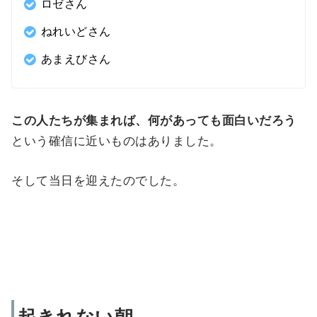
ロゼさん
ねれいどさん
あまえびさん
この人たちが集まれば、何があっても面白いだろう
という確信に近いものはありました。
そして当日を迎えたのでした。
起きれない朝