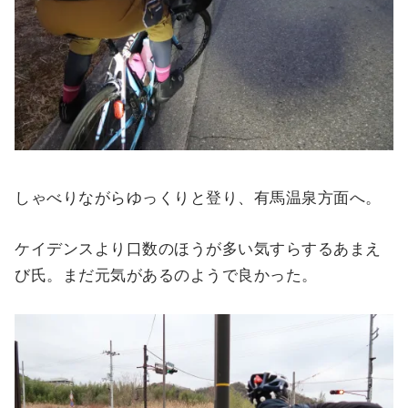
しゃべりながらゆっくりと登り、有馬温泉方面へ。
ケイデンスより口数のほうが多い気すらするあまえ
び氏。まだ元気があるのようで良かった。