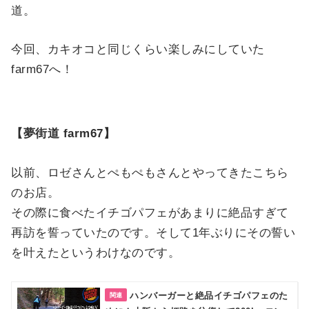
道。
今回、カキオコと同じくらい楽しみにしていた
farm67へ！
【夢街道 farm67】
以前、ロゼさんとぺもぺもさんとやってきたこちら
のお店。
その際に食べたイチゴパフェがあまりに絶品すぎて
再訪を誓っていたのです。そして1年ぶりにその誓い
を叶えたというわけなのです。
ハンバーガーと絶品イチゴパフェのた