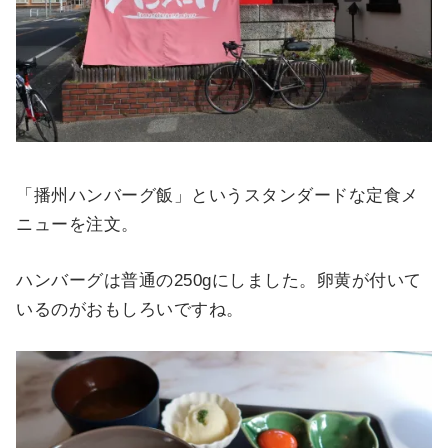
「播州ハンバーグ飯」というスタンダードな定食メ
ニューを注文。
ハンバーグは普通の250gにしました。卵黄が付いて
いるのがおもしろいですね。