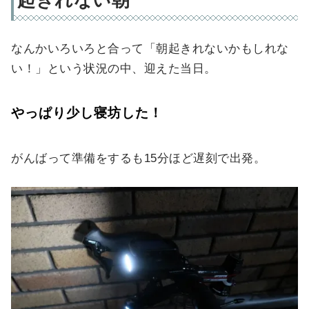
なんかいろいろと合って「朝起きれないかもしれな
い！」という状況の中、迎えた当日。
やっぱり少し寝坊した！
がんばって準備をするも15分ほど遅刻で出発。