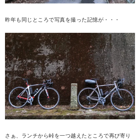
昨年も同じところで写真を撮った記憶が・・・
さぁ、ランチから峠を一つ越えたところで再び寄り