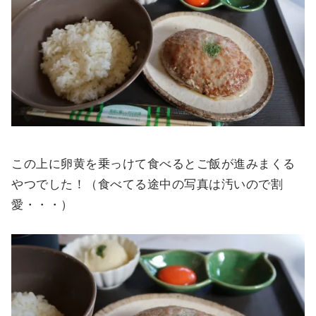
この上に卵黄を乗っけて食べるとご飯が進みまくる
やつでした！（食べてる途中の写真は汚いので割
愛・・・）