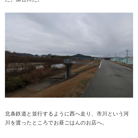
北条鉄道と並行するように西へ走り、市川という河
川を渡ったところでお昼ごはんのお店へ。