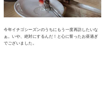
今年イチゴシーズンのうちにもう一度再訪したいな
ぁ。いや、絶対にするんだ！と心に誓ったお昼過ぎ
でございました。