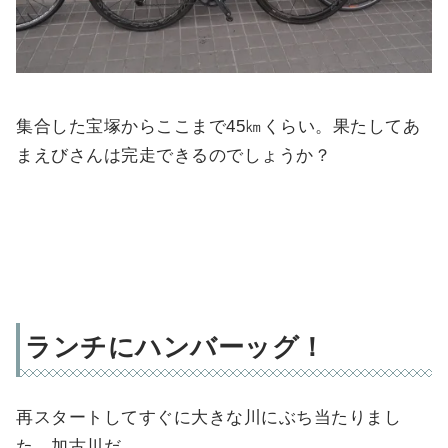
集合した宝塚からここまで45㎞くらい。果たしてあ
まえびさんは完走できるのでしょうか？
ランチにハンバーッグ！
再スタートしてすぐに大きな川にぶち当たりまし
た。加古川だ。