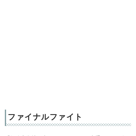
ファイナルファイト