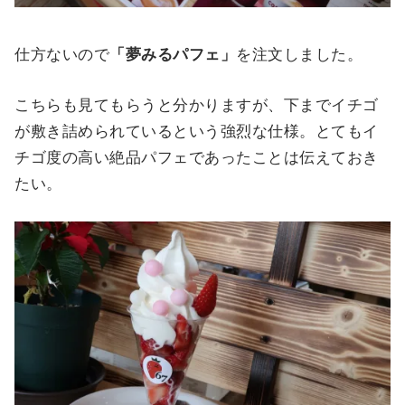
仕方ないので
「夢みるパフェ」
を注文しました。
こちらも見てもらうと分かりますが、下までイチゴ
が敷き詰められているという強烈な仕様。とてもイ
チゴ度の高い絶品パフェであったことは伝えておき
たい。