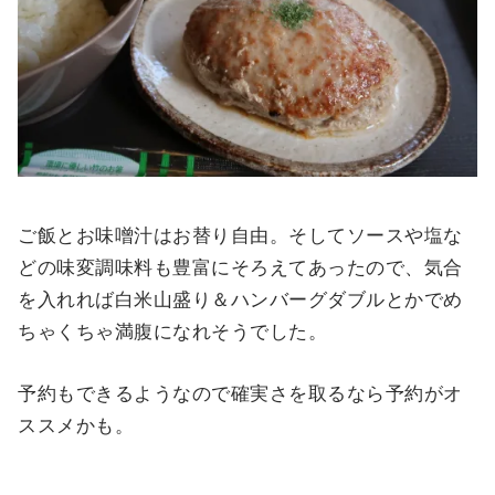
ご飯とお味噌汁はお替り自由。そしてソースや塩な
どの味変調味料も豊富にそろえてあったので、気合
を入れれば白米山盛り＆ハンバーグダブルとかでめ
ちゃくちゃ満腹になれそうでした。
予約もできるようなので確実さを取るなら予約がオ
ススメかも。