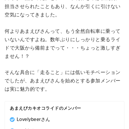
担当させられたこともあり、なんか引くに引けない
空気になってきました。
何よりあまえびさんって、もう全然自転車に乗って
いないんですよね。数年ぶりにしっかりと乗るライ
ドで大阪から備前までって・・・ちょっと激しすぎ
ません！？
そんな具合に「走ること」には低いモチベーション
でしたが、あまえびさんを始めとする参加メンバー
は実に魅力的です。
あまえびカキオコライドのメンバー
Lovelybeerさん