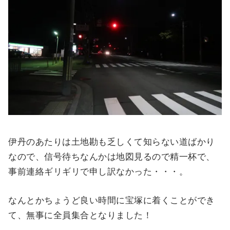
伊丹のあたりは土地勘も乏しくて知らない道ばかり
なので、信号待ちなんかは地図見るので精一杯で、
事前連絡ギリギリで申し訳なかった・・・。
なんとかちょうど良い時間に宝塚に着くことができ
て、無事に全員集合となりました！