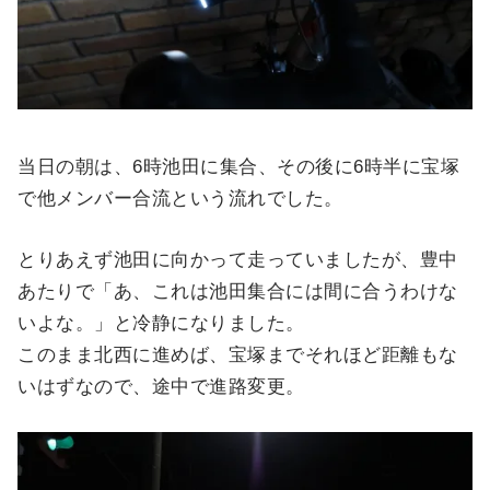
当日の朝は、6時池田に集合、その後に6時半に宝塚
で他メンバー合流という流れでした。
とりあえず池田に向かって走っていましたが、豊中
あたりで「あ、これは池田集合には間に合うわけな
いよな。」と冷静になりました。
このまま北西に進めば、宝塚までそれほど距離もな
いはずなので、途中で進路変更。