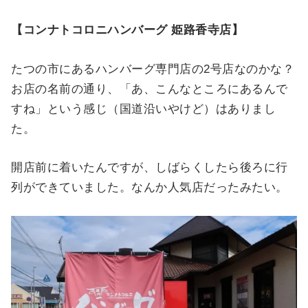
【コンナトコロニハンバーグ 姫路香寺店】
たつの市にあるハンバーグ専門店の2号店なのかな？
お店の名前の通り、「あ、こんなところにあるんで
すね」という感じ（国道沿いやけど）はありまし
た。
開店前に着いたんですが、しばらくしたら後ろに行
列ができていました。なんか人気店だったみたい。