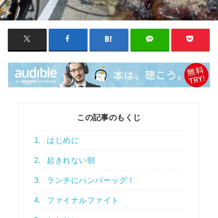
この記事のもくじ
1.
はじめに
2.
起きれない朝
3.
ランチにハンバーッグ！
4.
ファイナルファイト