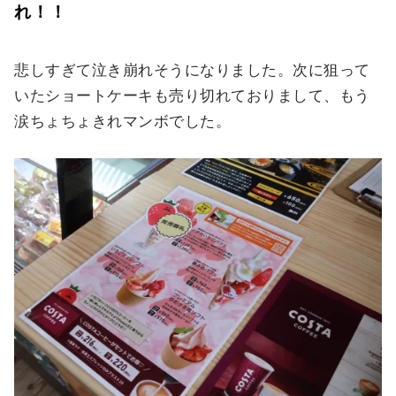
れ！！
悲しすぎて泣き崩れそうになりました。次に狙って
いたショートケーキも売り切れておりまして、もう
涙ちょちょきれマンボでした。