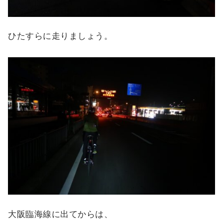
ひたすらに走りましょう。
大阪臨海線に出てからは、