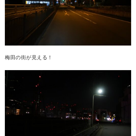
梅田の街が見える！