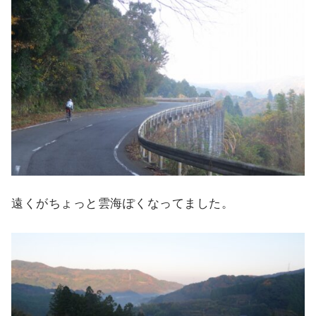
遠くがちょっと雲海ぽくなってました。