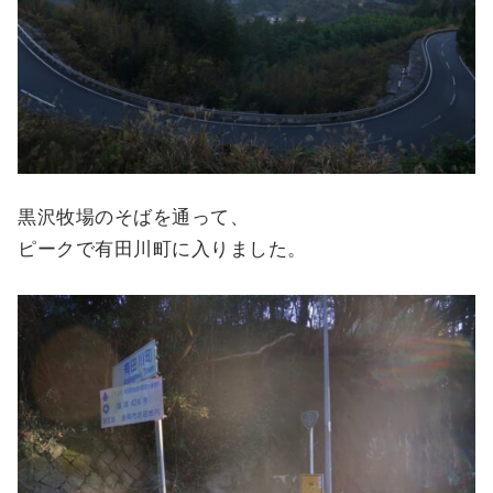
黒沢牧場のそばを通って、
ピークで有田川町に入りました。