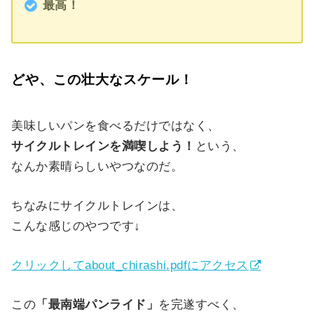
最高！
どや、この壮大なスケール！
美味しいパンを食べるだけではなく、
サイクルトレインを満喫しよう！
という、
なんか素晴らしいやつなのだ。
ちなみにサイクルトレインは、
こんな感じのやつです↓
クリックしてabout_chirashi.pdfにアクセス
この
「最南端パンライド」
を完遂すべく、