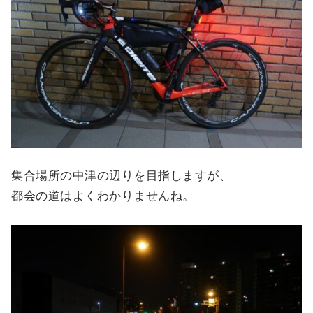
集合場所の中津の辺りを目指しますが、
都会の道はよくわかりませんね。