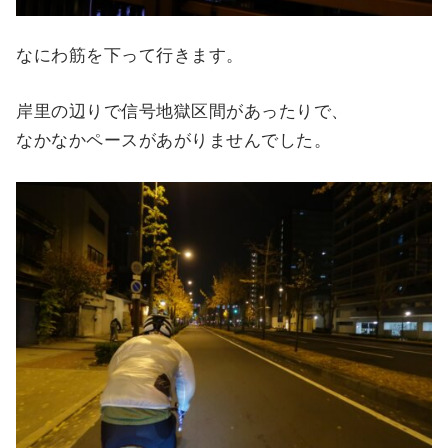
なにわ筋を下って行きます。
岸里の辺りで信号地獄区間があったりで、
なかなかペースがあがりませんでした。