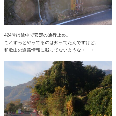
424号は途中で安定の通行止め。
これずっとやってるのは知ってたんですけど、
和歌山の道路情報に載ってないような・・・