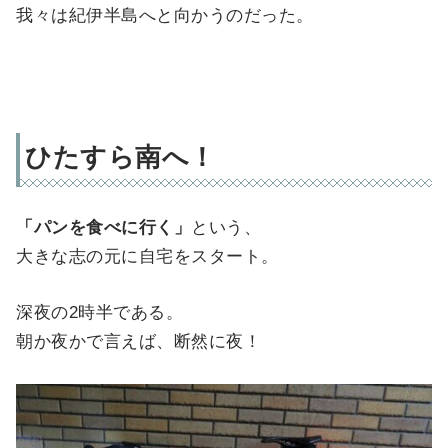
我々は紀伊半島へと向かうのだった。
ひたすら南へ！
「パンを食べに行く」
という、
大きな志の元に自宅をスタート。
深夜の2時半である。
朝か夜かで言えば、断然に夜！