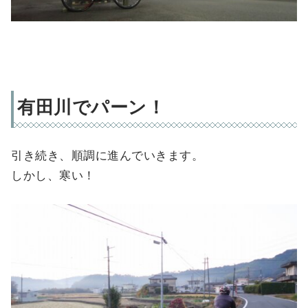
有田川でパーン！
引き続き、順調に進んでいきます。
しかし、寒い！