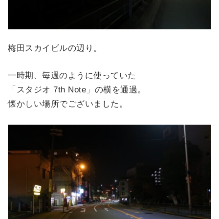
梅田スカイビルの辺り。
一時期、毎週のように使っていた
「スタジオ 7th Note」の横を通過。
懐かしい場所でございました。