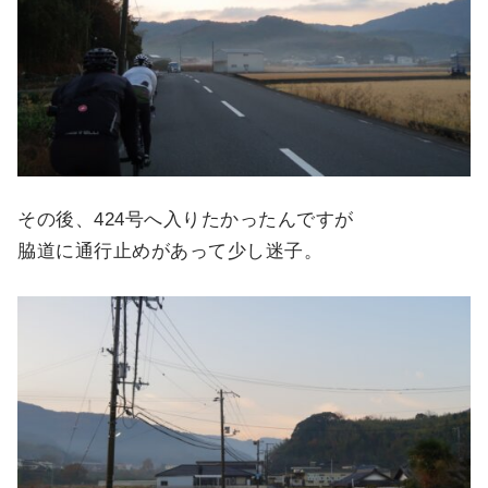
その後、424号へ入りたかったんですが
脇道に通行止めがあって少し迷子。