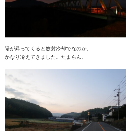
陽が昇ってくると放射冷却でなのか、
かなり冷えてきました。たまらん。