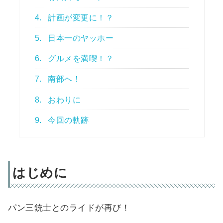
4.
計画が変更に！？
5.
日本一のヤッホー
6.
グルメを満喫！？
7.
南部へ！
8.
おわりに
9.
今回の軌跡
はじめに
パン三銃士とのライドが再び！