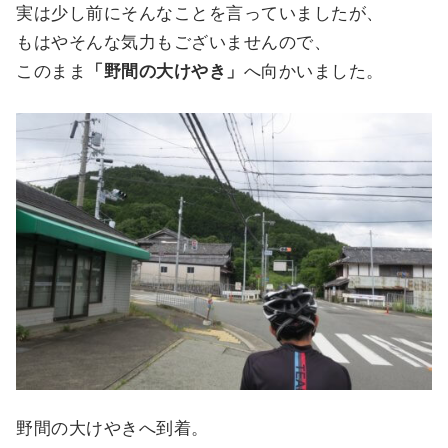
実は少し前にそんなことを言っていましたが、
もはやそんな気力もございませんので、
このまま
「野間の大けやき」
へ向かいました。
野間の大けやきへ到着。