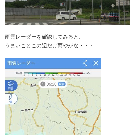
雨雲レーダーを確認してみると、
うまいことこの辺だけ雨やがな・・・