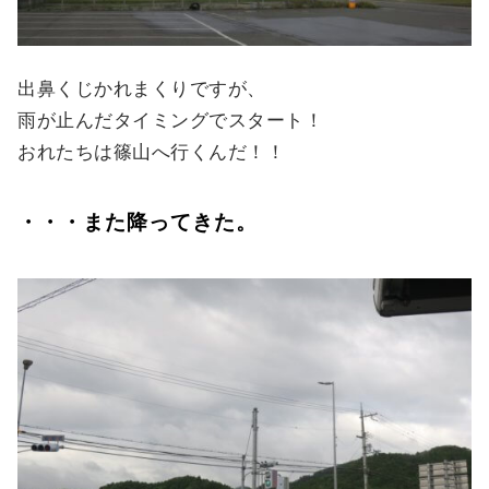
出鼻くじかれまくりですが、
雨が止んだタイミングでスタート！
おれたちは篠山へ行くんだ！！
・・・また降ってきた。