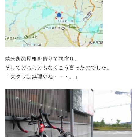
精米所の屋根を借りて雨宿り。
そしてどちらともなくこう言ったのでした。
「大タワは無理やね・・・。」