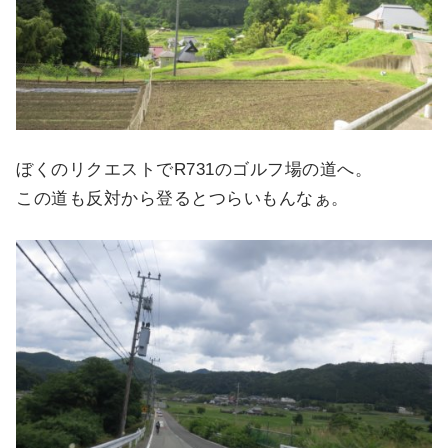
ぼくのリクエストでR731のゴルフ場の道へ。
この道も反対から登るとつらいもんなぁ。