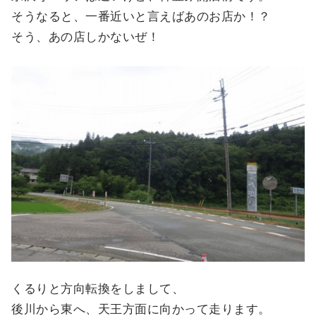
そうなると、一番近いと言えばあのお店か！？
そう、あの店しかないぜ！
くるりと方向転換をしまして、
後川から東へ、天王方面に向かって走ります。