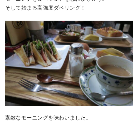
そして始まる高強度ダベリング！
素敵なモーニングを味わいました。