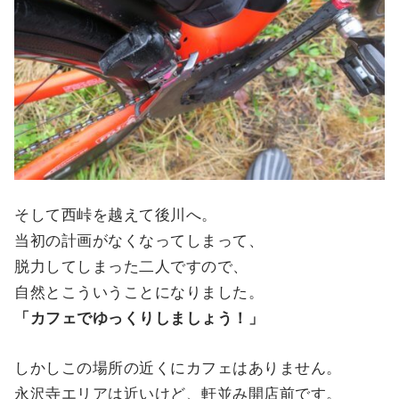
そして西峠を越えて後川へ。
当初の計画がなくなってしまって、
脱力してしまった二人ですので、
自然とこういうことになりました。
「カフェでゆっくりしましょう！」
しかしこの場所の近くにカフェはありません。
永沢寺エリアは近いけど、軒並み開店前です。