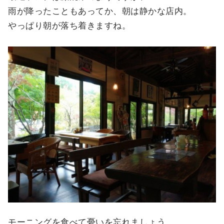
雨が降ったこともあってか、朝は静かな店内。
やっぱり朝が落ち着きますね。
モーニングを食べて憂いを忘れましょう。