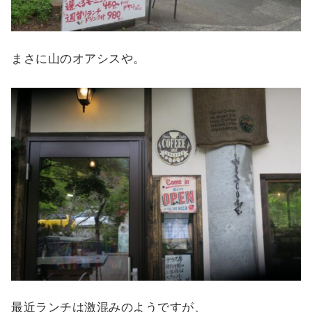
まさに山のオアシスや。
最近ランチは激混みのようですが、