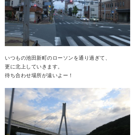
いつもの池田新町のローソンを通り過ぎて、
更に北上していきます。
待ち合わせ場所が遠いよー！