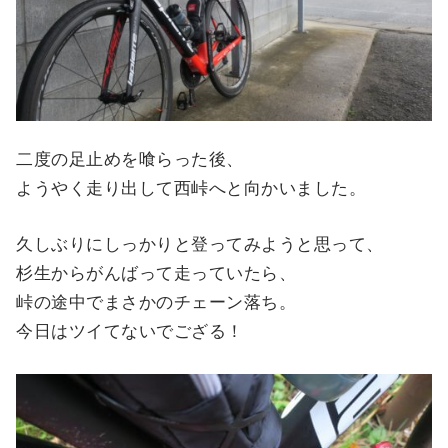
二度の足止めを喰らった後、
ようやく走り出して西峠へと向かいました。
久しぶりにしっかりと登ってみようと思って、
杉生からがんばって走っていたら、
峠の途中でまさかのチェーン落ち。
今日はツイてないでござる！