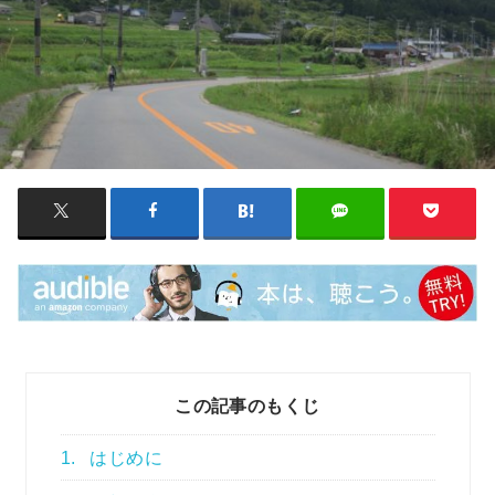
この記事のもくじ
1.
はじめに