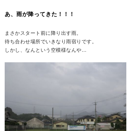
あ、雨が降ってきた！！！
まさかスタート前に降り出す雨。
待ち合わせ場所でいきなり雨宿りです。
しかし、なんという空模様なんや…