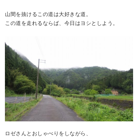
山間を抜けるこの道は大好きな道。
この道を走れるならば、今日はヨシとしよう。
ロゼさんとおしゃべりをしながら、