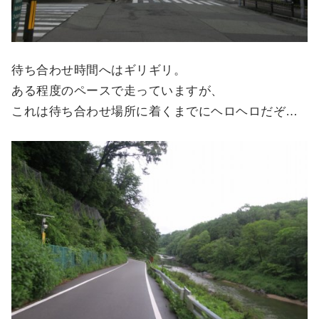
待ち合わせ時間へはギリギリ。
ある程度のペースで走っていますが、
これは待ち合わせ場所に着くまでにヘロヘロだぞ…