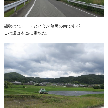
能勢の北・・・というか亀岡の南ですが、
この辺は本当に素敵だ。