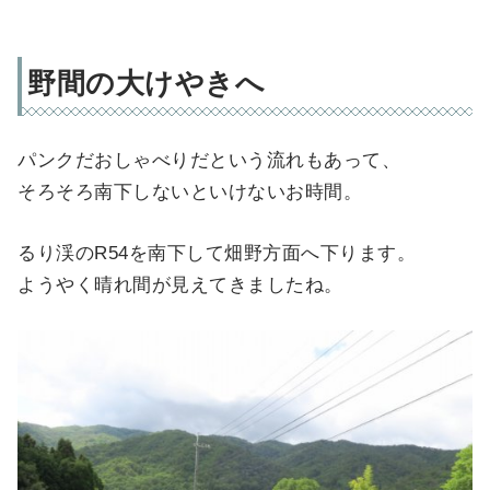
野間の大けやきへ
パンクだおしゃべりだという流れもあって、
そろそろ南下しないといけないお時間。
るり渓のR54を南下して畑野方面へ下ります。
ようやく晴れ間が見えてきましたね。