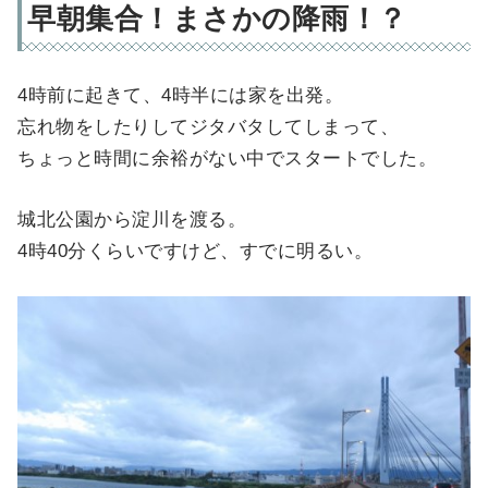
早朝集合！まさかの降雨！？
4時前に起きて、4時半には家を出発。
忘れ物をしたりしてジタバタしてしまって、
ちょっと時間に余裕がない中でスタートでした。
城北公園から淀川を渡る。
4時40分くらいですけど、すでに明るい。