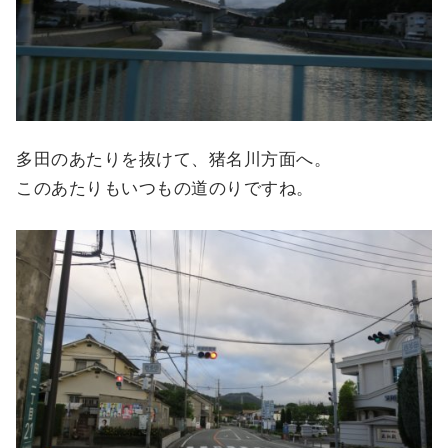
多田のあたりを抜けて、猪名川方面へ。
このあたりもいつもの道のりですね。