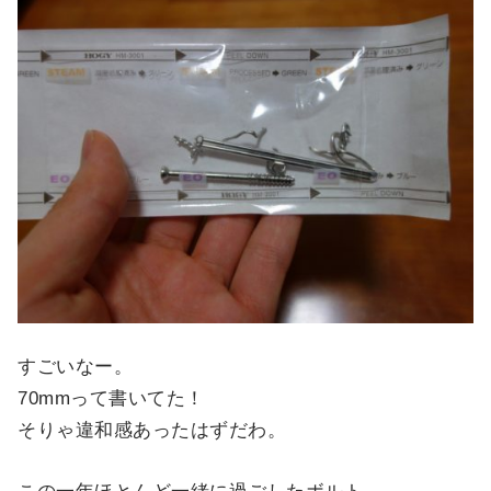
すごいなー。
70mmって書いてた！
そりゃ違和感あったはずだわ。