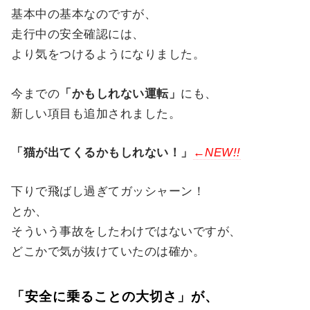
基本中の基本なのですが、
走行中の安全確認には、
より気をつけるようになりました。
今までの
「かもしれない運転」
にも、
新しい項目も追加されました。
「猫が出てくるかもしれない！」
←NEW!!
下りで飛ばし過ぎてガッシャーン！
とか、
そういう事故をしたわけではないですが、
どこかで気が抜けていたのは確か。
「安全に乗ることの大切さ」が、