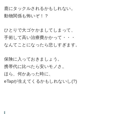
鹿にタックルされるかもしれない。
動物関係も怖いぞ！？
ひとりで大ゴケかましてしまって、
手術して高い治療費かかって・・・
なんてことになったら悲しすぎます。
保険に入っておきましょう。
携帯代に比べたら安いモノさ。
ほら、何かあった時に、
eTapが生えてくるかもしれないし(?)