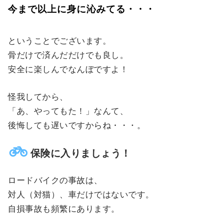
今まで以上に身に沁みてる・・・
ということでございます。
骨だけで済んだだけでも良し。
安全に楽しんでなんぼですよ！
怪我してから、
「あ、やってもた！」なんて、
後悔しても遅いですからね・・・。
保険に入りましょう！
ロードバイクの事故は、
対人（対猫）、車だけではないです。
自損事故も頻繁にあります。