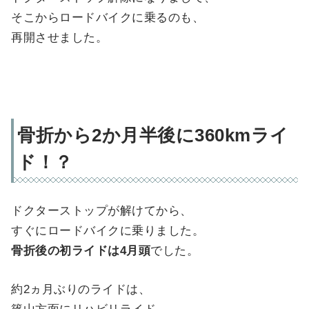
そこからロードバイクに乗るのも、
再開させました。
骨折から2か月半後に360kmライ
ド！？
ドクターストップが解けてから、
すぐにロードバイクに乗りました。
骨折後の初ライドは4月頭
でした。
約2ヵ月ぶりのライドは、