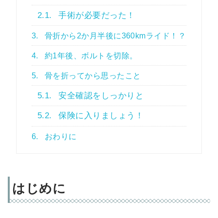
2.1.
手術が必要だった！
3.
骨折から2か月半後に360kmライド！？
4.
約1年後、ボルトを切除。
5.
骨を折ってから思ったこと
5.1.
安全確認をしっかりと
5.2.
保険に入りましょう！
6.
おわりに
はじめに