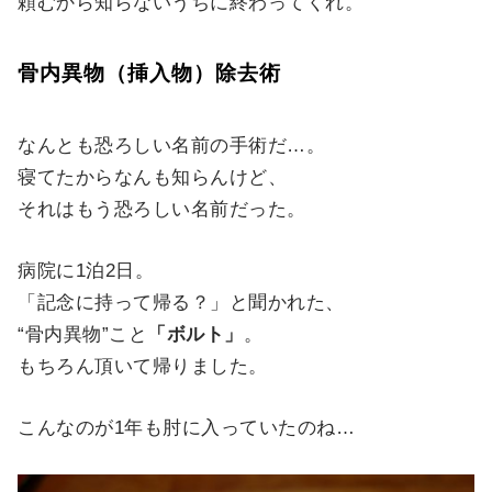
頼むから知らないうちに終わってくれ。
骨内異物（挿入物）除去術
なんとも恐ろしい名前の手術だ…。
寝てたからなんも知らんけど、
それはもう恐ろしい名前だった。
病院に1泊2日。
「記念に持って帰る？」と聞かれた、
“骨内異物”こと
「ボルト」
。
もちろん頂いて帰りました。
こんなのが1年も肘に入っていたのね…