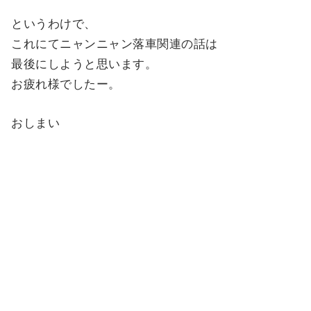
というわけで、
これにてニャンニャン落車関連の話は
最後にしようと思います。
お疲れ様でしたー。
おしまい