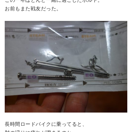
この一年ほとんど一緒に過ごしたボルト。
お前もまた戦友だった。
長時間ロードバイクに乗ってると、