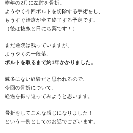
昨年の2月に左肘を骨折。
ようやく今回ボルトを切除する手術をし、
もうすぐ治療が全て終了する予定です。
（後は抜糸と日にち薬です！）
まだ通院は残っていますが、
ようやくの一段落。
ボルトを取るまで約1年かかりました。
滅多にない経験だと思われるので、
今回の骨折について、
経過を振り返ってみようと思います。
骨折をしてこんな感じになりました！
という一例としてのお話でございます。