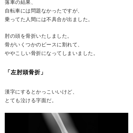
落車の結果、
自転車には問題なかったですが、
乗ってた人間には不具合が出ました。
肘の頭を骨折いたしました。
骨がいくつかのピースに割れて、
ややこしい骨折になってしまいました。
「左肘頭骨折」
漢字にするとかっこいいけど、
とても泣ける字面だ。