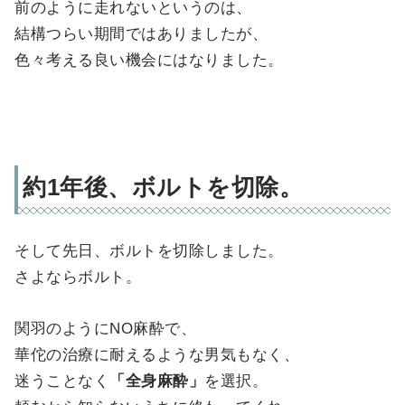
前のように走れないというのは、
結構つらい期間ではありましたが、
色々考える良い機会にはなりました。
約1年後、ボルトを切除。
そして先日、ボルトを切除しました。
さよならボルト。
関羽のようにNO麻酔で、
華佗の治療に耐えるような男気もなく、
迷うことなく
「全身麻酔」
を選択。