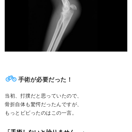
手術が必要だった！
当初、打撲だと思っていたので、
骨折自体も驚愕だったんですが、
もっとビビったのはこの一言。