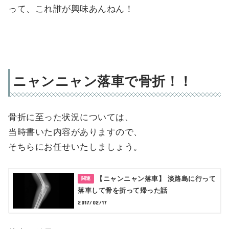
って、これ誰が興味あんねん！
ニャンニャン落車で骨折！！
骨折に至った状況については、
当時書いた内容がありますので、
そちらにお任せいたしましょう。
【ニャンニャン落車】 淡路島に行って
落車して骨を折って帰った話
2017/02/17