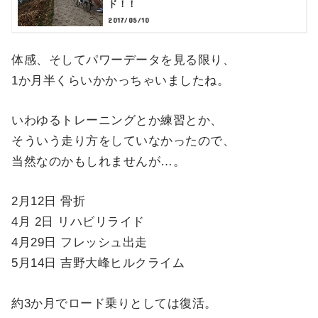
ド！！
2017/05/10
体感、そしてパワーデータを見る限り、
1か月半くらいかかっちゃいましたね。
いわゆるトレーニングとか練習とか、
そういう走り方をしていなかったので、
当然なのかもしれませんが…。
2月12日 骨折
4月 2日 リハビリライド
4月29日 フレッシュ出走
5月14日 吉野大峰ヒルクライム
約3か月でロード乗りとしては復活。