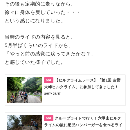
その後も定期的に走りながら、
徐々に身体を戻していった・・・
という感じになりました。
当時のライドの内容を見ると、
5月半ばくらいのライドから、
「やっと前の感覚に戻ってきたかな？」
と感じていた様子でした。
【ヒルクライムレース】「第1回 吉野
大峰ヒルクライム」に参加してきました！
2017/05/17
グループライドで行く！六甲山ヒルク
ライムの後に絶品ハンバーガーを食べるライ