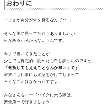
おわりに
「まさか自分が骨を折るなんて･･･」
そんな風に思ってた時もありましたが、
何があるか分からないもんです。
今まで書いてきたことが、
少しでも肯定的に読めたら申し訳ないのですが、
「骨折してもええことなんか無い」
です。
家族にも仕事にも迷惑をかけてしまって、
ろくなことはなかったですよ。
みなさんもロードバイクに乗る際は、
安全第一で行きましょう！