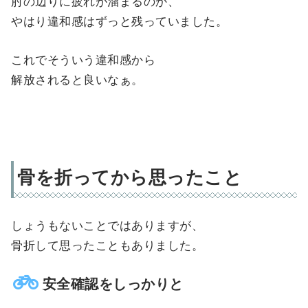
肘の辺りに疲れが溜まるのか、
やはり違和感はずっと残っていました。
これでそういう違和感から
解放されると良いなぁ。
骨を折ってから思ったこと
しょうもないことではありますが、
骨折して思ったこともありました。
安全確認をしっかりと