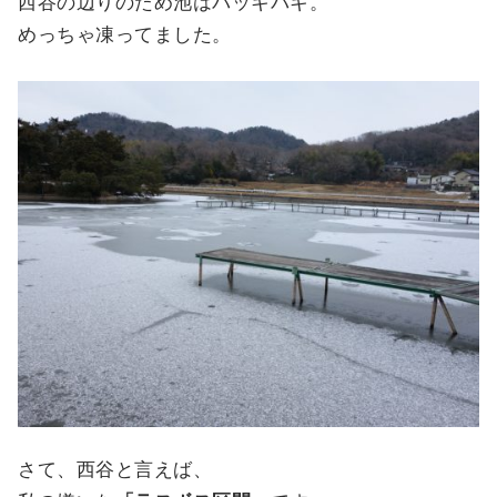
西谷の辺りのため池はバッキバキ。
めっちゃ凍ってました。
さて、西谷と言えば、