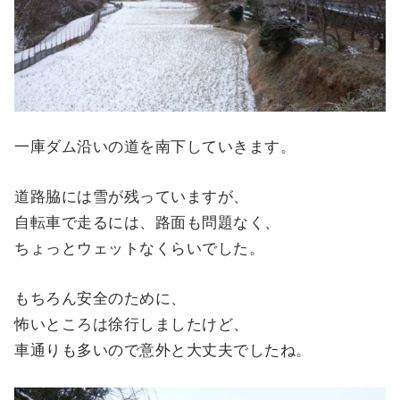
一庫ダム沿いの道を南下していきます。
道路脇には雪が残っていますが、
自転車で走るには、路面も問題なく、
ちょっとウェットなくらいでした。
もちろん安全のために、
怖いところは徐行しましたけど、
車通りも多いので意外と大丈夫でしたね。