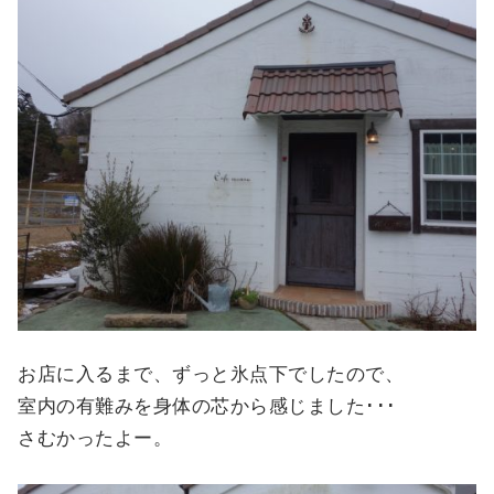
お店に入るまで、ずっと氷点下でしたので、
室内の有難みを身体の芯から感じました･･･
さむかったよー。