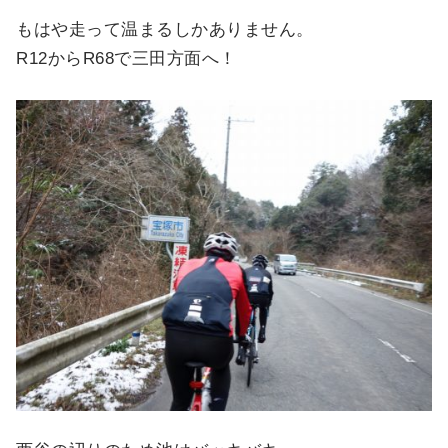
もはや走って温まるしかありません。
R12からR68で三田方面へ！