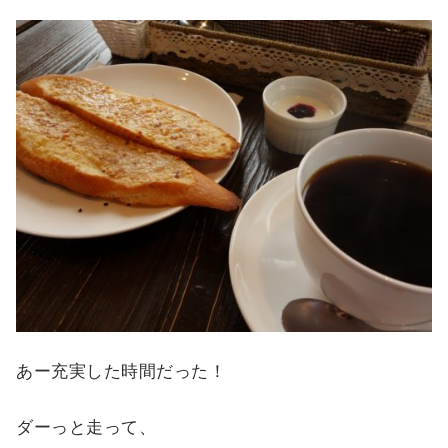
あー充実した時間だった！
ダーっと走って、