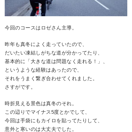
今回のコースはロゼさん主導。
昨年も真冬によく走っていたので、
だいたい凍結しがちな道が分かってたり、
基本的に「大きな道は問題なく走れる！」、
というような経験はあったので、
それをうまく繋ぎ合わせてくれました。
さすがです。
時折見える景色は真冬のそれ。
この辺りでマイナス5度とかでして、
今回は手袋にもカイロを貼ってたりして、
意外と寒いのは大丈夫でした。