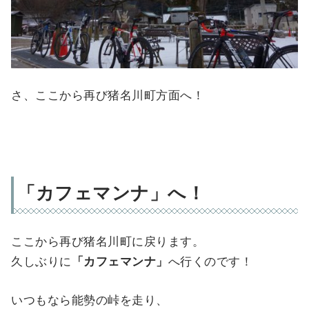
さ、ここから再び猪名川町方面へ！
「カフェマンナ」へ！
ここから再び猪名川町に戻ります。
久しぶりに
「カフェマンナ」
へ行くのです！
いつもなら能勢の峠を走り、