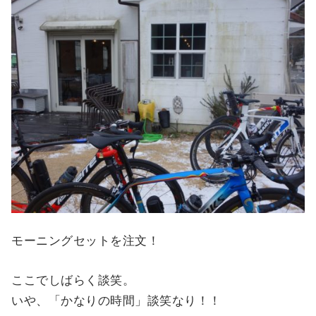
モーニングセットを注文！
ここでしばらく談笑。
いや、「かなりの時間」談笑なり！！