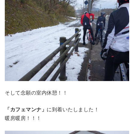
そして念願の室内休憩！！
「カフェマンナ」
に到着いたしました！
暖房暖房！！！