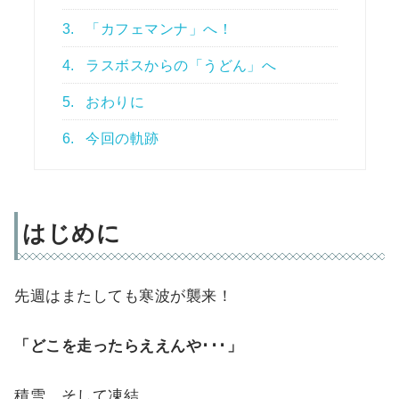
3.
「カフェマンナ」へ！
4.
ラスボスからの「うどん」へ
5.
おわりに
6.
今回の軌跡
はじめに
先週はまたしても寒波が襲来！
「どこを走ったらええんや･･･」
積雪、そして凍結。