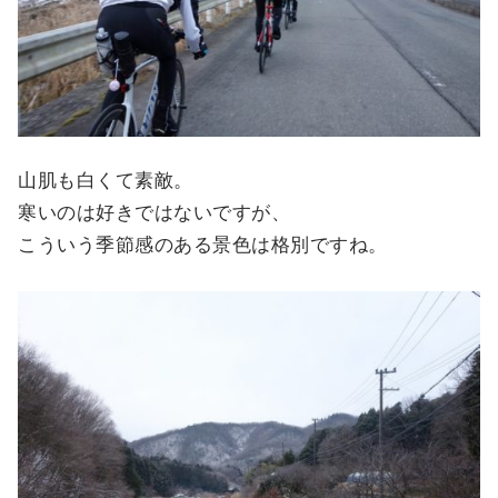
山肌も白くて素敵。
寒いのは好きではないですが、
こういう季節感のある景色は格別ですね。