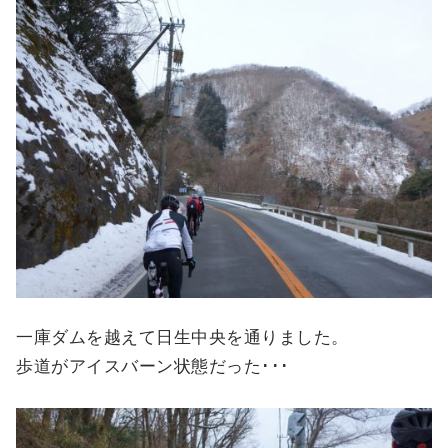
一庫ダムを越えて日生中央を通りました。
歩道がアイスバーン状態だった･･･