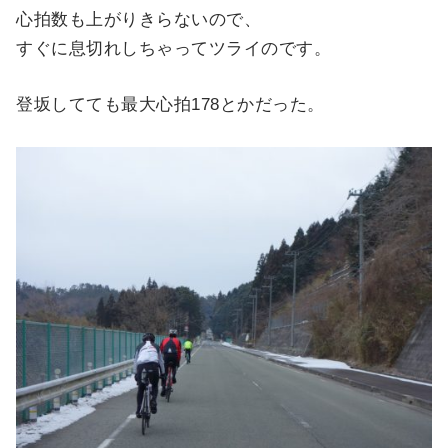
心拍数も上がりきらないので、
すぐに息切れしちゃってツライのです。
登坂してても最大心拍178とかだった。