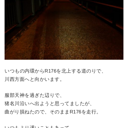
いつもの内環からR176を北上する道のりで、
川西方面へと向かいます。
服部天神を過ぎた辺りで、
猪名川沿いへ出ようと思ってましたが、
曲がり損ねたので、そのままR176を走行。
いつもより遅いこともあって、