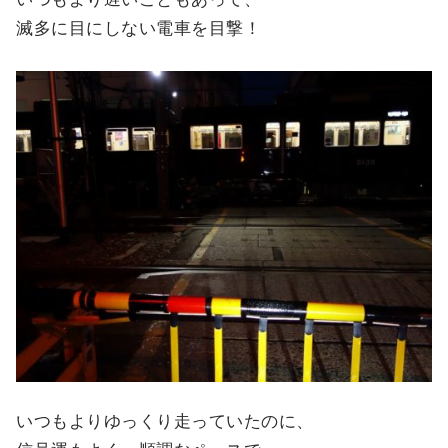
滅多に目にしない電車を目撃！
いつもよりゆっくり走っていたのに、