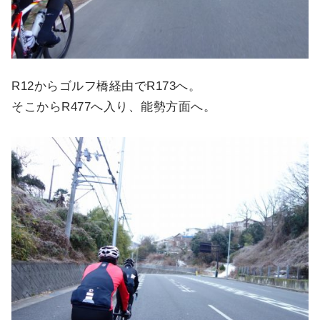
R12からゴルフ橋経由でR173へ。
そこからR477へ入り、能勢方面へ。