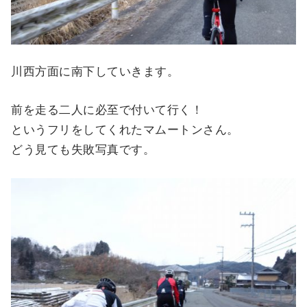
川西方面に南下していきます。
前を走る二人に必至で付いて行く！
というフリをしてくれたマムートンさん。
どう見ても失敗写真です。