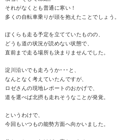
それがなくとも普通に寒い！
多くの自転車乗りが頭を抱えたことでしょう。
ぼくらも走る予定を立てていたものの、
どうも道の状況が読めない状態で、
直前まで走る場所も決まりませんでした。
淀川沿いでも走ろうか･･･と、
なんとなく考えていたんですが、
ロゼさんの現地レポートのおかげで、
道を選べば北摂も走れそうなことが発覚。
というわけで、
今回もいつもの能勢方面へ向かいました。