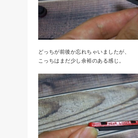
どっちが前後か忘れちゃいましたが、
こっちはまだ少し余裕のある感じ。