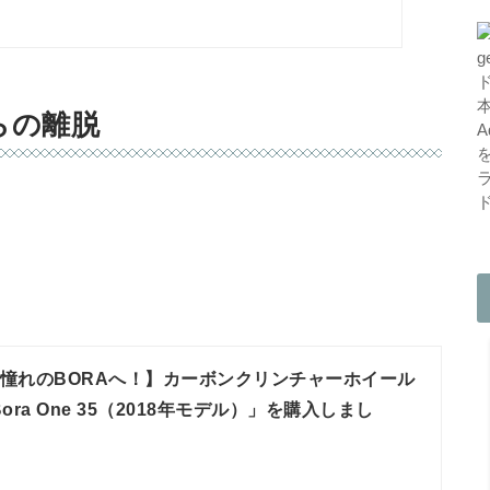
らの離脱
。
憧れのBORAへ！】カーボンクリンチャーホイール
 Bora One 35（2018年モデル）」を購入しまし