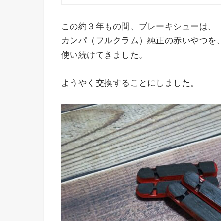
この約３年もの間、ブレーキシューは、
カンパ（フルクラム）純正の赤いやつを
使い続けてきました。
ようやく交換することにしました。