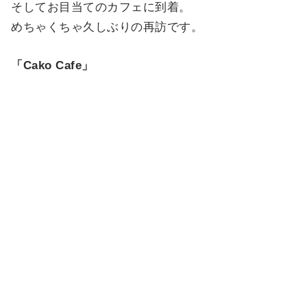
そしてお目当てのカフェに到着。
めちゃくちゃ久しぶりの再訪です。
「Cako Cafe」