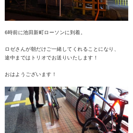
6時前に池田新町ローソンに到着。
ロゼさんが朝だけご一緒してくれることになり、
途中まではトリオでお送りいたします！
おはようございます！