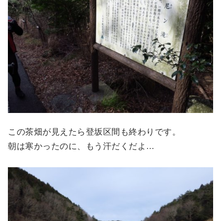
この茶畑が見えたら登坂区間も終わりです。
朝は寒かったのに、もう汗だくだよ…