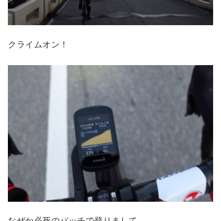
クライムオン！
なぜか必死のパッチで登りまして、