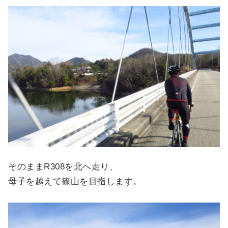
そのままR308を北へ走り、
母子を越えて篠山を目指します。