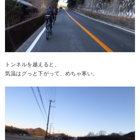
トンネルを越えると、
気温はグっと下がって、めちゃ寒い。