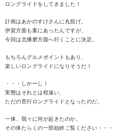
ロングライドをしてきました！
計画はあかのすけさんに丸投げ。
伊賀方面も案にあったんですが、
今回は北播磨方面へ行くことに決定。
もちろんグルメポイントもあり、
楽しいロングライドになりそうだ！
・・・しかーし！
実態はそれとは程遠い、
ただの苦行ロングライドとなったのだ。
一体、我々に何が起きたのか。
その体たらくの一部始終ご覧ください・・・