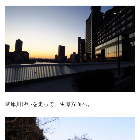
武庫川沿いを走って、生瀬方面へ。