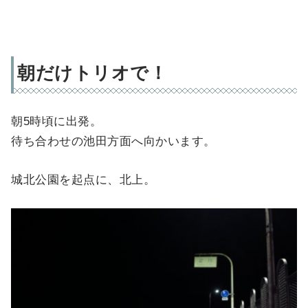
朝だけトリオで！
朝5時頃に出発。
待ち合わせの池田方面へ向かいます。
城北公園を起点に、北上。