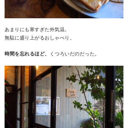
あまりにも寒すぎた外気温。
無駄に盛り上がるおしゃべり。
時間を忘れるほど、
くつろいだのだった。