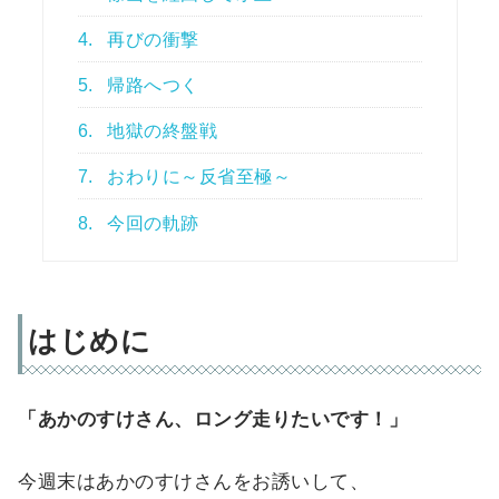
4.
再びの衝撃
5.
帰路へつく
6.
地獄の終盤戦
7.
おわりに～反省至極～
8.
今回の軌跡
はじめに
「あかのすけさん、ロング走りたいです！」
今週末はあかのすけさんをお誘いして、