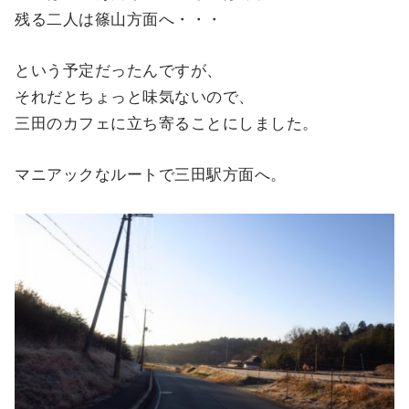
残る二人は篠山方面へ・・・
という予定だったんですが、
それだとちょっと味気ないので、
三田のカフェに立ち寄ることにしました。
マニアックなルートで三田駅方面へ。