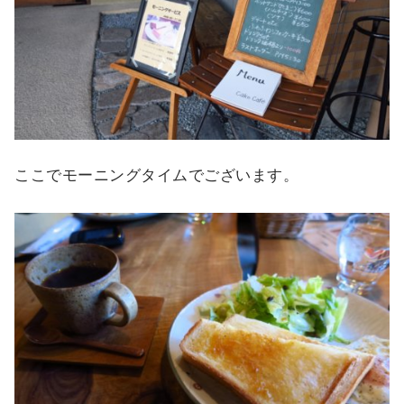
ここでモーニングタイムでございます。