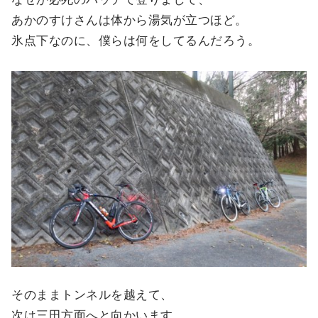
あかのすけさんは体から湯気が立つほど。
氷点下なのに、僕らは何をしてるんだろう。
そのままトンネルを越えて、
次は三田方面へと向かいます。