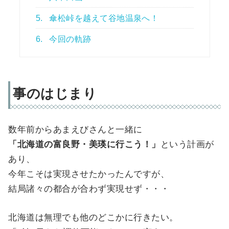
5.
傘松峠を越えて谷地温泉へ！
6.
今回の軌跡
事のはじまり
数年前からあまえびさんと一緒に
「北海道の富良野・美瑛に行こう！」
という計画が
あり、
今年こそは実現させたかったんですが、
結局諸々の都合が合わず実現せず・・・
北海道は無理でも他のどこかに行きたい。