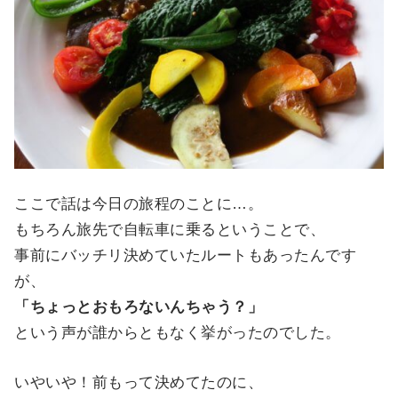
ここで話は今日の旅程のことに…。
もちろん旅先で自転車に乗るということで、
事前にバッチリ決めていたルートもあったんです
が、
「ちょっとおもろないんちゃう？」
という声が誰からともなく挙がったのでした。
いやいや！前もって決めてたのに、