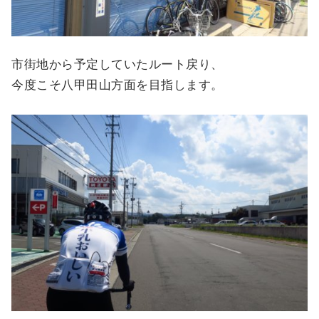
市街地から予定していたルート戻り、
今度こそ八甲田山方面を目指します。