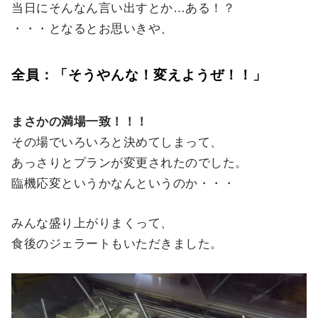
当日にそんなん言い出すとか…ある！？
・・・となるとお思いきや、
全員：「そうやんな！変えようぜ！！」
まさかの満場一致！！！
その場でいろいろと決めてしまって、
あっさりとプランが変更されたのでした。
臨機応変というかなんというのか・・・
みんな盛り上がりまくって、
食後のジェラートもいただきました。