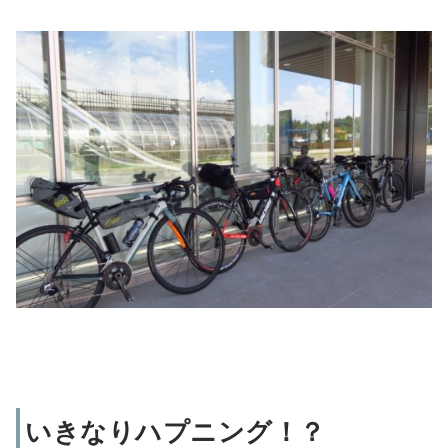
いきなりハプニング！？