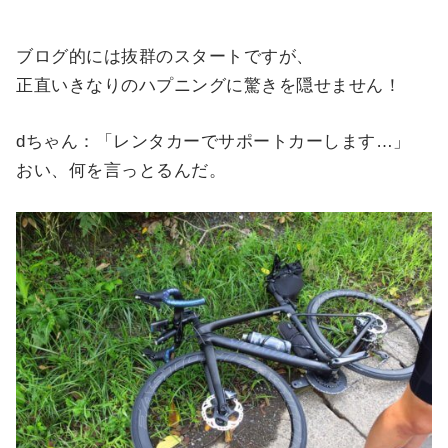
ブログ的には抜群のスタートですが、
正直いきなりのハプニングに驚きを隠せません！
dちゃん：「レンタカーでサポートカーします…」
おい、何を言っとるんだ。