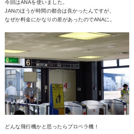
今回はANAを使いました。
JANのほうが時間の都合は良かったんですが、
なぜか料金にかなりの差があったのでANAに。
どんな飛行機かと思ったらプロペラ機！