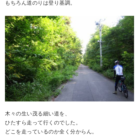
もちろん道のりは登り基調。
木々の生い茂る細い道を、
ひたすら走って行くのでした。
どこを走っているのか全く分からん。