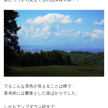
でもこんな景色が見えることは稀で、
基本的には鬱蒼とした道ばかりでした。
しかもアップダウン続きで、