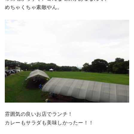
めちゃくちゃ素敵やん。
雰囲気の良いお店でランチ！
カレーもサラダも美味しかったー！！