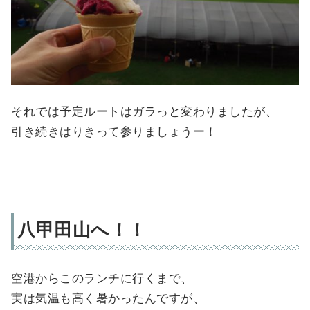
それでは予定ルートはガラっと変わりましたが、
引き続きはりきって参りましょうー！
八甲田山へ！！
空港からこのランチに行くまで、
実は気温も高く暑かったんですが、