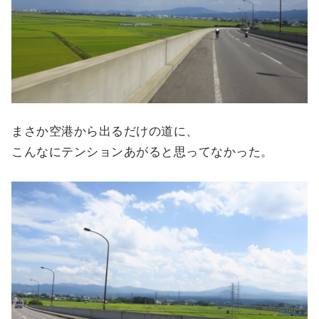
まさか空港から出るだけの道に、
こんなにテンションあがると思ってなかった。