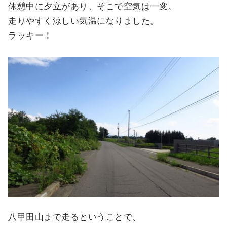
休憩中に夕立があり、そこで空気は一変。
走りやすく涼しい気温になりました。
ラッキー！
八甲田山まで走るということで、