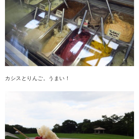
カシスとりんご。うまい！