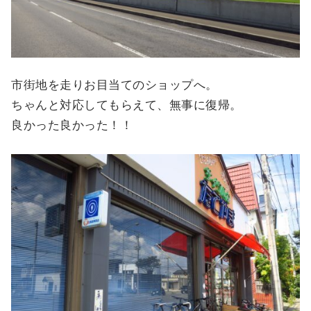
市街地を走りお目当てのショップへ。
ちゃんと対応してもらえて、無事に復帰。
良かった良かった！！