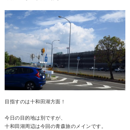
目指すのは十和田湖方面！
今日の目的地は別ですが、
十和田湖周辺は今回の青森旅のメインです。