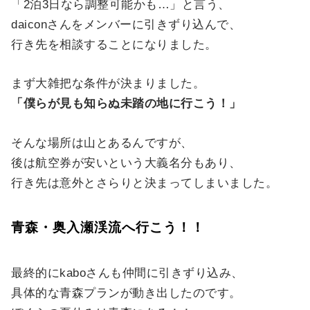
「2泊3日なら調整可能かも…」と言う、
daiconさんをメンバーに引きずり込んで、
行き先を相談することになりました。
まず大雑把な条件が決まりました。
「僕らが見も知らぬ未踏の地に行こう！」
そんな場所は山とあるんですが、
後は航空券が安いという大義名分もあり、
行き先は意外とさらりと決まってしまいました。
青森・奥入瀬渓流へ行こう！！
最終的にkaboさんも仲間に引きずり込み、
具体的な青森プランが動き出したのです。