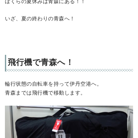
ぼくらの夏休みは青森にある！！
いざ、夏の終わりの青森へ！
飛行機で青森へ！
輪行状態の自転車を持って伊丹空港へ。
青森までは飛行機で移動します。