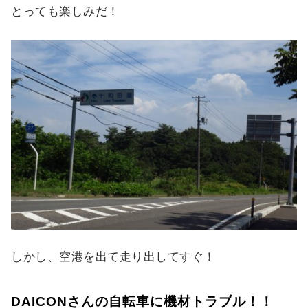
とっても楽しみだ！
しかし、空港を出て走り出してすぐ！
DAICONさんの自転車に機材トラブル！！