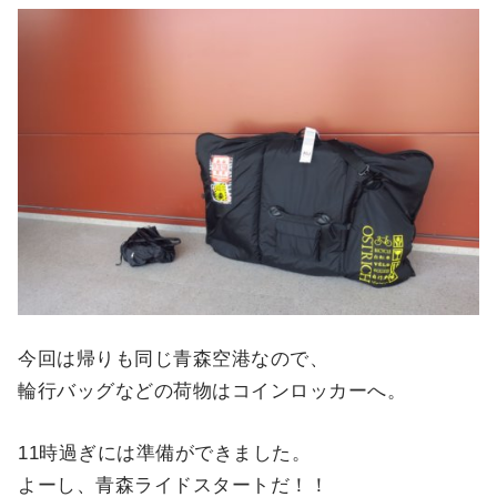
今回は帰りも同じ青森空港なので、
輪行バッグなどの荷物はコインロッカーへ。
11時過ぎには準備ができました。
よーし、青森ライドスタートだ！！