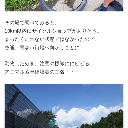
その場で調べてみると、
10km以内にサイクルショップがありそう。
まったく走れない状態ではなかったので、
急遽、青森市街地へ向かうことに！
動物（たぬき）注意の標識ににビビる、
アニマル落車経験者の二名・・・