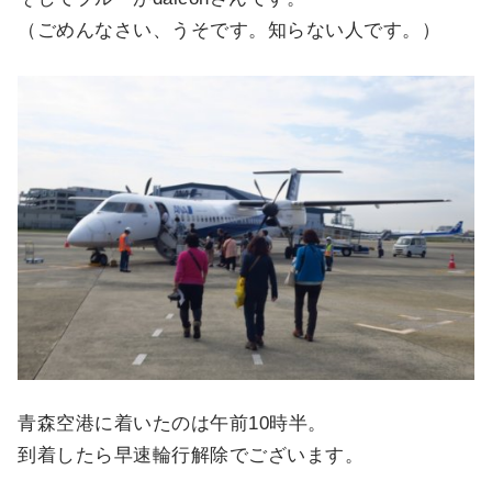
（ごめんなさい、うそです。知らない人です。）
青森空港に着いたのは午前10時半。
到着したら早速輪行解除でございます。