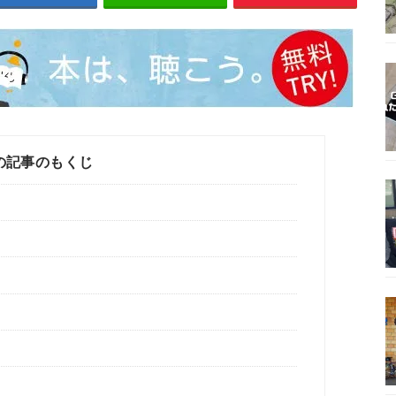
の記事のもくじ