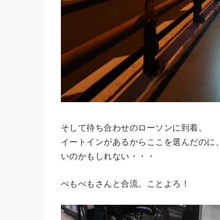
そして待ち合わせのローソンに到着。
イートインがあるからここを選んだのに
いのかもしれない・・・
ぺもぺもさんと合流。ことよろ！