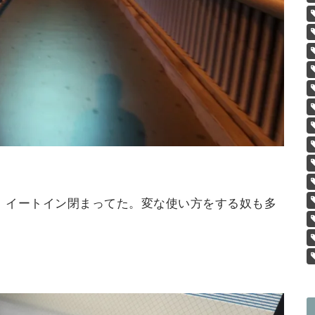
、イートイン閉まってた。変な使い方をする奴も多