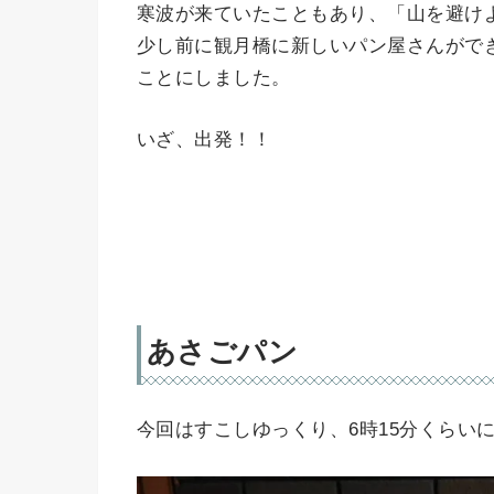
寒波が来ていたこともあり、「山を避け
少し前に観月橋に新しいパン屋さんがで
ことにしました。
いざ、出発！！
あさごパン
今回はすこしゆっくり、6時15分くらい