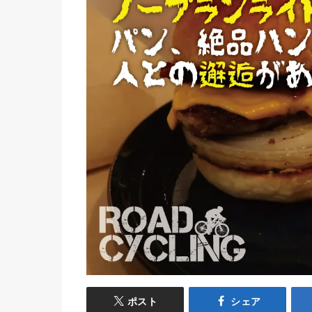
ポスト
シェア