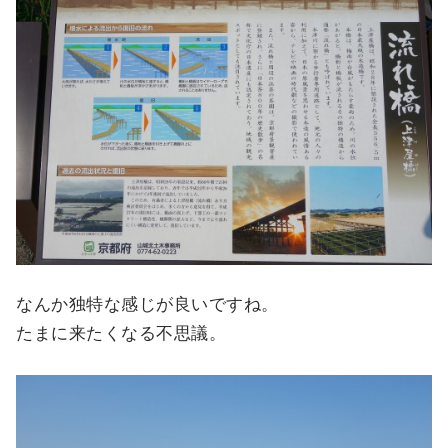
なんか独特な感じが良いですね。
たまに来たくなる不思議。