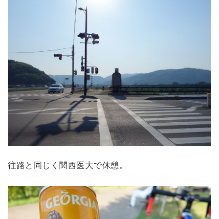
往路と同じく関西医大で休憩。