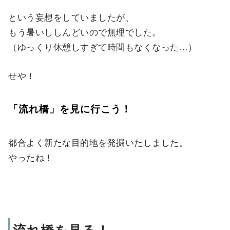
という妄想をしていましたが、
もう暑いししんどいので無理でした。
（ゆっくり休憩しすぎて時間もなくなった…）
せや！
「流れ橋」を見に行こう！
都合よく新たな目的地を発掘いたしました。
やったね！