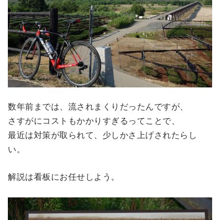
数年前までは、流されまくりだったんですが、
さすがにコストもかかりすぎるってことで、
最近は対策が取られて、少しかさ上げされたらし
い。
解説は看板にお任せしよう。