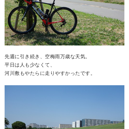
先週に引き続き、空梅雨万歳な天気。
平日は人も少なくて、
河川敷もやたらに走りやすかったです。