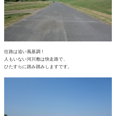
往路は追い風基調！
人もいない河川敷は快走路で、
ひたすらに踏み踏みしますです。