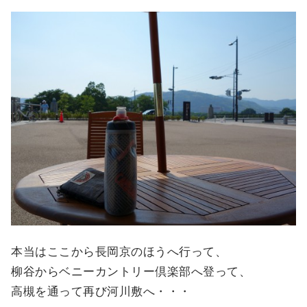
本当はここから長岡京のほうへ行って、
柳谷からベニーカントリー倶楽部へ登って、
高槻を通って再び河川敷へ・・・