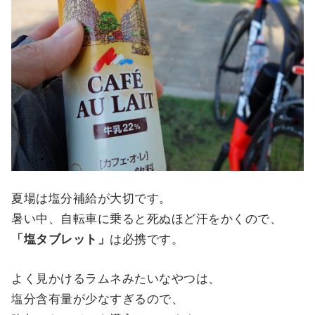
夏場は塩分補給が大切です。
暑い中、自転車に乗ると死ぬほど汗をかくので、
「塩タブレット」
は必携です。
よく見かけるラムネみたいなやつは、
塩分含有量が少なすぎるので、