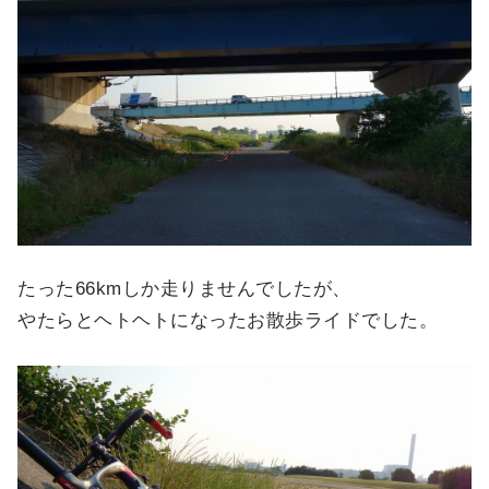
たった66kmしか走りませんでしたが、
やたらとヘトヘトになったお散歩ライドでした。