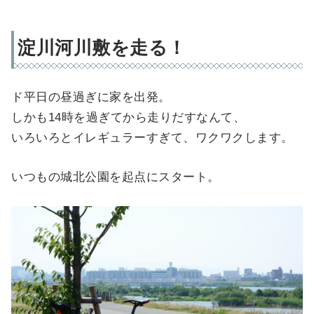
淀川河川敷を走る！
ド平日の昼過ぎに家を出発。
しかも14時を過ぎてから走りだすなんて、
いろいろとイレギュラーすぎて、ワクワクします。
いつもの城北公園を起点にスタート。