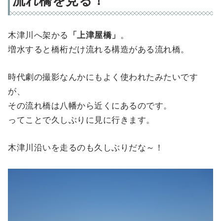
流れ橋を見る！
木津川へ架かる
「上津屋橋」
。
増水すると橋桁だけ流れる構造がある流れ橋。
時代劇の撮影なんかにもよく使われたみたいです
が、
その流れ橋は八幡から近くにあるのです。
ってことで久しぶりに見に行きます。
木津川沿いを走るのも久しぶりだな～！