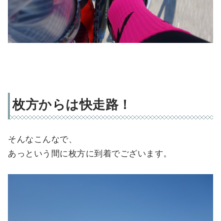
枚方からは快走路！
そんなこんなで、
あっという間に枚方に到着でございます。