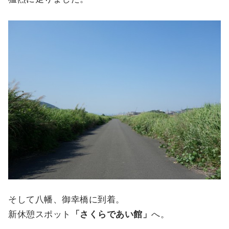
そして八幡、御幸橋に到着。
新休憩スポット
「さくらであい館」
へ。