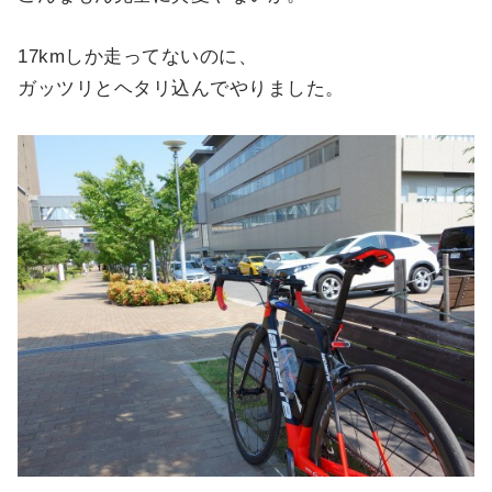
17kmしか走ってないのに、
ガッツリとヘタリ込んでやりました。