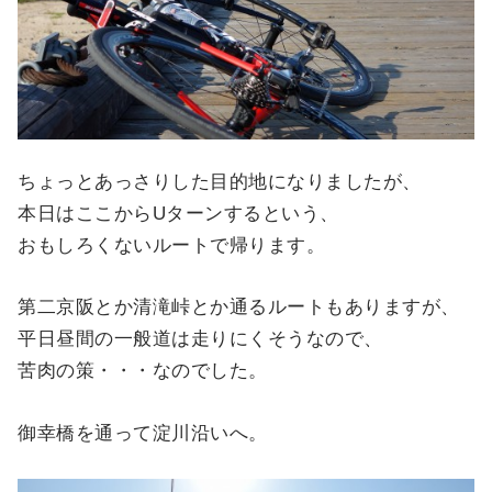
ちょっとあっさりした目的地になりましたが、
本日はここからUターンするという、
おもしろくないルートで帰ります。
第二京阪とか清滝峠とか通るルートもありますが、
平日昼間の一般道は走りにくそうなので、
苦肉の策・・・なのでした。
御幸橋を通って淀川沿いへ。