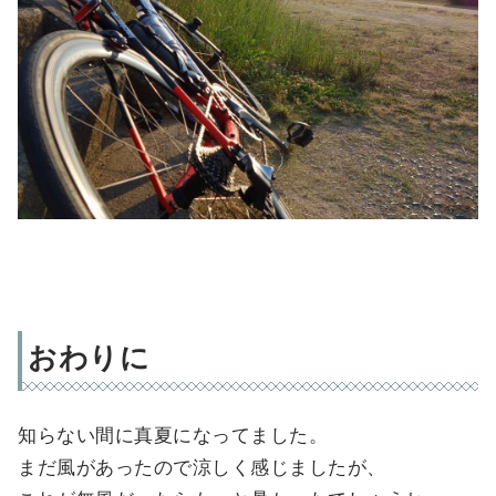
おわりに
知らない間に真夏になってました。
まだ風があったので涼しく感じましたが、