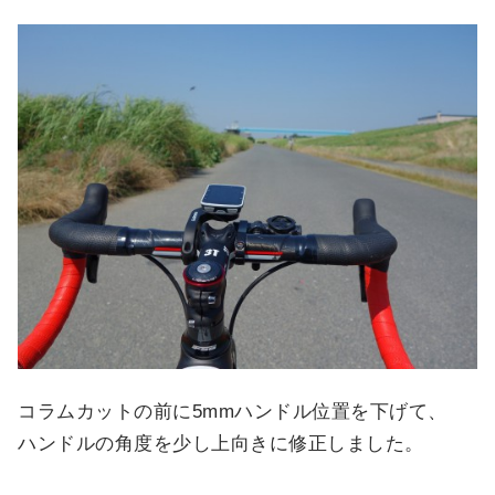
コラムカットの前に5mmハンドル位置を下げて、
ハンドルの角度を少し上向きに修正しました。