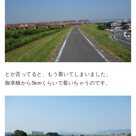
とか言ってると、もう着いてしまいました。
御幸橋から5kmくらいで着いちゃうのです。