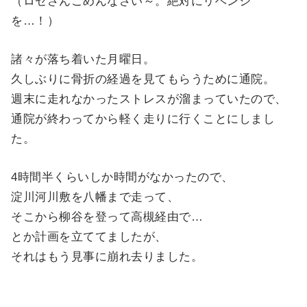
（ロゼさんごめんなさい～。絶対にリベンジ
を…！）
諸々が落ち着いた月曜日。
久しぶりに骨折の経過を見てもらうために通院。
週末に走れなかったストレスが溜まっていたので、
通院が終わってから軽く走りに行くことにしまし
た。
4時間半くらいしか時間がなかったので、
淀川河川敷を八幡まで走って、
そこから柳谷を登って高槻経由で…
とか計画を立ててましたが、
それはもう見事に崩れ去りました。