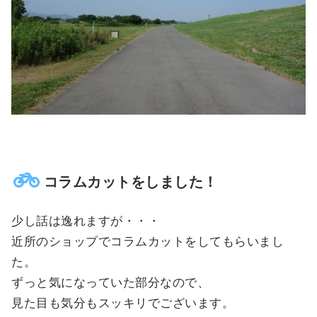
コラムカットをしました！
少し話は逸れますが・・・
近所のショップでコラムカットをしてもらいまし
た。
ずっと気になっていた部分なので、
見た目も気分もスッキリでございます。