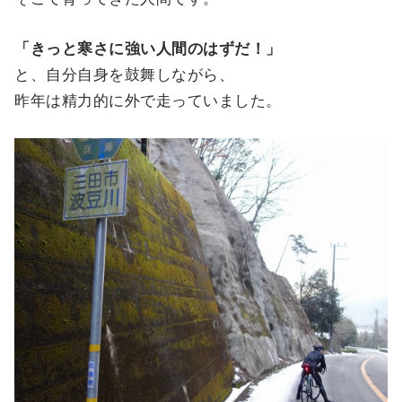
「きっと寒さに強い人間のはずだ！」
と、自分自身を鼓舞しながら、
昨年は精力的に外で走っていました。