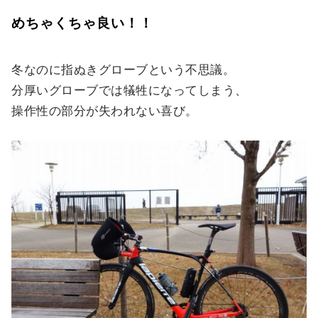
めちゃくちゃ良い！！
冬なのに指ぬきグローブという不思議。
分厚いグローブでは犠牲になってしまう、
操作性の部分が失われない喜び。