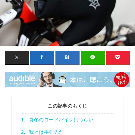
この記事のもくじ
1.
真冬のロードバイクはつらい
2.
我々は手羽先だ