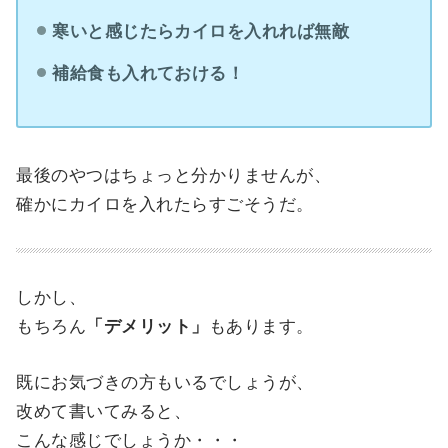
寒いと感じたらカイロを入れれば無敵
補給食も入れておける！
最後のやつはちょっと分かりませんが、
確かにカイロを入れたらすごそうだ。
しかし、
もちろん
「デメリット」
もあります。
既にお気づきの方もいるでしょうが、
改めて書いてみると、
こんな感じでしょうか・・・