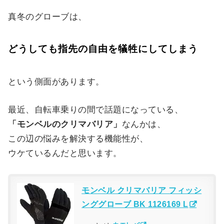
真冬のグローブは、
どうしても指先の自由を犠牲にしてしまう
という側面があります。
最近、自転車乗りの間で話題になっている、
「モンベルのクリマバリア」
なんかは、
この辺の悩みを解決する機能性が、
ウケているんだと思います。
モンベル クリマバリア フィッシ
ンググローブ BK 1126169 L