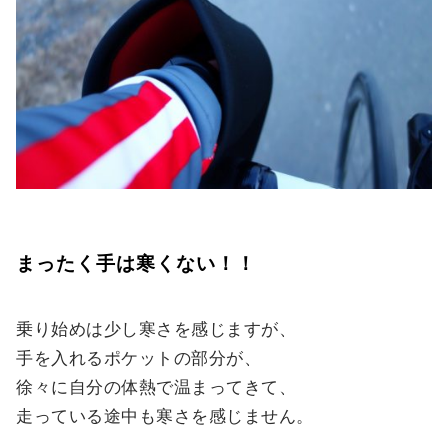
まったく手は寒くない！！
乗り始めは少し寒さを感じますが、
手を入れるポケットの部分が、
徐々に自分の体熱で温まってきて、
走っている途中も寒さを感じません。