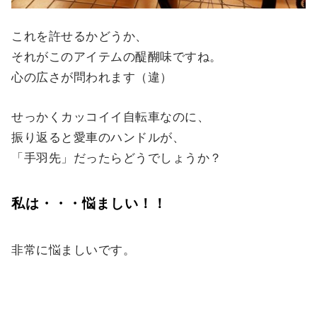
これを許せるかどうか、
それがこのアイテムの醍醐味ですね。
心の広さが問われます（違）
せっかくカッコイイ自転車なのに、
振り返ると愛車のハンドルが、
「手羽先」だったらどうでしょうか？
私は・・・悩ましい！！
非常に悩ましいです。