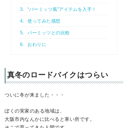
3.
“バーミッツ風”アイテムを入手！
4.
使ってみた感想
5.
バーミッツとの比較
6.
おわりに
真冬のロードバイクはつらい
ついに冬が来ました・・・
ぼくの実家のある地域は、
大阪市内なんかに比べると寒い所です。
そこで育ってきた人間です。