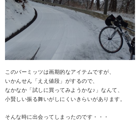
このバーミッツは画期的なアイテムですが、
いかんせん「ええ値段」がするので、
なかなか「試しに買ってみようかな♪」なんて、
小賢しい振る舞いがしにくいきらいがあります。
そんな時に出会ってしまったのです・・・