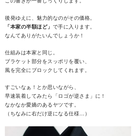
この響きが一番しっくりします。
後発ゆえに、魅力的なのがその価格。
「本家の半額ほど」
で手に入ります。
なんてありがたいんでしょうか！
仕組みは本家と同じ。
ブラケット部分をスッポリを覆い、
風を完全にブロックしてくれます。
すごいなぁ！とか思いながら、
早速装着してみたら「ロゴが逆さま」に！
なかなか愛嬌のあるヤツです。
（ちなみに右だけ逆になる仕様…）