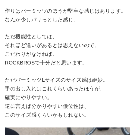
作りはバーミッツのほうが堅牢な感じはあります。
なんか少しパリっとした感じ。
ただ機能性としては、
それほど違いがあるとは思えないので、
こだわりがなければ、
ROCKBROSで十分だと思います。
ただバーミッツLサイズのサイズ感は絶妙。
手の出し入れはこれくらいあったほうが、
確実にやりやすい。
逆に言えば分かりやすい優位性は、
このサイズ感くらいかもしれない。