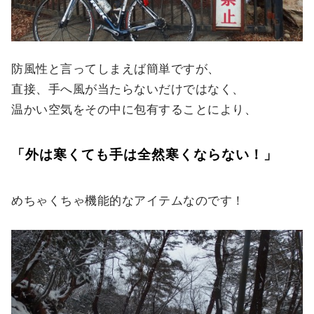
防風性と言ってしまえば簡単ですが、
直接、手へ風が当たらないだけではなく、
温かい空気をその中に包有することにより、
「外は寒くても手は全然寒くならない！」
めちゃくちゃ機能的なアイテムなのです！