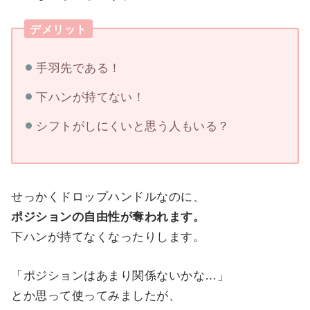
デメリット
手羽先である！
下ハンが持てない！
シフトがしにくいと思う人もいる？
せっかくドロップハンドルなのに、
ポジションの自由性が奪われます。
下ハンが持てなくなったりします。
「ポジションはあまり関係ないかな…」
とか思って使ってみましたが、