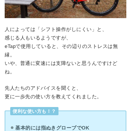
人によっては「シフト操作がしにくい」と、
感じる人もいるようですが、
eTapで使用していると、その辺りのストレスは無
縁。
いや、普通に変速には支障ないと思うんですけど
ね。
先人たちのアドバイスを聞くと、
更に一歩先の使い方を教えてくれました。
便利な使い方も！？
基本的には指ぬきグローブでOK