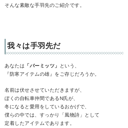
そんな素敵な手羽先のご紹介です。
我々は手羽先だ
あなたは
「バーミッツ」
という、
『防寒アイテムの雄』をご存じだろうか。
名前は伏せさせていただきますが、
ぼくの自転車仲間であるN氏が、
冬になると愛用をしているおかげで、
僕らの中では、すっかり「風物詩」として
定着したアイテムであります。