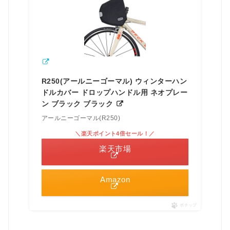
R250(アールニーゴーマル) ウィンターハン
ドルカバー ドロップハンドル用 ネオプレー
ン ブラック ブラック
アールニーゴーマル(R250)
＼楽天ポイント4倍セール！／
楽天市場
Amazon
ポチップ