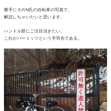
勝手にそのN氏の自転車の写真で、
解説しちゃいたいと思います。
ハンドル部にご注目頂きたい。
これがバーミッツという手羽先である。