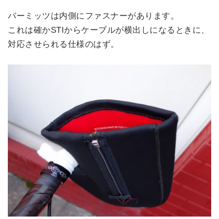
バーミッツは内側にファスナーがあります。
これは確かSTIからケーブルが横出しになるときに、
対応させられる仕様のはず。