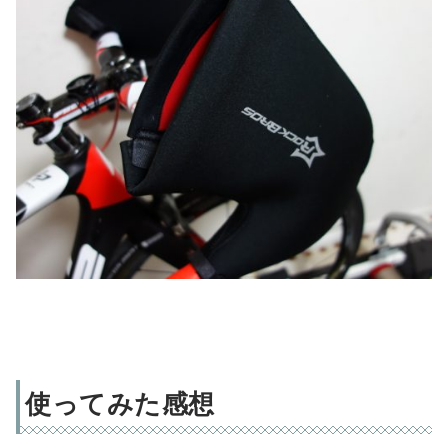
使ってみた感想