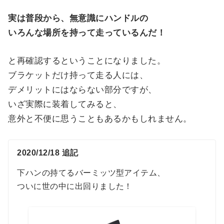
実は普段から、無意識にハンドルの
いろんな場所を持って走っているんだ！
と再確認するということになりました。
ブラケットだけ持って走る人には、
デメリットにはならない部分ですが、
いざ実際に装着してみると、
意外と不便に思うこともあるかもしれません。
2020/12/18 追記
下ハンの持てるバーミッツ型アイテム、
ついに世の中に出回りました！