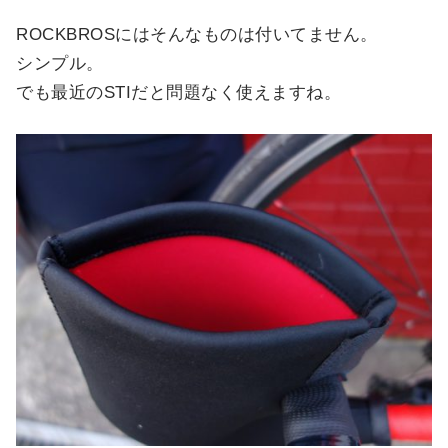
ROCKBROSにはそんなものは付いてません。
シンプル。
でも最近のSTIだと問題なく使えますね。