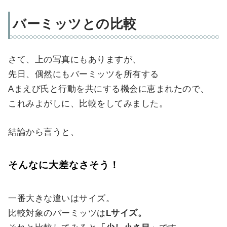
バーミッツとの比較
さて、上の写真にもありますが、
先日、偶然にもバーミッツを所有する
Aまえび氏と行動を共にする機会に恵まれたので、
これみよがしに、比較をしてみました。
結論から言うと、
そんなに大差なさそう！
一番大きな違いはサイズ。
比較対象のバーミッツは
Lサイズ。