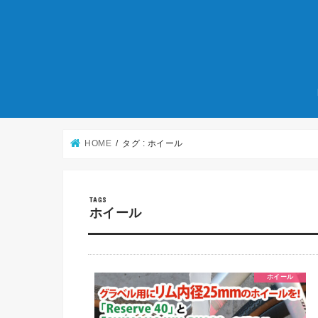
HOME
タグ : ホイール
ホイール
ホイール