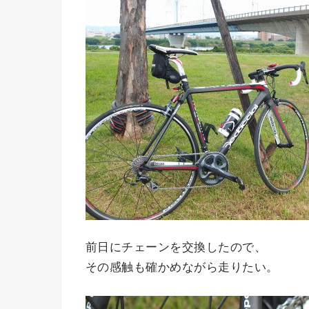
前日にチェーンを交換したので、
その感触も確かめながら走りたい。