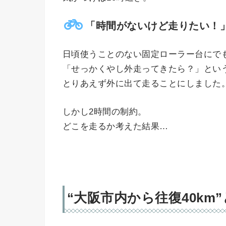
「時間がないけど走りたい！
日頃使うことのない固定ローラー台にで
「せっかくやし外走ってきたら？」とい
とりあえず外に出て走ることにしました
しかし2時間の制約。
どこを走るか考えた結果…
“大阪市内から往復40km