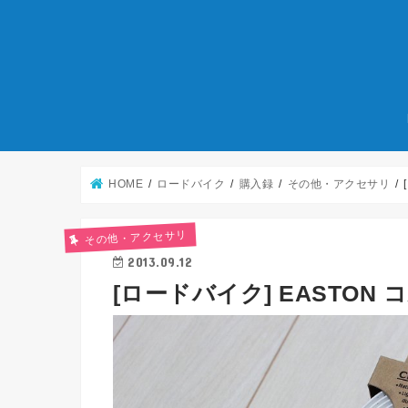
HOME
ロードバイク
購入録
その他・アクセサリ
その他・アクセサリ
2013.09.12
[ロードバイク] EASTO