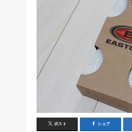
ポスト
シェア