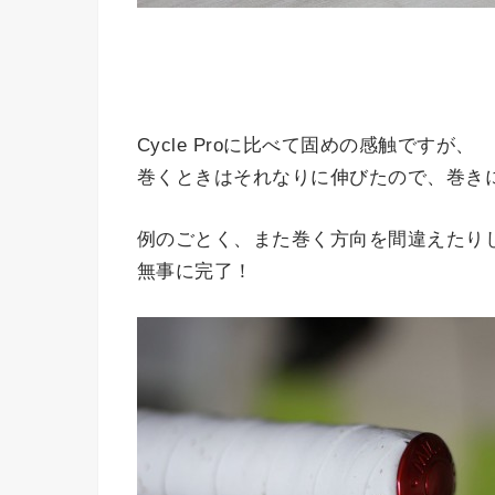
Cycle Proに比べて固めの感触ですが、
巻くときはそれなりに伸びたので、巻き
例のごとく、また巻く方向を間違えたり
無事に完了！