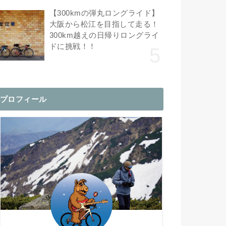
【300kmの弾丸ロングライド】
大阪から松江を目指して走る！
300km越えの日帰りロングライ
ドに挑戦！！
プロフィール