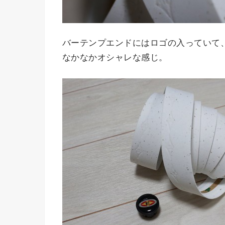
バーテンプエンドにはロゴの入っていて
なかなかオシャレな感じ。