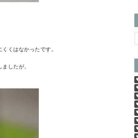
にくくはなかったです。
しましたが、