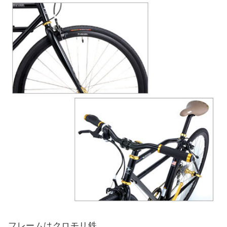
フレームはクロモリ鉄。