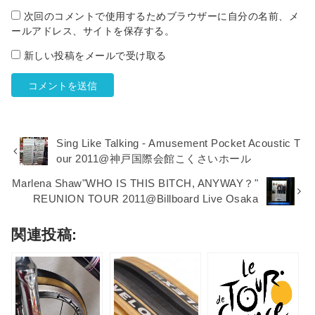
次回のコメントで使用するためブラウザーに自分の名前、メ
ールアドレス、サイトを保存する。
新しい投稿をメールで受け取る
Sing Like Talking - Amusement Pocket Acoustic T
our 2011@神戸国際会館こくさいホール
Marlena Shaw"WHO IS THIS BITCH, ANYWAY？"
REUNION TOUR 2011@Billboard Live Osaka
関連投稿: