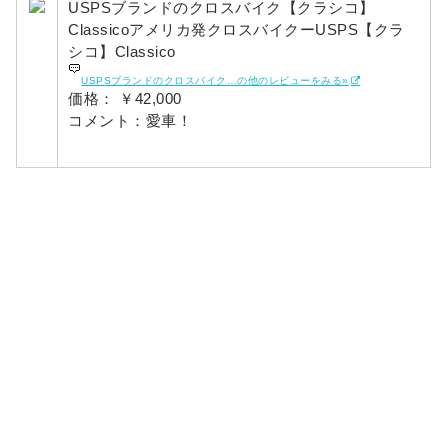
USPSブランドのクロスバイク【クラシコ】
Classicoアメリカ発クロスバイクーUSPS【クラ
シコ】Classico
USPSブランドのクロスバイク…の他のレビューをみる»
価格：
￥42,000
コメント：愛車！