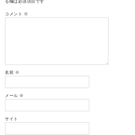
る欄は必須項目です
コメント
※
名前
※
メール
※
サイト