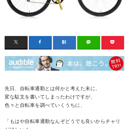
先日、自転車通勤とは何かと考えた末に、
変な駄文を書いてしまったわけですが、
色々と自転車を調べていくうちに、
「もはや自転車通勤なんぞどうでも良いからチャリ