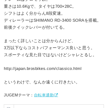
重さは10.6Kgで、タイヤは700×28C。
シフトはよく分からん8段変速。
ディレーラーはSHIMANO RD-3400 SORAを搭載。
前後クイックレバーが付いてる。
まったく詳しいことは分からんけど、
3万以下ならコストパフォーマンス良いと思う。
スポーティな見た目ではないけどシャレとるし。
http://japan.brosbikes.com/classico.html
というわけで、なんか遠くに行きたい。
JUGEMテーマ：
自転車通勤