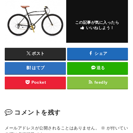
この記事が気に入ったら
いいねしよう！
ポスト
シェア
はてブ
送る
Pocket
feedly
コメントを残す
メールアドレスが公開されることはありません。
※
が付いてい