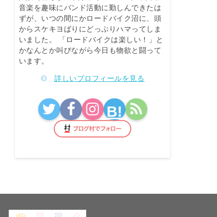
音楽を趣味にバンド活動に勤しんできたは
ずが、いつの間にかロードバイク沼に、頭
からスケキヨばりにどっぷりハマってしま
いました。 「ロードバイクは楽しい！」と
かなんとか叫びながら今日も物欲と闘って
います。
詳しいプロフィールを見る
B!