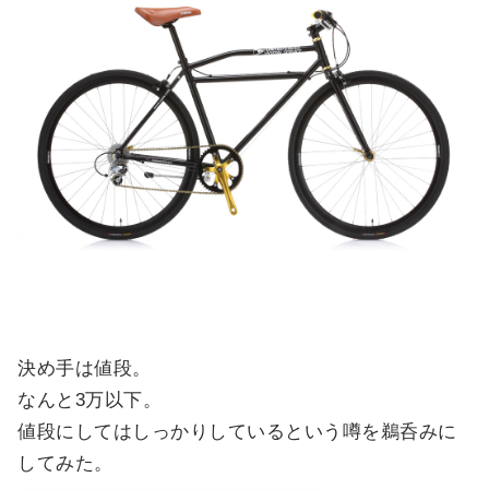
決め手は値段。
なんと3万以下。
値段にしてはしっかりしているという噂を鵜呑みに
してみた。