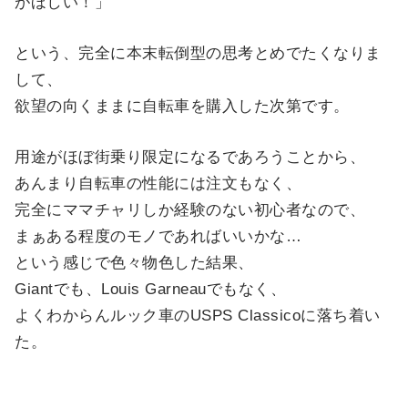
がほしい！」
という、完全に本末転倒型の思考とめでたくなりま
して、
欲望の向くままに自転車を購入した次第です。
用途がほぼ街乗り限定になるであろうことから、
あんまり自転車の性能には注文もなく、
完全にママチャリしか経験のない初心者なので、
まぁある程度のモノであればいいかな…
という感じで色々物色した結果、
Giantでも、Louis Garneauでもなく、
よくわからんルック車のUSPS Classicoに落ち着い
た。