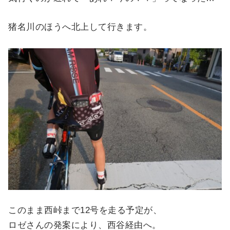
猪名川のほうへ北上して行きます。
このまま西峠まで12号を走る予定が、
ロゼさんの発案により、西谷経由へ。