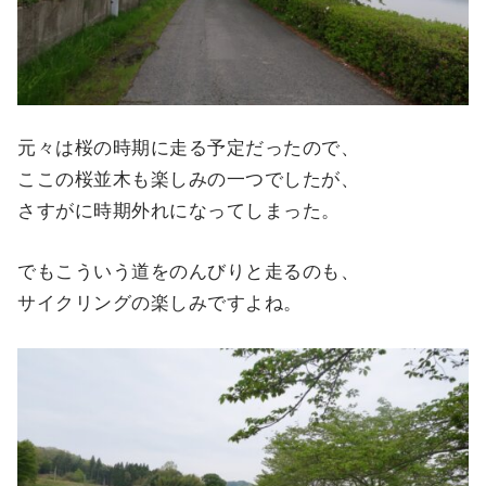
元々は桜の時期に走る予定だったので、
ここの桜並木も楽しみの一つでしたが、
さすがに時期外れになってしまった。
でもこういう道をのんびりと走るのも、
サイクリングの楽しみですよね。