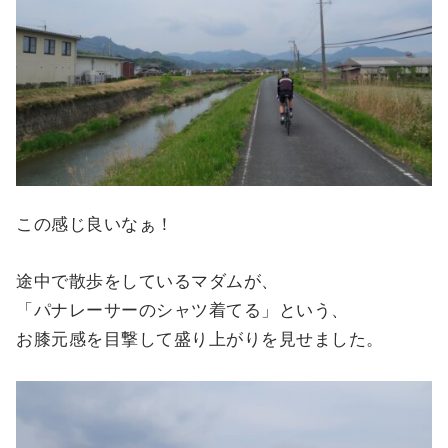
この感じ良いなぁ！
途中で散歩をしているマダムが、
「パナレーサーのシャツ着てる」という、
お膝元感を目撃して盛り上がりを見せました。