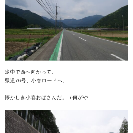
途中で西へ向かって、
県道76号、小春ロードへ。
懐かしき小春おばさんだ。（何がや