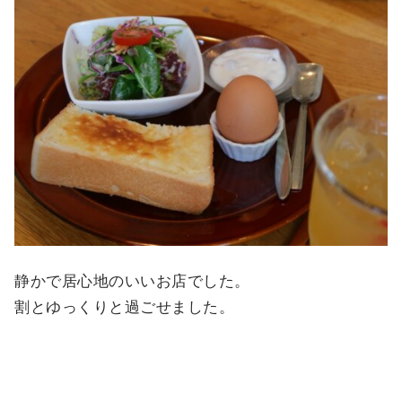
静かで居心地のいいお店でした。
割とゆっくりと過ごせました。