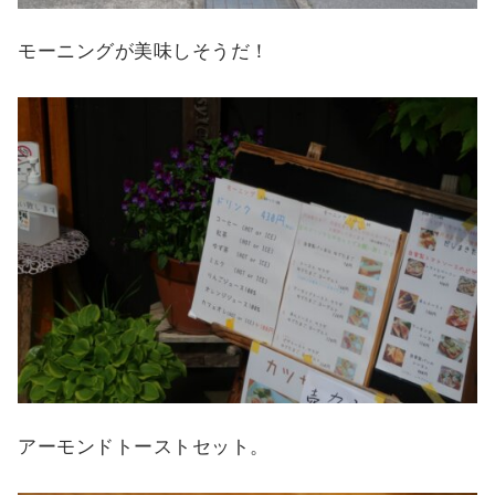
モーニングが美味しそうだ！
アーモンドトーストセット。