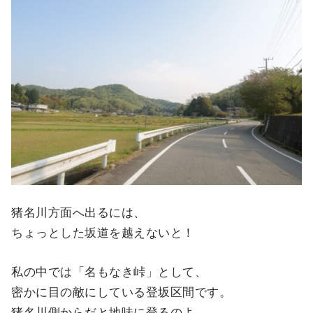
猪名川方面へ出るには、
ちょっとした坂道を越えないと！
私の中では「名もなき峠」として、
密かに目の敵にしている登坂区間です。
猪名川側からだと地味に登るのよ…