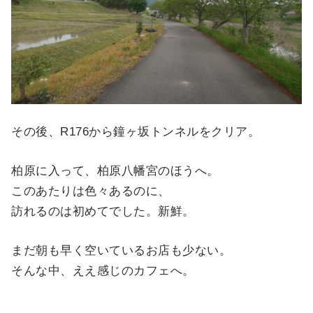
その後、R176から鐘ヶ坂トンネルをクリア。
柏原に入って、柏原八幡宮のほうへ。
このあたりは色々あるのに、
訪れるのは初めてでした。新鮮。
まだ朝も早く空いているお店も少ない。
そんな中、ええ感じのカフェへ。