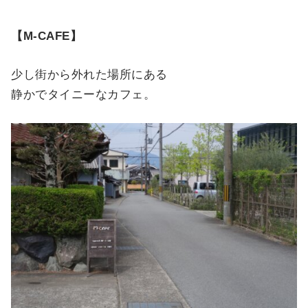
【M-CAFE】
少し街から外れた場所にある
静かでタイニーなカフェ。