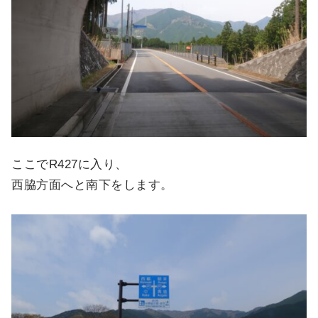
ここでR427に入り、
西脇方面へと南下をします。