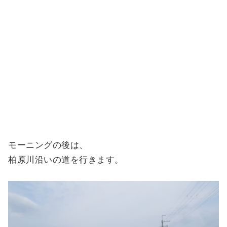
モーニングの後は、
柏原川沿いの道を行きます。