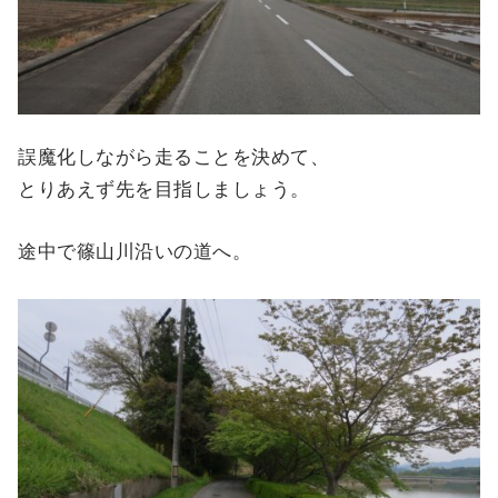
誤魔化しながら走ることを決めて、
とりあえず先を目指しましょう。
途中で篠山川沿いの道へ。