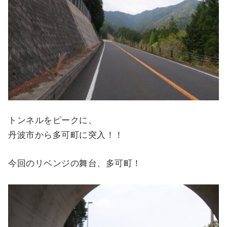
トンネルをピークに、
丹波市から多可町に突入！！
今回のリベンジの舞台、多可町！