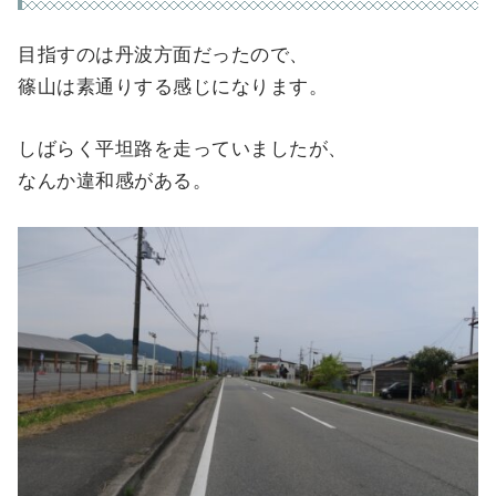
目指すのは丹波方面だったので、
篠山は素通りする感じになります。
しばらく平坦路を走っていましたが、
なんか違和感がある。