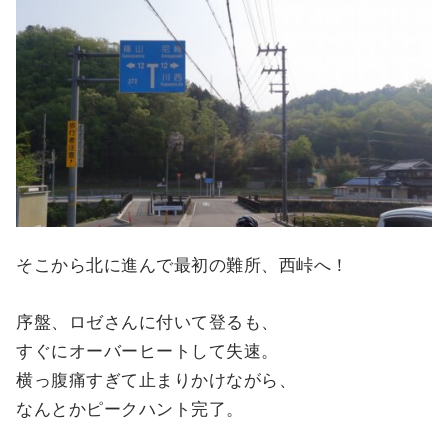
そこから北に進んで最初の難所、西峠へ！
序盤、ロゼさんに付いて登るも、
すぐにオーバーヒートして失速。
横っ腹痛すぎて止まりかけながら、
なんとかピークハント完了。