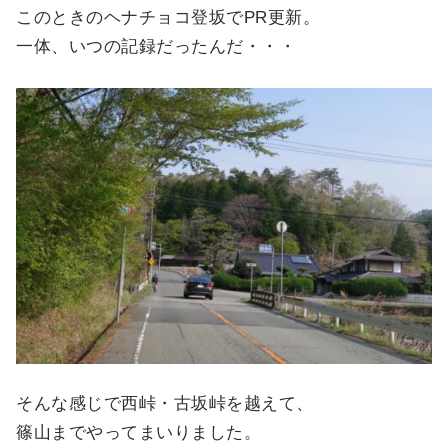
このときのヘナチョコ登坂でPR更新。
一体、いつの記録だったんだ・・・
そんな感じで西峠・古坂峠を越えて、
篠山までやってまいりました。