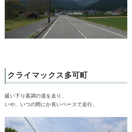
クライマックス多可町
緩い下り基調の道を走り、
いや、いつの間にか良いペースで走行。