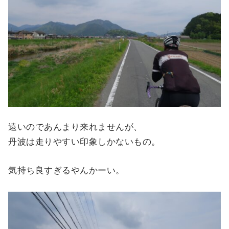
遠いのであんまり来れませんが、
丹波は走りやすい印象しかないもの。
気持ち良すぎるやんかーい。