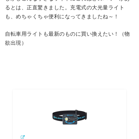
るとは、正直驚きました。充電式の大光量ライト
も、めちゃくちゃ便利になってきましたね～！
自転車用ライトも最新のものに買い換えたい！（物
欲出現）