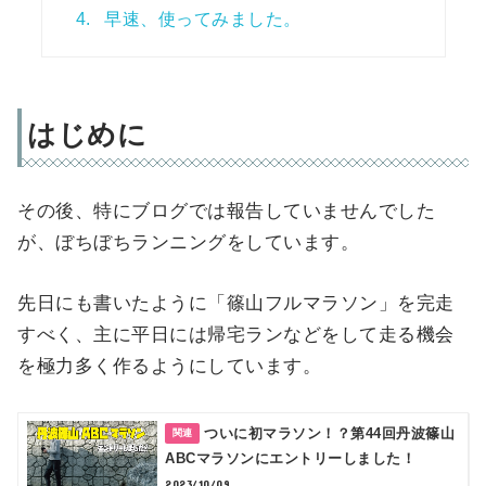
4.
早速、使ってみました。
はじめに
その後、特にブログでは報告していませんでした
が、ぼちぼちランニングをしています。
先日にも書いたように「篠山フルマラソン」を完走
すべく、主に平日には帰宅ランなどをして走る機会
を極力多く作るようにしています。
ついに初マラソン！？第44回丹波篠山
ABCマラソンにエントリーしました！
2023/10/09