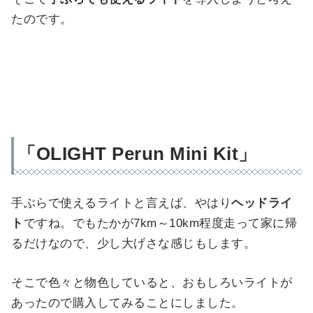
たのです。
「OLIGHT Perun Mini Kit」
手ぶらで使えるライトと言えば、やはり
ヘッドライ
ト
ですね。でもたかが7km～10km程度走って家に帰
るだけなので、少し大げさな感じもします。
そこで色々と物色していると、おもしろいライトが
あったので購入してみることにしました。