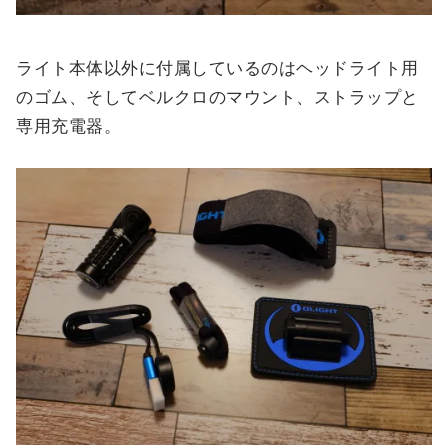
ライト本体以外に付属しているのはヘッドライト用
のゴム、そしてベルクロのマウント、ストラップと
専用充電器。