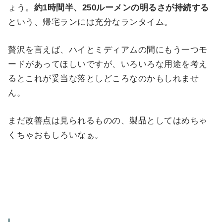
ょう。
約1時間半、250ルーメンの明るさが持続する
という、帰宅ランには充分なランタイム。
贅沢を言えば、ハイとミディアムの間にもう一つモ
ードがあってほしいですが、いろいろな用途を考え
るとこれが妥当な落としどころなのかもしれませ
ん。
まだ改善点は見られるものの、製品としてはめちゃ
くちゃおもしろいなぁ。