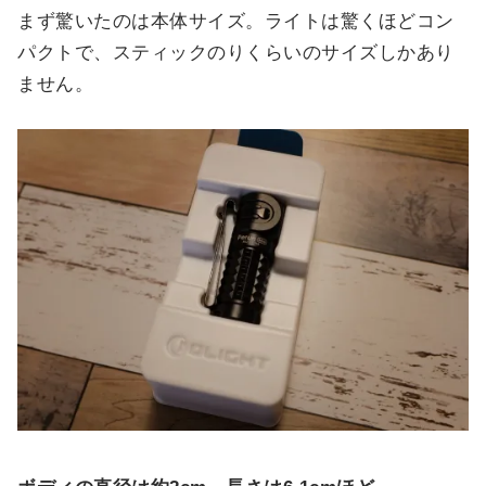
まず驚いたのは本体サイズ。ライトは驚くほどコン
パクトで、スティックのりくらいのサイズしかあり
ません。