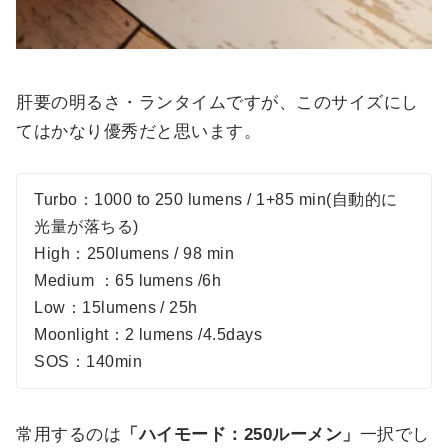
肝要の明るさ・ランタイムですが、このサイズにし
てはかなり優秀だと思います。
Turbo：1000 to 250 lumens / 1+85 min(自動的に
光量が落ちる)
High：250lumens / 98 min
Medium ：65 lumens /6h
Low：15lumens / 25h
Moonlight：2 lumens /4.5days
SOS：140min
常用するのは
「ハイモード：250ルーメン」
一択でし