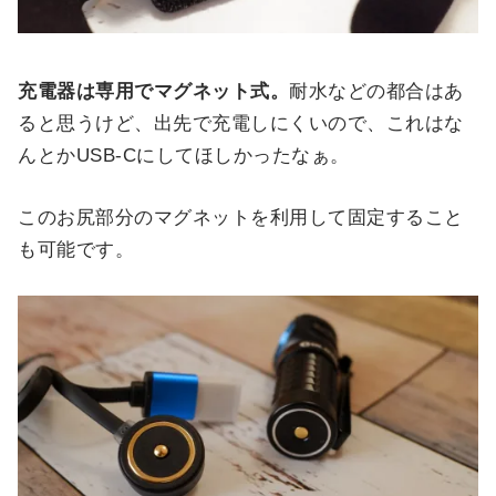
充電器は専用でマグネット式。
耐水などの都合はあ
ると思うけど、出先で充電しにくいので、これはな
んとかUSB-Cにしてほしかったなぁ。
このお尻部分のマグネットを利用して固定すること
も可能です。