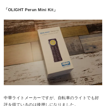
「OLIGHT Perun Mini Kit」
中華ライトメーカーですが、自転車のライトでも好
評を得ているのは後押しになりました。