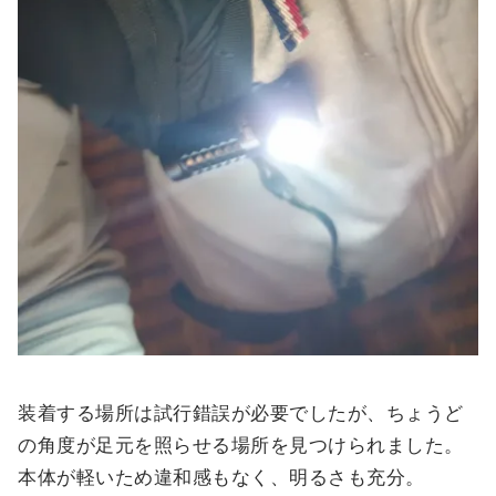
装着する場所は試行錯誤が必要でしたが、ちょうど
の角度が足元を照らせる場所を見つけられました。
本体が軽いため違和感もなく、明るさも充分。