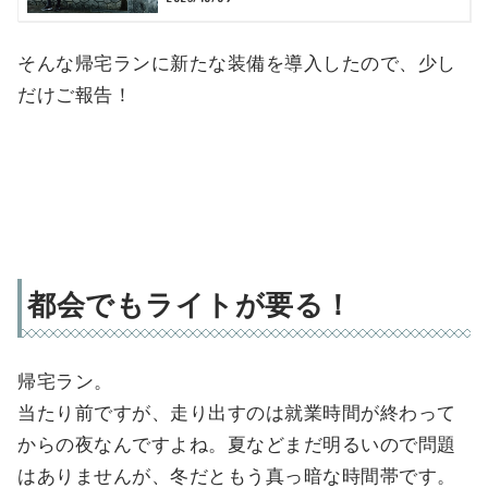
そんな帰宅ランに新たな装備を導入したので、少し
だけご報告！
都会でもライトが要る！
帰宅ラン。
当たり前ですが、走り出すのは就業時間が終わって
からの夜なんですよね。夏などまだ明るいので問題
はありませんが、冬だともう真っ暗な時間帯です。