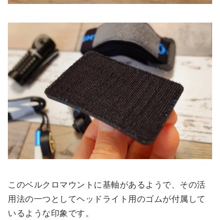
このベルクロマウントに基軸があるようで、その活
用法の一つとしてヘッドライト用のゴムが付属して
いるような印象です。