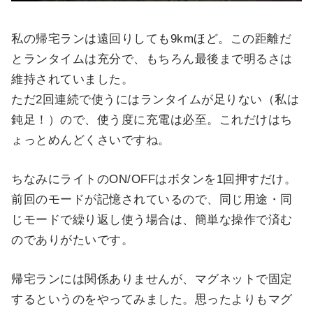
私の帰宅ランは遠回りしても9kmほど。この距離だ
とランタイムは充分で、もちろん最後まで明るさは
維持されていました。
ただ2回連続で使うにはランタイムが足りない（私は
鈍足！）ので、使う度に充電は必至。これだけはち
ょっとめんどくさいですね。
ちなみにライトのON/OFFはボタンを1回押すだけ。
前回のモードが記憶されているので、同じ用途・同
じモードで繰り返し使う場合は、簡単な操作で済む
のでありがたいです。
帰宅ランには関係ありませんが、マグネットで固定
するというのをやってみました。思ったよりもマグ