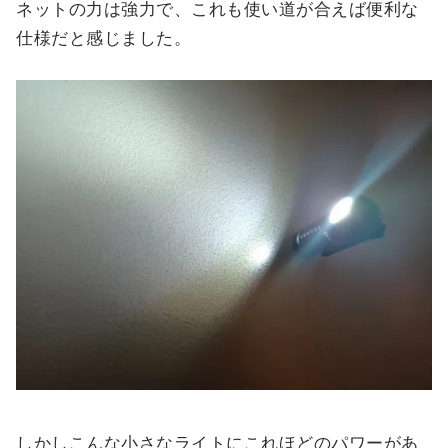
ネットの力は強力で、これも使い道が合えば便利な
仕様だと感じました。
しかしこんな小さなライトにこれほどのパワーがあ