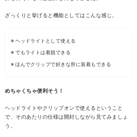
ざっくりと挙げると機能としてはこんな感じ。
ヘッドライトとして使える
でもライトは着脱できる
ほんでクリップで好きな所に装着もできる
めちゃくちゃ便利そう！
ヘッドライトやクリップオンで使えるということ
で、そのあたりの仕様は開封しながら見てみましょ
う。