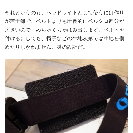
それというのも、ヘッドライトとして使うには作り
が若干雑で、ベルトよりも圧倒的にベルクロ部分が
大きいので、めちゃくちゃはみ出します。ベルトを
付けるにしても、帽子などの生地次第では生地を傷
めたりしかねません。謎の設計だ。