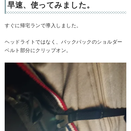
早速、使ってみました。
すぐに帰宅ランで導入しました。
ヘッドライトではなく、バックパックのショルダー
ベルト部分にクリップオン。