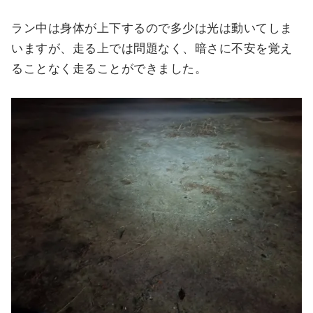
ラン中は身体が上下するので多少は光は動いてしま
いますが、走る上では問題なく、暗さに不安を覚え
ることなく走ることができました。