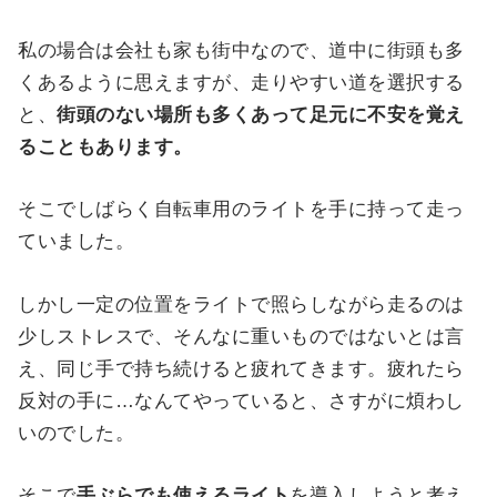
私の場合は会社も家も街中なので、道中に街頭も多
くあるように思えますが、走りやすい道を選択する
と、
街頭のない場所も多くあって足元に不安を覚え
ることもあります。
そこでしばらく自転車用のライトを手に持って走っ
ていました。
しかし一定の位置をライトで照らしながら走るのは
少しストレスで、そんなに重いものではないとは言
え、同じ手で持ち続けると疲れてきます。疲れたら
反対の手に…なんてやっていると、さすがに煩わし
いのでした。
そこで
手ぶらでも使えるライト
を導入しようと考え