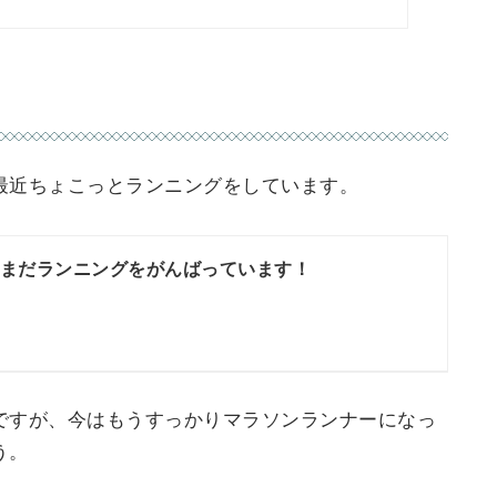
最近ちょこっとランニングをしています。
まだランニングをがんばっています！
ですが、今はもうすっかりマラソンランナーになっ
う。