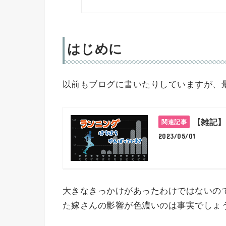
はじめに
以前もブログに書いたりしていますが、
【雑記】
2023/05/01
大きなきっかけがあったわけではないの
た嫁さんの影響が色濃いのは事実でしょ