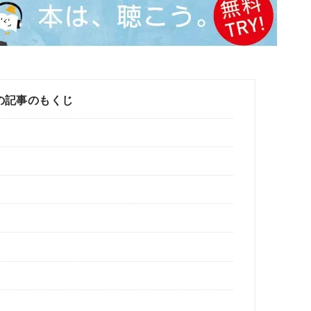
の記事のもくじ