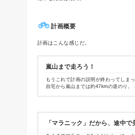
計画概要
計画はこんな感じだ。
嵐山まで走ろう！
もうこれで計画の説明が終わってしま
自宅から嵐山までは約47kmの道のり。
「マラニック」だから、途中で