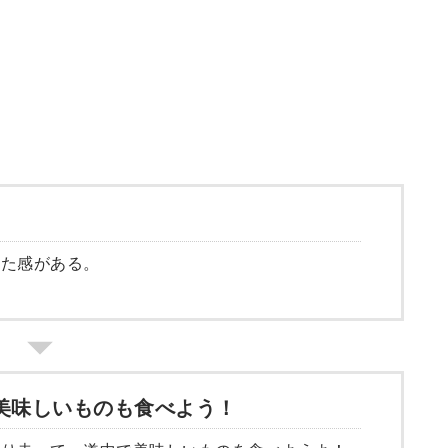
った感がある。
美味しいものも食べよう！