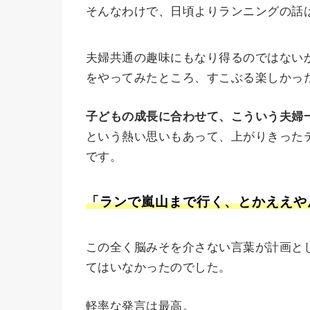
そんなわけで、日頃よりランニングの話
夫婦共通の趣味にもなり得るのではないか
をやってみたところ、すこぶる楽しかっ
子どもの成長に合わせて、こういう夫婦
という熱い思いもあって、上がりきった
です。
「ランで嵐山まで行く、とかええや
この全く脳みそを介さない言葉が計画と
てはいなかったのでした。
軽率な発言は最高。