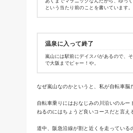
あくまでマラニックなんだから、ゆっ
という当たり前のことを書いています
温泉に入って終了
嵐山には駅前にデイスパがあるので、
で大阪までピャー！や。
なぜ嵐山なのかというと、私が自転車脳
自転車乗りにはおなじみの川沿いのルー
ねるのにはちょうど良いコースだと言え
道中、阪急沿線が割と近くを走っている