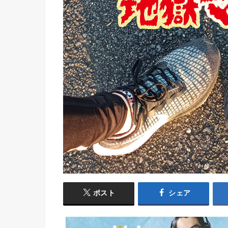
ポスト
シェア