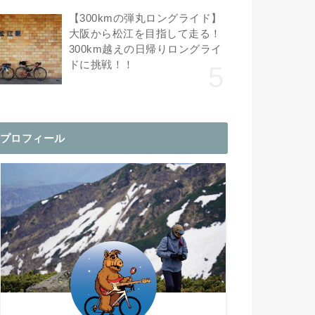
【300kmの弾丸ロングライド】
大阪から松江を目指して走る！
300km越えの日帰りロングライ
ドに挑戦！！
プロフィール