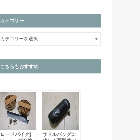
カテゴリー
こちらもおすすめ
[ロードバイク]
サドルバッグに