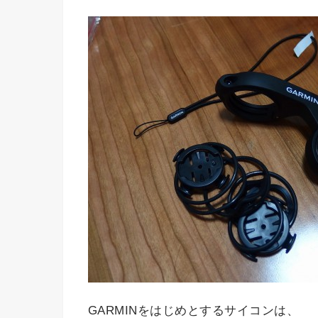
GARMINをはじめとするサイコンは、