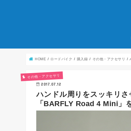
HOME
ロードバイク
購入録
その他・アクセサリ
その他・アクセサリ
2017.07.12
ハンドル周りをスッキリさ
「BARFLY Road 4 Mini