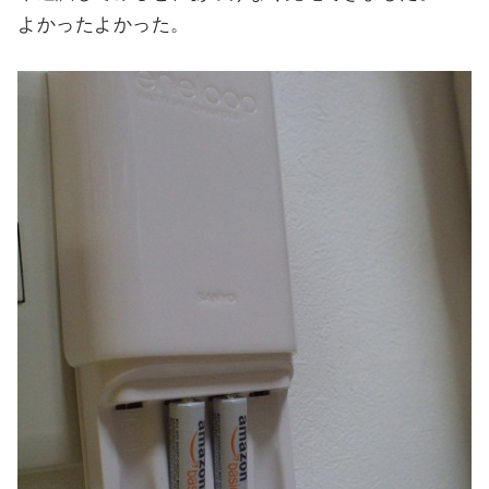
よかったよかった。