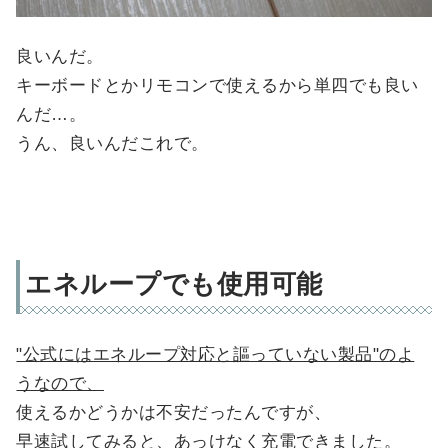
良いんだ。
キーボードとかリモコンで使えるから単四でも良い
んだ…。
うん、良いんだこれで。
エネループでも使用可能
"公式にはエネループ対応と謳っていない製品"のよ
うなので、
使えるかどうかは不安だったんですが、
早速試してみると、あっけなく充電できました。