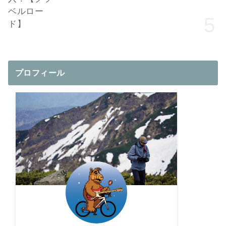
プロフィール