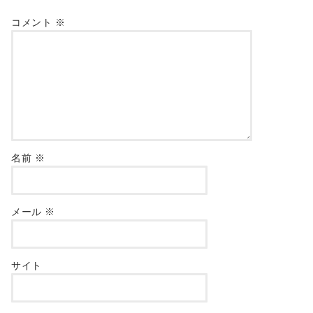
コメント
※
名前
※
メール
※
サイト