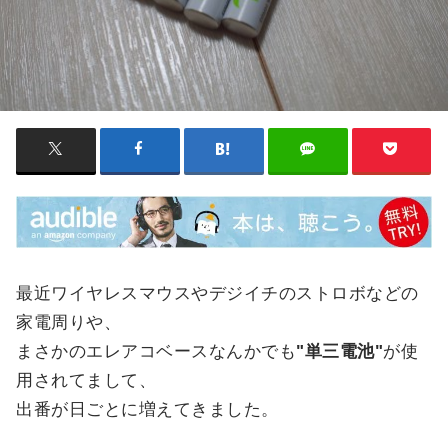
最近ワイヤレスマウスやデジイチのストロボなどの
家電周りや、
まさかのエレアコベースなんかでも
"単三電池"
が使
用されてまして、
出番が日ごとに増えてきました。