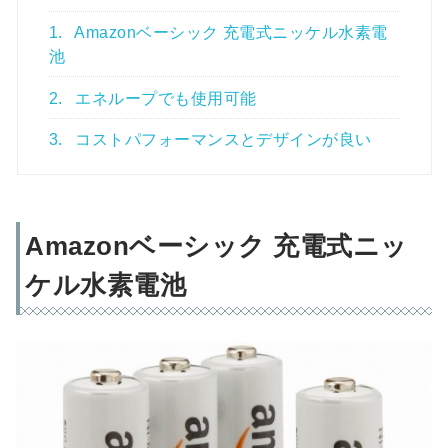
1.
Amazonベーシック 充電式ニッケル水素電
池
2.
エネループでも使用可能
3.
コストパフォーマンスとデザインが良い
Amazonベーシック 充電式ニッ
ケル水素電池