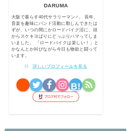
DARUMA
大阪で暮らす40代サラリーマン♂。 長年、
音楽を趣味にバンド活動に勤しんできたは
ずが、いつの間にかロードバイク沼に、頭
からスケキヨばりにどっぷりハマってしま
いました。 「ロードバイクは楽しい！」と
かなんとか叫びながら今日も物欲と闘って
います。
詳しいプロフィールを見る
B!