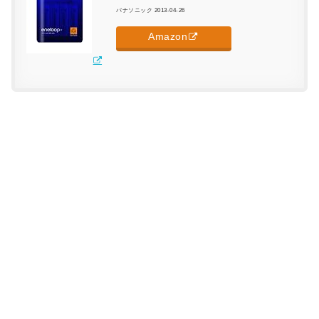
パナソニック 2013-04-26
Amazon