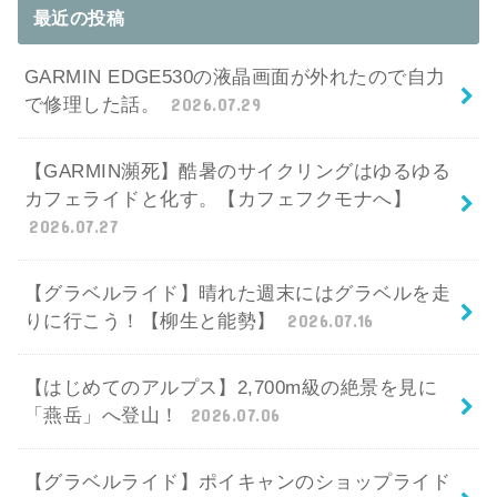
最近の投稿
GARMIN EDGE530の液晶画面が外れたので自力
で修理した話。
2026.07.29
【GARMIN瀕死】酷暑のサイクリングはゆるゆる
カフェライドと化す。【カフェフクモナへ】
2026.07.27
【グラベルライド】晴れた週末にはグラベルを走
りに行こう！【柳生と能勢】
2026.07.16
【はじめてのアルプス】2,700m級の絶景を見に
「燕岳」へ登山！
2026.07.06
【グラベルライド】ポイキャンのショップライド