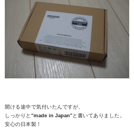
開ける途中で気付いたんですが、
しっかりと
"made in Japan"
と書いてありました。
安心の日本製！