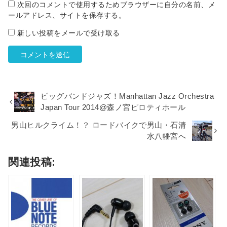
次回のコメントで使用するためブラウザーに自分の名前、メ
ールアドレス、サイトを保存する。
新しい投稿をメールで受け取る
ビッグバンドジャズ！Manhattan Jazz Orchestra
Japan Tour 2014@森ノ宮ピロティホール
男山ヒルクライム！？ ロードバイクで男山・石清
水八幡宮へ
関連投稿: