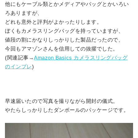
他にもケーブル類とかメディアやバッグとかいろい
ろありますが、
どれも意外と評判がよかったりします。
ぼくもカメラスリングバッグを持っていますが、
値段の割にかなりしっかりした製品だったので、
今回もアマゾンさんを信用しての抜擢でした。
(関連記事→
Amazon Basics カメラスリングバッグ
のインプレ
)
早速届いたので写真を撮りながら開封の儀式。
やたらしっかりしたダンボールのパッケージです。