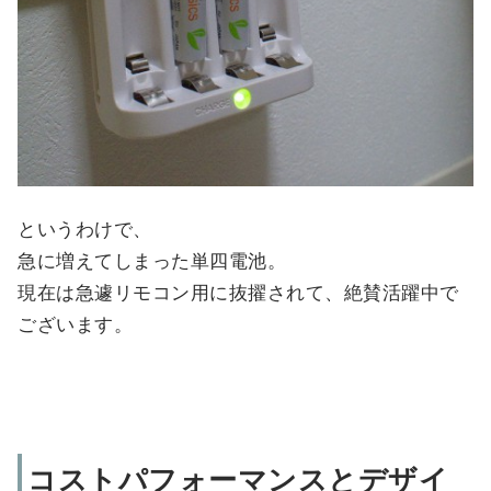
というわけで、
急に増えてしまった単四電池。
現在は急遽リモコン用に抜擢されて、絶賛活躍中で
ございます。
コストパフォーマンスとデザイ