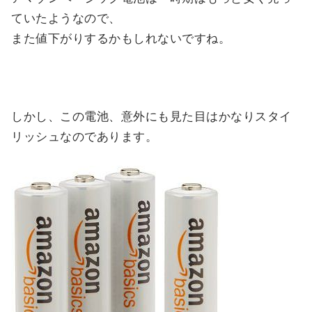
ていたようなので、
また値下がりするかもしれないですね。
しかし、この電池、意外にも見た目はかなりスタイ
リッシュなのであります。