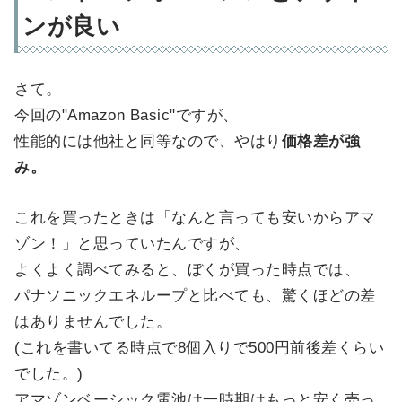
ンが良い
さて。
今回の"Amazon Basic"ですが、
性能的には他社と同等なので、やはり
価格差が強
み。
これを買ったときは「なんと言っても安いからアマ
ゾン！」と思っていたんですが、
よくよく調べてみると、ぼくが買った時点では、
パナソニックエネループと比べても、驚くほどの差
はありませんでした。
(これを書いてる時点で8個入りで500円前後差くらい
でした。)
アマゾンベーシック電池は一時期はもっと安く売っ