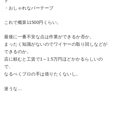
ト
・おしゃれなバーテープ
これで概算11500円くらい。
最後に一番不安な点は作業ができるか否か。
まったく知識がないのでワイヤーの取り回しなどが
できるのか。
店に頼むと工賃で1～1.5万円ほどかかるらしいの
で、
なるべくプロの手は借りたくないし。
迷うな…