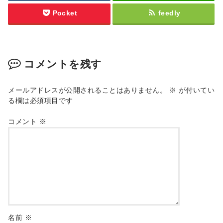
Pocket
feedly
コメントを残す
メールアドレスが公開されることはありません。
※
が付いてい
る欄は必須項目です
コメント
※
名前
※