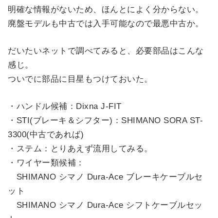
明確な情報がないため、ほんとによく分からない。
廃盤モデルも中古では入手可能なので最悪中古か。
だいたいネットで調べてみると、必要部品はこんな
感じ。
ついでに部品に目星もつけておいた。
・ハンドル候補：Dixna J-FIT
・STI(ブレーキ＆シフター)：SHIMANO SORA ST-
3300(中古であれば)
・ステム：とりあえず流用してみる。
・ワイヤー類候補：
SHIMANO シマノ Dura-Ace ブレーキケーブルセ
ット
SHIMANO シマノ Dura-Ace シフトケーブルセッ