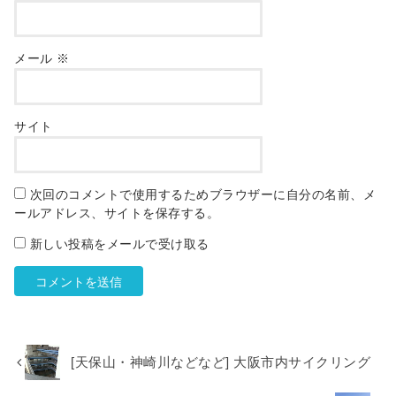
メール
※
サイト
次回のコメントで使用するためブラウザーに自分の名前、メ
ールアドレス、サイトを保存する。
新しい投稿をメールで受け取る
[天保山・神崎川などなど] 大阪市内サイクリング