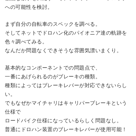
への可能性を検討。
まず自分の自転車のスペックを調べる。
そしてネットでドロハン化のパイオニア達の軌跡を
色々調べてみる。
なんだか問題なくできそうな雰囲気漂いまくり。
基本的なコンポーネントでの問題点で、
一番にあげられるのがブレーキの種類。
種類によってはブレーキレバーが対応できないらし
い。
でもなぜかマイチャリはキャリパーブレーキという
仕様で
ロードバイク仕様になっているらしく問題なし。
普通にドロハン装置のブレーキレバーが使用可能！