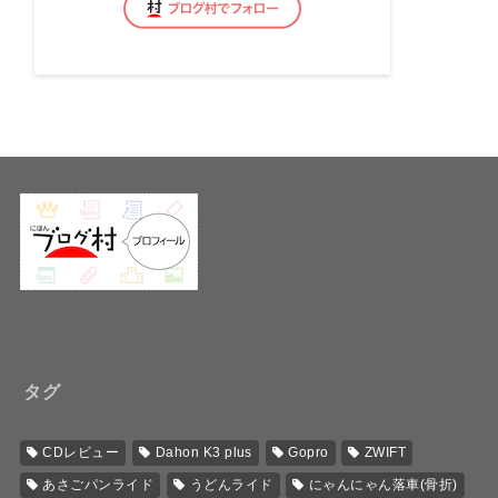
タグ
CDレビュー
Dahon K3 plus
Gopro
ZWIFT
あさごパンライド
うどんライド
にゃんにゃん落車(骨折)