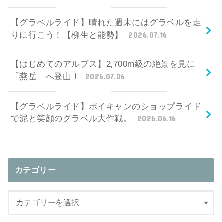
【グラベルライド】晴れた週末にはグラベルを走
りに行こう！【柳生と能勢】
2026.07.16
【はじめてのアルプス】2,700m級の絶景を見に
「燕岳」へ登山！
2026.07.06
【グラベルライド】ポイキャンのショップライド
で泥と笑顔のグラベル大作戦。
2026.06.16
カテゴリー