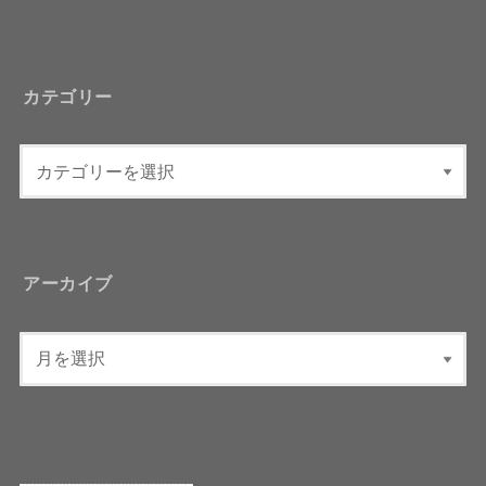
カテゴリー
アーカイブ