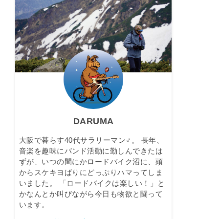
DARUMA
大阪で暮らす40代サラリーマン♂。 長年、
音楽を趣味にバンド活動に勤しんできたは
ずが、いつの間にかロードバイク沼に、頭
からスケキヨばりにどっぷりハマってしま
いました。 「ロードバイクは楽しい！」と
かなんとか叫びながら今日も物欲と闘って
います。