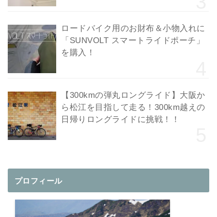
ロードバイク用のお財布＆小物入れに
「SUNVOLT スマートライドポーチ」
を購入！
【300kmの弾丸ロングライド】大阪か
ら松江を目指して走る！300km越えの
日帰りロングライドに挑戦！！
プロフィール