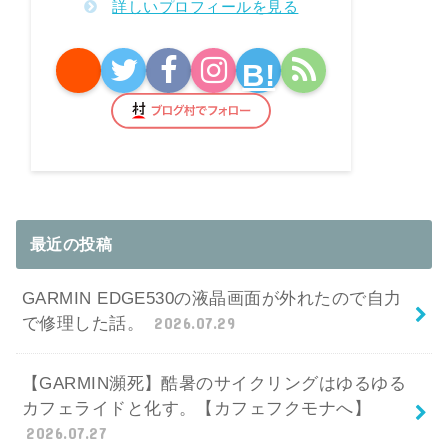
詳しいプロフィールを見る
B!
最近の投稿
GARMIN EDGE530の液晶画面が外れたので自力
で修理した話。
2026.07.29
【GARMIN瀕死】酷暑のサイクリングはゆるゆる
カフェライドと化す。【カフェフクモナへ】
2026.07.27