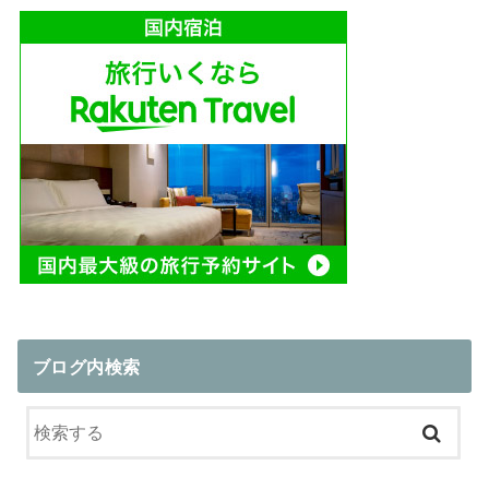
ブログ内検索