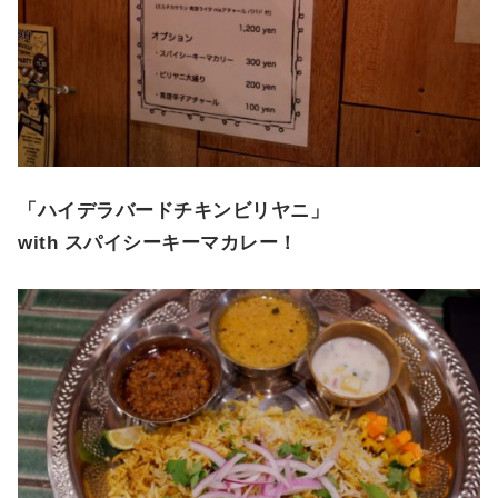
「ハイデラバードチキンビリヤニ」
with スパイシーキーマカレー！