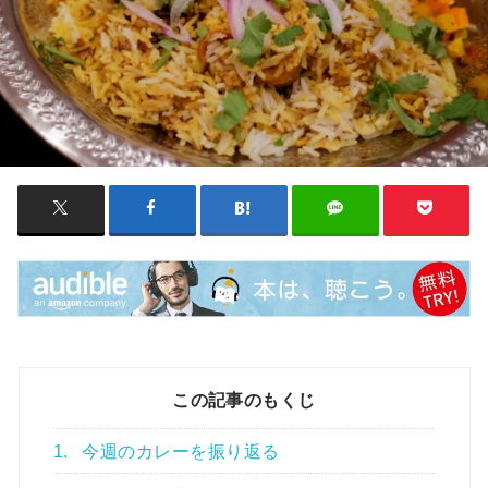
この記事のもくじ
1.
今週のカレーを振り返る