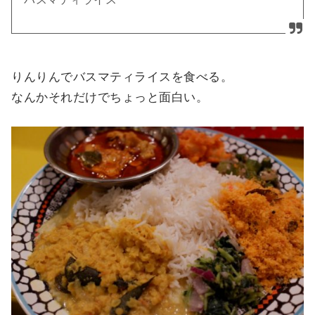
りんりんでバスマティライスを食べる。
なんかそれだけでちょっと面白い。