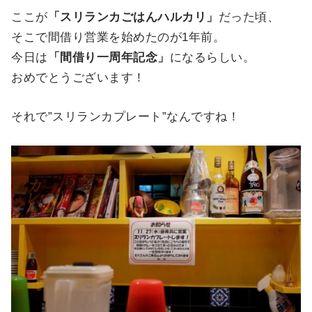
ここが
「スリランカごはんハルカリ」
だった頃、
そこで間借り営業を始めたのが1年前。
今日は
「間借り一周年記念」
になるらしい。
おめでとうございます！
それで”スリランカプレート”なんですね！