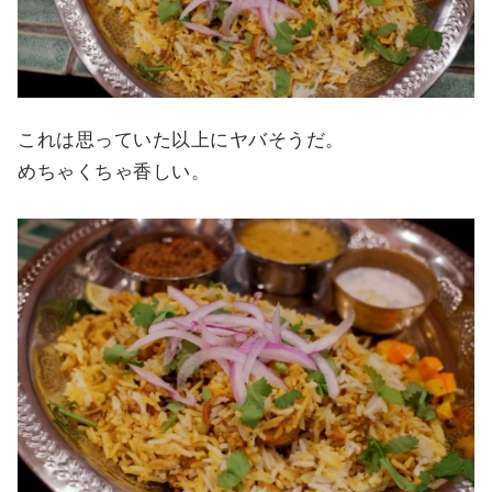
これは思っていた以上にヤバそうだ。
めちゃくちゃ香しい。