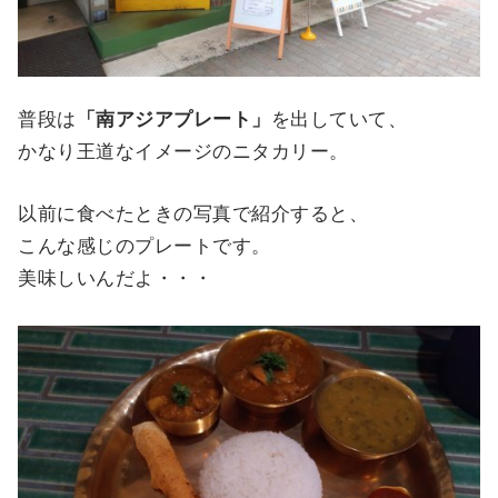
普段は
「南アジアプレート」
を出していて、
かなり王道なイメージのニタカリー。
以前に食べたときの写真で紹介すると、
こんな感じのプレートです。
美味しいんだよ・・・