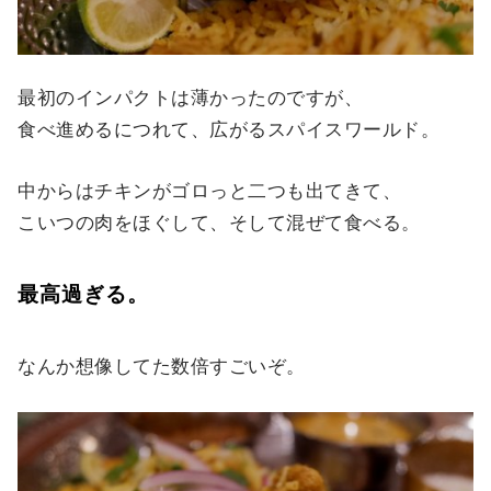
最初のインパクトは薄かったのですが、
食べ進めるにつれて、広がるスパイスワールド。
中からはチキンがゴロっと二つも出てきて、
こいつの肉をほぐして、そして混ぜて食べる。
最高過ぎる。
なんか想像してた数倍すごいぞ。