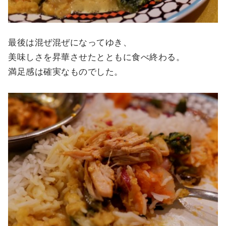
最後は混ぜ混ぜになってゆき、
美味しさを昇華させたとともに食べ終わる。
満足感は確実なものでした。