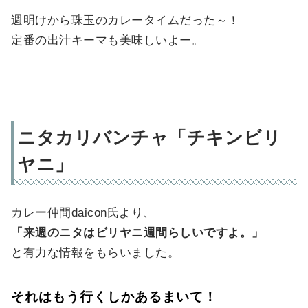
週明けから珠玉のカレータイムだった～！
定番の出汁キーマも美味しいよー。
ニタカリバンチャ「チキンビリ
ヤニ」
カレー仲間daicon氏より、
「来週のニタはビリヤニ週間らしいですよ。」
と有力な情報をもらいました。
それはもう行くしかあるまいて！