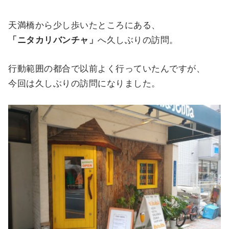
天満橋から少し歩いたところにある、
「ニタカリバンチャ」
へ久しぶりの訪問。
行動範囲の都合で以前よく行っていたんですが、
今回は久しぶりの訪問になりました。