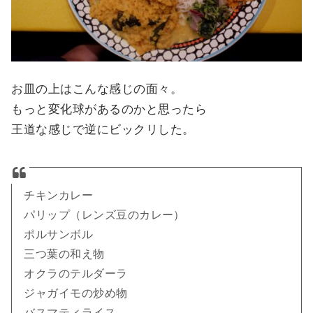
お皿の上はこんな感じの面々。
もっと変化球があるのかと思ったら
王道な感じで逆にビックリした。
チキンカレー
パリップ（レンズ豆のカレー）
ポルサンボル
三つ葉の和え物
オクラのテルダーラ
ジャガイモの炒め物
バスマティライス