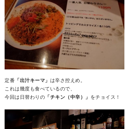
定番
「出汁キーマ」
は辛さ控えめ。
これは幾度も食べているので、
今回は日替わりの
「チキン（中辛）」
をチョイス！