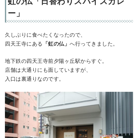
虹の仏「日替わりスパイスカレ
ー」
久しぶりに食べたくなったので、
四天王寺にある
「虹の仏」
へ行ってきました。
地下鉄の四天王寺前夕陽ヶ丘駅からすぐ。
店舗は大通りにも面していますが、
入口は裏通りなのです。