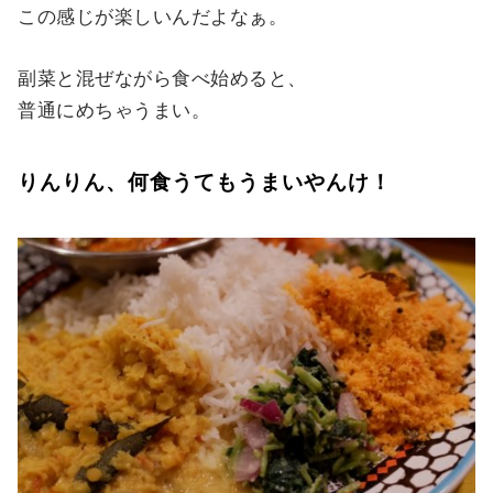
この感じが楽しいんだよなぁ。
副菜と混ぜながら食べ始めると、
普通にめちゃうまい。
りんりん、何食うてもうまいやんけ！