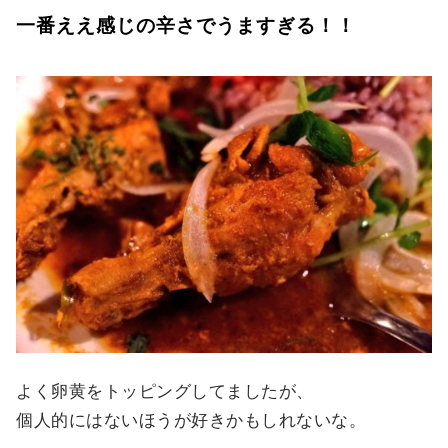
一番ええ感じの辛さでうますぎる！！
よく卵黄をトッピングしてましたが、
個人的にはないほうが好きかもしれないな。