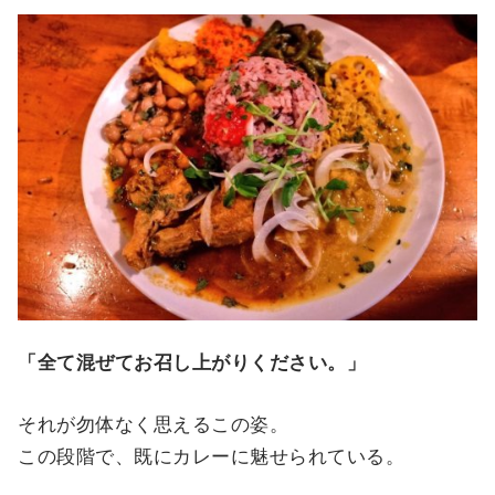
「全て混ぜてお召し上がりください。」
それが勿体なく思えるこの姿。
この段階で、既にカレーに魅せられている。