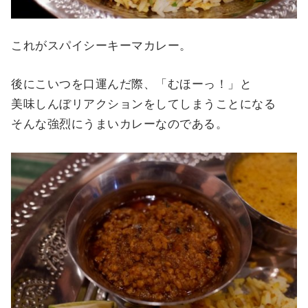
これがスパイシーキーマカレー。
後にこいつを口運んだ際、「むほーっ！」と
美味しんぼリアクションをしてしまうことになる
そんな強烈にうまいカレーなのである。