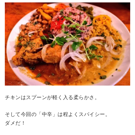
チキンはスプーンが軽く入る柔らかさ。
そして今回の「中辛」は程よくスパイシー。
ダメだ！