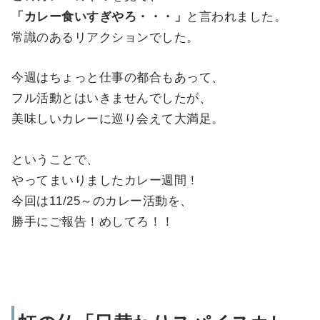
「カレー食いすぎやろ・・・」
と言われました。
常識のあるリアクションでした。
今週はちょっと仕事の都合もあって、
フル活動とはいきませんでしたが、
美味しいカレーに巡り会えて大満足。
ということで、
やってまいりましたカレー週間！
今回は11/25～のカレー活動を、
勝手にご報告！めしてろ！！