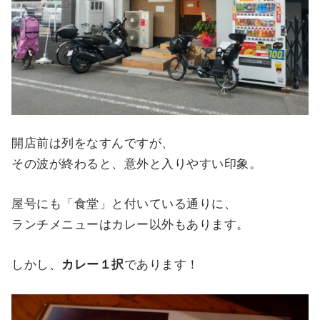
開店前は列をなすんですが、
その波が終わると、意外と入りやすい印象。
屋号にも「食堂」と付いている通りに、
ランチメニューはカレー以外もあります。
しかし、
カレー１択
であります！