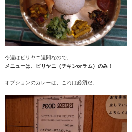
今週はビリヤニ週間なので、
メニューは、ビリヤニ（チキンorラム）のみ！
オプションのカレーは、これは必須だ。