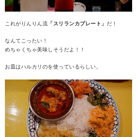
これがりんりん流
「スリランカプレート」
だ！
なんてこったい！
めちゃくちゃ美味しそうだよ！！
お皿はハルカリのを使っているらしい。