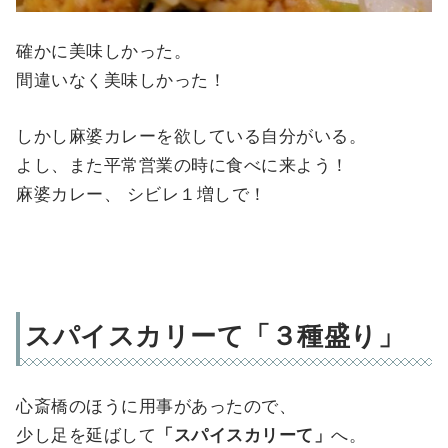
確かに美味しかった。
間違いなく美味しかった！
しかし麻婆カレーを欲している自分がいる。
よし、また平常営業の時に食べに来よう！
麻婆カレー、 シビレ１増しで！
スパイスカリーて「３種盛り」
心斎橋のほうに用事があったので、
少し足を延ばして
「スパイスカリーて」
へ。