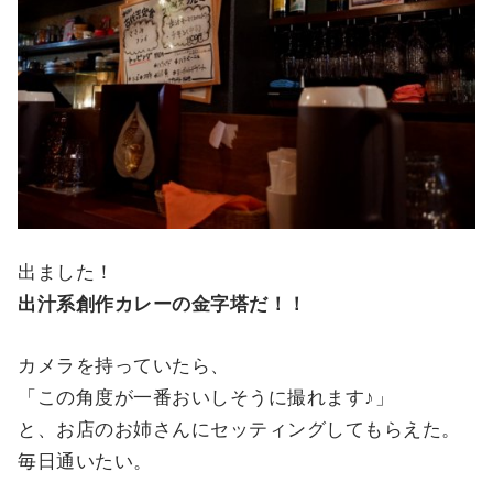
出ました！
出汁系創作カレーの金字塔だ！！
カメラを持っていたら、
「この角度が一番おいしそうに撮れます♪」
と、お店のお姉さんにセッティングしてもらえた。
毎日通いたい。