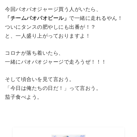
今回パオパオジャージ買う人がいたら、
「チームパオパオビール」
で一緒に走れるやん！
ついにタンスの肥やしにも出番が！？
と、一人盛り上がっておりますよ！
コロナが落ち着いたら、
一緒にパオパオジャージで走ろうぜ！！！
そして頃合いを見て言おう。
「今日は俺たちの日だ！」って言おう。
茄子食べよう。