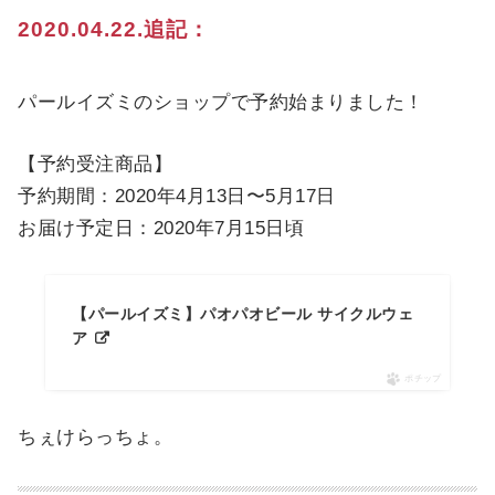
2020.04.22.追記：
パールイズミのショップで予約始まりました！
【予約受注商品】
予約期間：2020年4月13日〜5月17日
お届け予定日：2020年7月15日頃
【パールイズミ】パオパオビール サイクルウェ
ア
ポチップ
ちぇけらっちょ。