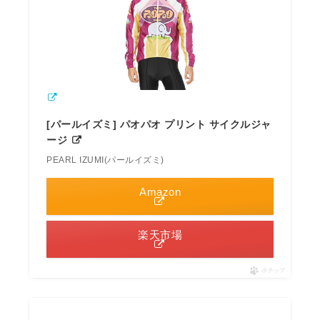
[パールイズミ] パオパオ プリント サイクルジャ
ージ
PEARL IZUMI(パールイズミ)
Amazon
楽天市場
ポチップ