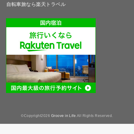
自転車旅なら楽天トラベル
©Copyright2026
Groove in Life
.All Rights Reserved.