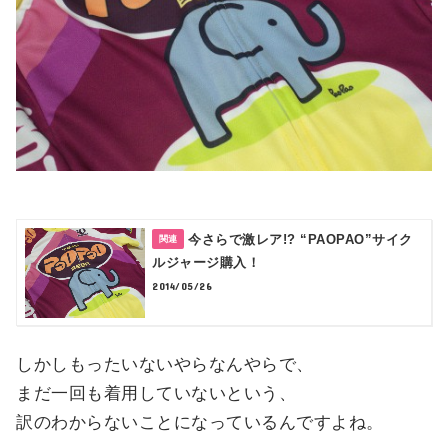
今さらで激レア!? “PAOPAO”サイク
ルジャージ購入！
2014/05/26
しかしもったいないやらなんやらで、
まだ一回も着用していないという、
訳のわからないことになっているんですよね。