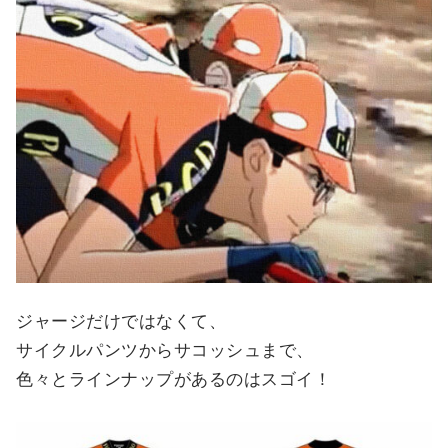
ジャージだけではなくて、
サイクルパンツからサコッシュまで、
色々とラインナップがあるのはスゴイ！