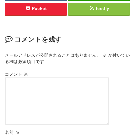
Pocket
feedly
コメントを残す
メールアドレスが公開されることはありません。
※
が付いてい
る欄は必須項目です
コメント
※
名前
※