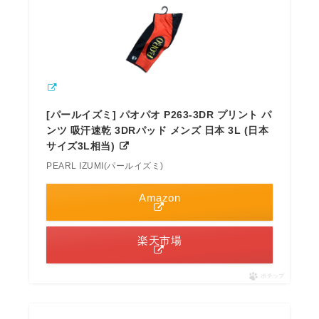
[パールイズミ] パオパオ P263-3DR プリント パ
ンツ 吸汗速乾 3DRパッド メンズ 日本 3L (日本
サイズ3L相当)
PEARL IZUMI(パールイズミ)
Amazon
楽天市場
ポチップ