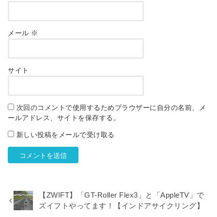
メール
※
サイト
次回のコメントで使用するためブラウザーに自分の名前、メ
ールアドレス、サイトを保存する。
新しい投稿をメールで受け取る
【ZWIFT】「GT-Roller Flex3」と「AppleTV」で
ズイフトやってます！【インドアサイクリング】