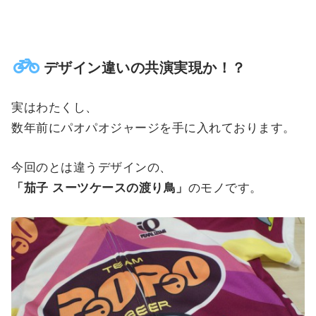
デザイン違いの共演実現か！？
実はわたくし、
数年前にパオパオジャージを手に入れております。
今回のとは違うデザインの、
「茄子 スーツケースの渡り鳥」
のモノです。