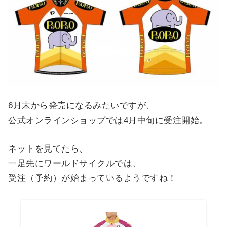
6月末から発売になるみたいですが、
公式オンラインショップでは4月中旬に受注開始。
ネットを見てたら、
一足先にワールドサイクルでは、
受注（予約）が始まっているようですね！