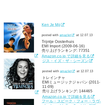
Ken Je Mij
posted with
amazlet
at 12.07.13
Trijntje Oosterhuis
EMI Import (2009-06-16)
売り上げランキング: 77351
Amazon.co.jp で詳細を見る
ジス・イズ・ザ・シーズン
posted with
amazlet
at 12.07.13
トレインチャ
EMIミュージックジャパン (2011-
11-09)
売り上げランキング: 144465
Amazon.co.jp で詳細を見る
フール・スピーク・フォー・ラヴ-