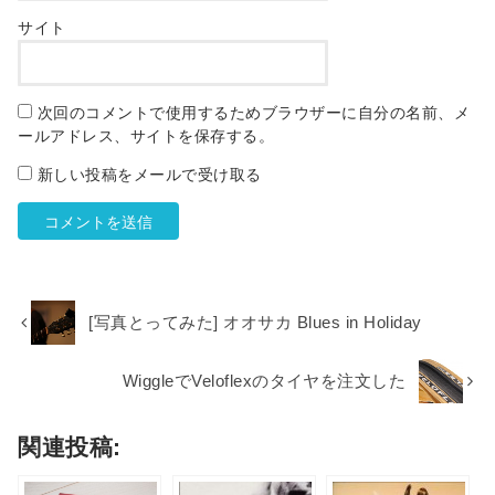
サイト
次回のコメントで使用するためブラウザーに自分の名前、メ
ールアドレス、サイトを保存する。
新しい投稿をメールで受け取る
[写真とってみた] オオサカ Blues in Holiday
WiggleでVeloflexのタイヤを注文した
関連投稿: