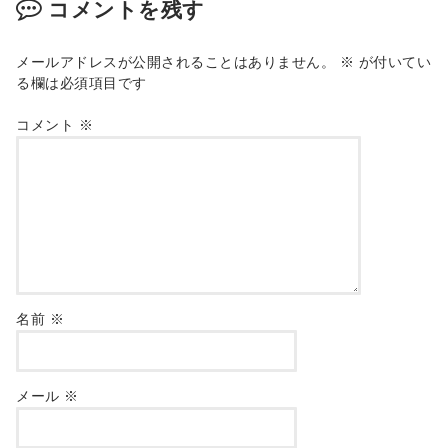
コメントを残す
メールアドレスが公開されることはありません。
※
が付いてい
る欄は必須項目です
コメント
※
名前
※
メール
※