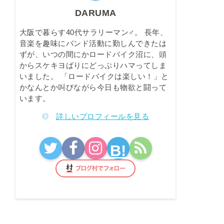
DARUMA
大阪で暮らす40代サラリーマン♂。 長年、
音楽を趣味にバンド活動に勤しんできたは
ずが、いつの間にかロードバイク沼に、頭
からスケキヨばりにどっぷりハマってしま
いました。 「ロードバイクは楽しい！」と
かなんとか叫びながら今日も物欲と闘って
います。
詳しいプロフィールを見る
B!