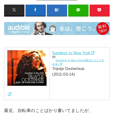
Sundays in New York
Sundays in New Yorkの他のレビューを
みる»
Trijntje Oosterhuis
(2011-03-14)
最近、自転車のことばかり書いてましたが、