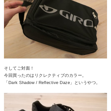
そしてご対面！
今回買ったのはリクレクティブのカラー。
「Dark Shadow / Reflective Daze」というやつ。