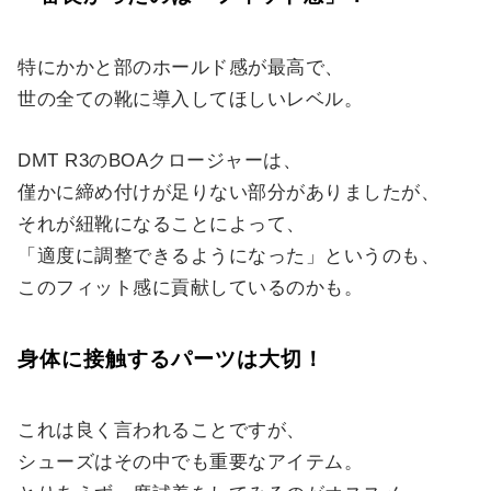
特にかかと部のホールド感が最高で、
世の全ての靴に導入してほしいレベル。
DMT R3のBOAクロージャーは、
僅かに締め付けが足りない部分がありましたが、
それが紐靴になることによって、
「適度に調整できるようになった」というのも、
このフィット感に貢献しているのかも。
身体に接触するパーツは大切！
これは良く言われることですが、
シューズはその中でも重要なアイテム。