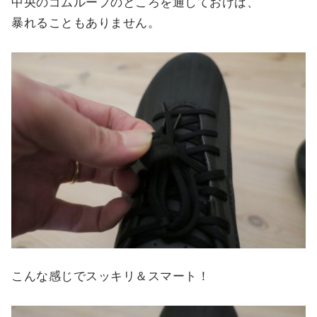
中央のゴムループのところを通しておけば、
暴れることもありません。
こんな感じでスッキリ＆スマート！