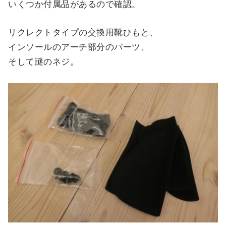
いくつか付属品があるので確認。
リクレクトタイプの交換用靴ひもと、
インソールのアーチ部分のパーツ、
そして謎のネジ。