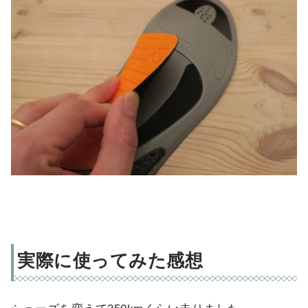
実際に使ってみた感想