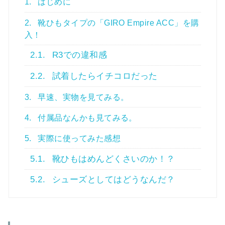
1.
はじめに
2.
靴ひもタイプの「GIRO Empire ACC」を購
入！
2.1.
R3での違和感
2.2.
試着したらイチコロだった
3.
早速、実物を見てみる。
4.
付属品なんかも見てみる。
5.
実際に使ってみた感想
5.1.
靴ひもはめんどくさいのか！？
5.2.
シューズとしてはどうなんだ？