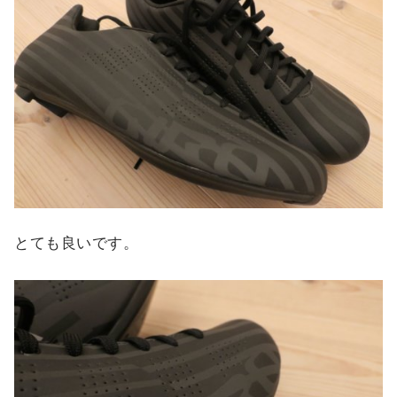
とても良いです。