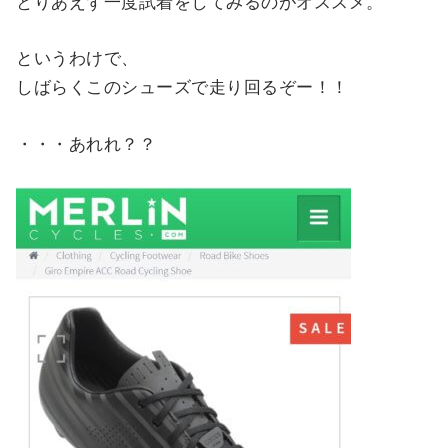
とりあえず一度試着をしてみるのがオススメ。
というわけで、
しばらくこのシューズで走り回るぞー！！
・・・あれれ？？