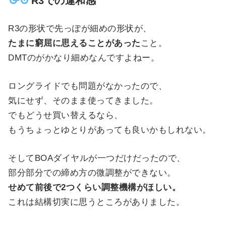
R3での違和感
R3の形状で先っぽが細めの形状が、
たまに窮屈に思えることがあった
こと。
DMTのがかなり細めなんですよねー。
ロングライドでも問題がなかったので、
気にせず、そのまま使ってきました。
でもどうせ買い替えるなら、
もうちょっとゆとりがあっても良いかもしれない。
そしてBOAダイヤルが一つだけだったので、
部分部分での締め方の微調整ができない。
せめて前後で2つくらい調整機構がほしい。
これは結構切実に思うところがありました。