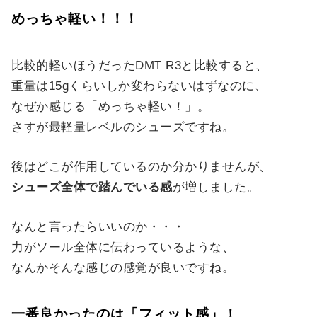
めっちゃ軽い！！！
比較的軽いほうだったDMT R3と比較すると、
重量は15gくらいしか変わらないはずなのに、
なぜか感じる「めっちゃ軽い！」。
さすが最軽量レベルのシューズですね。
後はどこが作用しているのか分かりませんが、
シューズ全体で踏んでいる感
が増しました。
なんと言ったらいいのか・・・
力がソール全体に伝わっているような、
なんかそんな感じの感覚が良いですね。
一番良かったのは「
フィット感」！