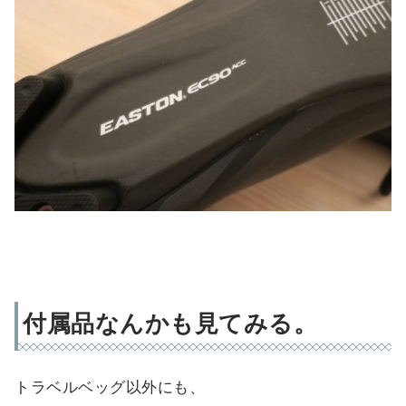
付属品なんかも見てみる。
トラベルベッグ以外にも、