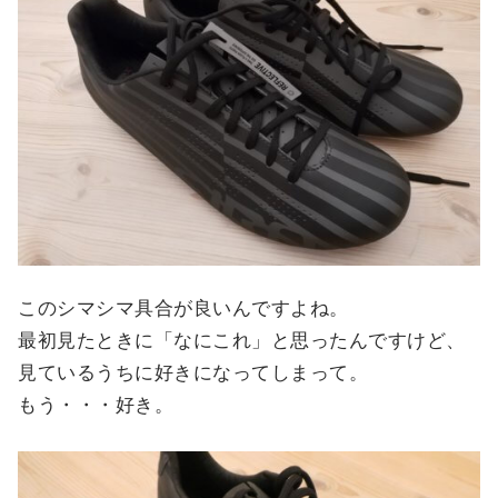
このシマシマ具合が良いんですよね。
最初見たときに「なにこれ」と思ったんですけど、
見ているうちに好きになってしまって。
もう・・・好き。