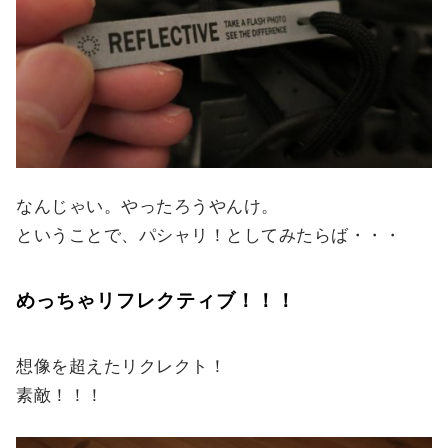
なんじゃい。やったろうやんけ。
ということで、パシャリ！としてみたらば・・・
めっちゃリフレクティブ！！！
想像を超えたリクレクト！
素敵！！！