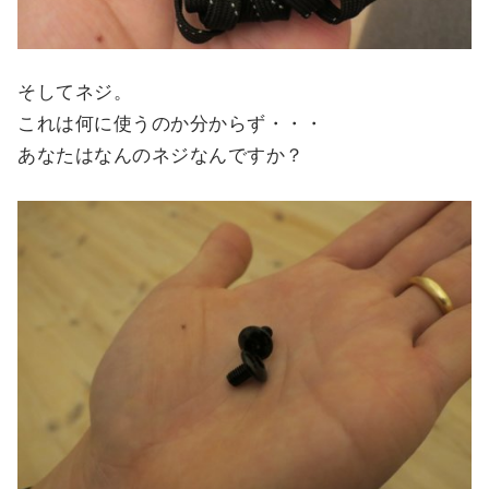
そしてネジ。
これは何に使うのか分からず・・・
あなたはなんのネジなんですか？