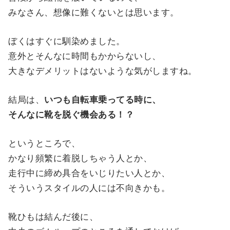
みなさん、想像に難くないとは思います。
ぼくはすぐに馴染めました。
意外とそんなに時間もかからないし、
大きなデメリットはないような気がしますね。
結局は、
いつも自転車乗ってる時に、
そんなに靴を脱ぐ機会ある！？
というところで、
かなり頻繁に着脱しちゃう人とか、
走行中に締め具合をいじりたい人とか、
そういうスタイルの人には不向きかも。
靴ひもは結んだ後に、