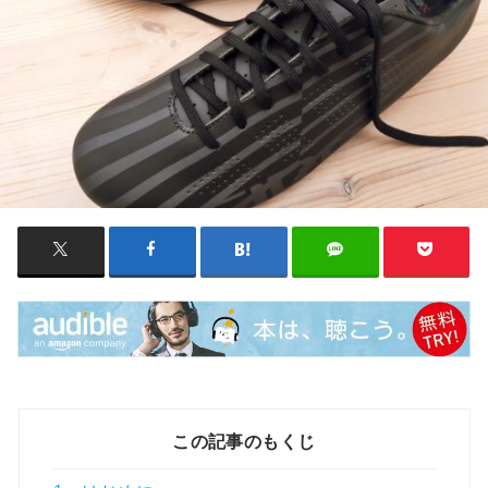
この記事のもくじ