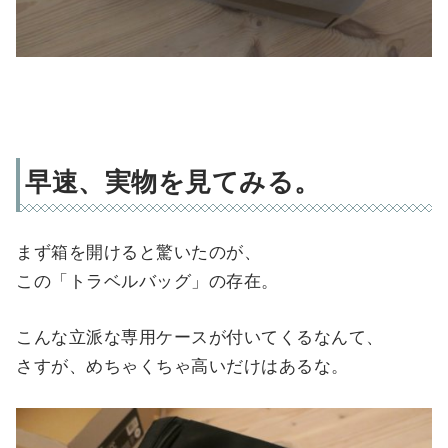
早速、実物を見てみる。
まず箱を開けると驚いたのが、
この「トラベルバッグ」の存在。
こんな立派な専用ケースが付いてくるなんて、
さすが、めちゃくちゃ高いだけはあるな。