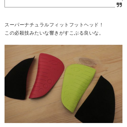
スーパーナチュラルフィットフットヘッド！
この必殺技みたいな響きがすこぶる良いな。