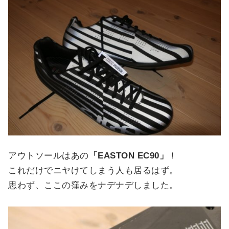
アウトソールはあの
「EASTON EC90」
！
これだけでニヤけてしまう人も居るはず。
思わず、ここの窪みをナデナデしました。