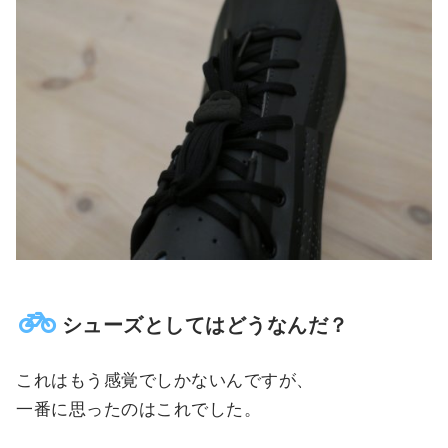
シューズとしてはどうなんだ？
これはもう感覚でしかないんですが、
一番に思ったのはこれでした。