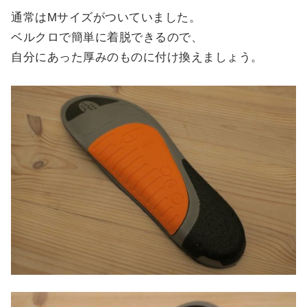
通常はMサイズがついていました。
ベルクロで簡単に着脱できるので、
自分にあった厚みのものに付け換えましょう。