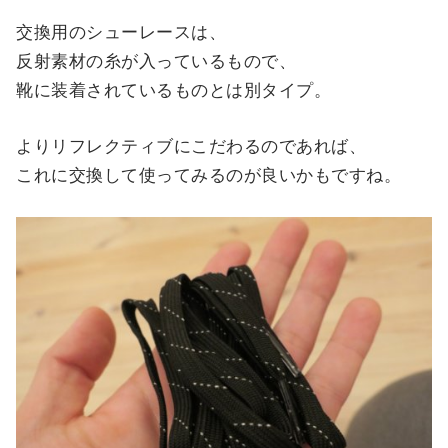
交換用のシューレースは、
反射素材の糸が入っているもので、
靴に装着されているものとは別タイプ。
よりリフレクティブにこだわるのであれば、
これに交換して使ってみるのが良いかもですね。