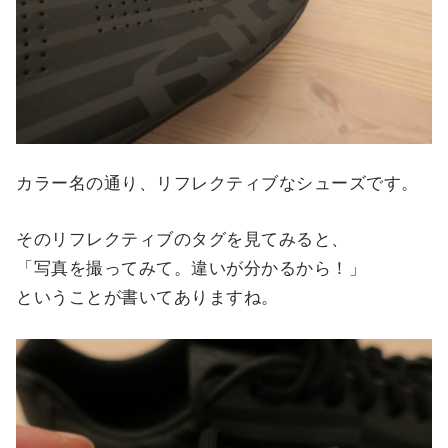
カラー名の通り、リフレクティブなシューズです。
そのリフレクティブのタグを見てみると、
「写真を撮ってみて。違いが分かるから！」
ということが書いてありますね。