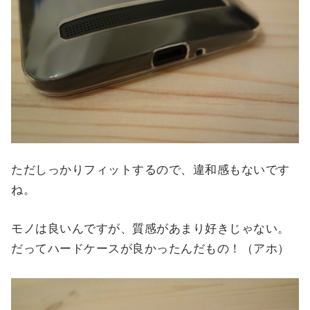
ただしっかりフィットするので、違和感もないです
ね。
モノは良いんですが、質感があまり好きじゃない。
だってハードケースが良かったんだもの！（アホ）