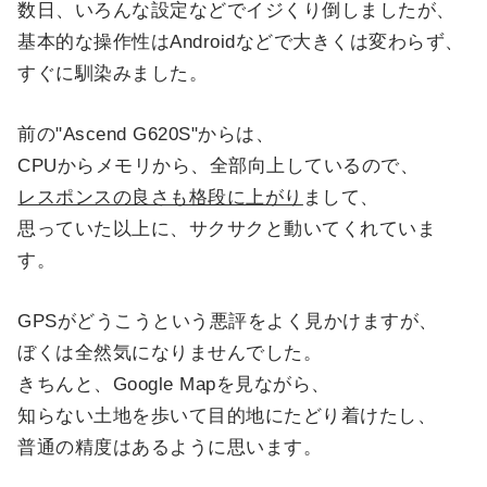
数日、いろんな設定などでイジくり倒しましたが、
基本的な操作性はAndroidなどで大きくは変わらず、
すぐに馴染みました。
前の"Ascend G620S"からは、
CPUからメモリから、全部向上しているので、
レスポンスの良さも格段に上がり
まして、
思っていた以上に、サクサクと動いてくれていま
す。
GPSがどうこうという悪評をよく見かけますが、
ぼくは全然気になりませんでした。
きちんと、Google Mapを見ながら、
知らない土地を歩いて目的地にたどり着けたし、
普通の精度はあるように思います。