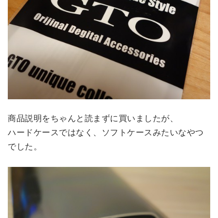
商品説明をちゃんと読まずに買いましたが、
ハードケースではなく、ソフトケースみたいなやつ
でした。