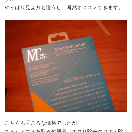
やっぱり見え方も違うし、断然オススメできます。
こちらも手ごろな価格でしたが、
ちゃんとゴミを取る付属品（ホコリ除去クロス・除