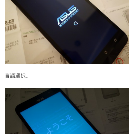
言語選択。