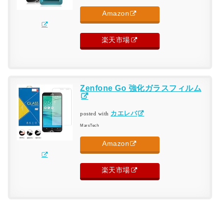
Amazon
楽天市場
Zenfone Go 強化ガラスフィルム
カエレバ
posted with
MarsTech
Amazon
楽天市場