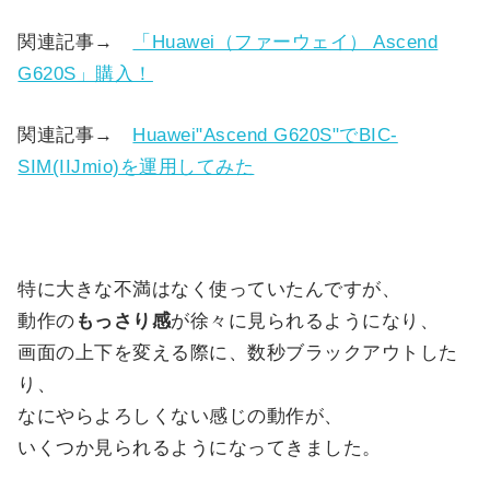
関連記事→
「Huawei（ファーウェイ） Ascend
G620S」購入！
関連記事→
Huawei"Ascend G620S"でBIC-
SIM(IIJmio)を運用してみた
特に大きな不満はなく使っていたんですが、
動作の
もっさり感
が徐々に見られるようになり、
画面の上下を変える際に、数秒ブラックアウトした
り、
なにやらよろしくない感じの動作が、
いくつか見られるようになってきました。