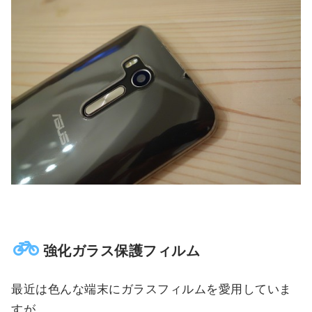
強化ガラス保護フィルム
最近は色んな端末にガラスフィルムを愛用していま
すが、