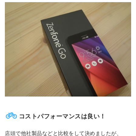
コストパフォーマンスは良い！
店頭で他社製品などと比較をして決めましたが、