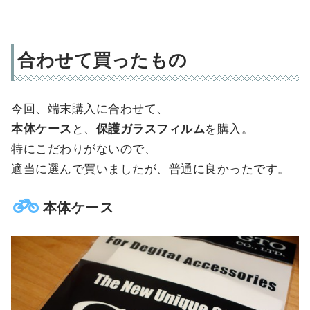
合わせて買ったもの
今回、端末購入に合わせて、
本体ケース
と、
保護ガラスフィルム
を購入。
特にこだわりがないので、
適当に選んで買いましたが、普通に良かったです。
本体ケース