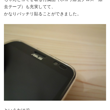
去テープ）も充実してて、
かなりバッチリ貼ることができました。