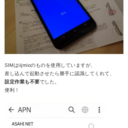
SIMはiijmioのものを使用していますが、
差し込んで起動させたら勝手に認識してくれて、
設定作業も不要
でした。
便利！