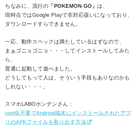
ちなみに、流行の
「POKEMON GO」
は、
現時点ではGoogle Playで非対応扱いになっており、
ダウンロードすらできません。
一応、動作スペックは満たしているはずなので、
まぁゴニョゴニョ・・・してインストールしてみた
ら、
普通に起動して遊べました。
どうしてもって人は、そういう手段もありなのかも
しれない・・・。
スマホLABOホンテンさん：
root化不要でAndroid端末にインストールされたアプ
リのAPKファイルを取り出す方法