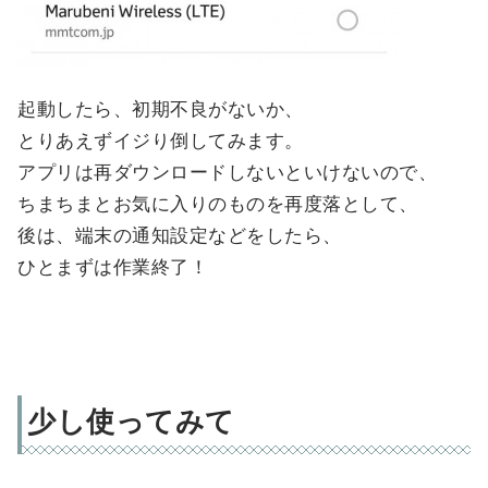
起動したら、初期不良がないか、
とりあえずイジり倒してみます。
アプリは再ダウンロードしないといけないので、
ちまちまとお気に入りのものを再度落として、
後は、端末の通知設定などをしたら、
ひとまずは作業終了！
少し使ってみて