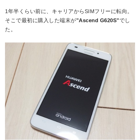
1年半くらい前に、キャリアからSIMフリーに転向。
そこで最初に購入した端末が
"Ascend G620S"
でし
た。