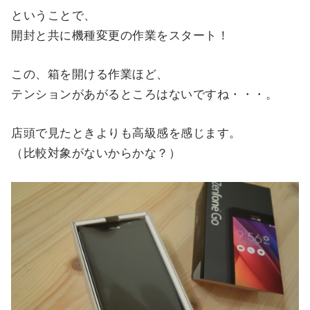
ということで、
開封と共に機種変更の作業をスタート！
この、箱を開ける作業ほど、
テンションがあがるところはないですね・・・。
店頭で見たときよりも高級感を感じます。
（比較対象がないからかな？）