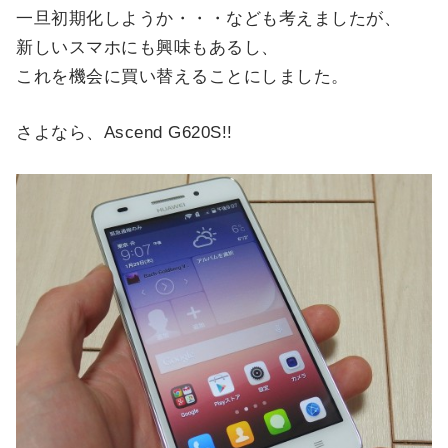
一旦初期化しようか・・・なども考えましたが、
新しいスマホにも興味もあるし、
これを機会に買い替えることにしました。
さよなら、Ascend G620S!!