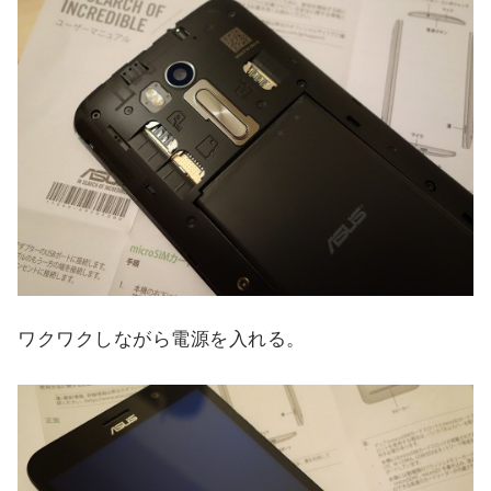
ワクワクしながら電源を入れる。