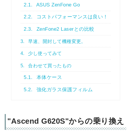
2.1.
ASUS ZenFone Go
2.2.
コストパフォーマンスは良い！
2.3.
ZenFone2 Laserとの比較
3.
早速、開封して機種変更。
4.
少し使ってみて
5.
合わせて買ったもの
5.1.
本体ケース
5.2.
強化ガラス保護フィルム
"Ascend G620S"からの乗り換え