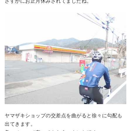
さすがにお正月休みされてましたね。
ヤマザキショップの交差点を曲がると徐々に勾配も
出てきます。