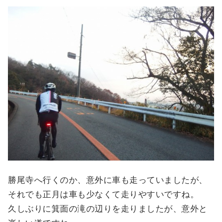
勝尾寺へ行くのか、意外に車も走っていましたが、
それでも正月は車も少なくて走りやすいですね。
久しぶりに箕面の滝の辺りを走りましたが、意外と