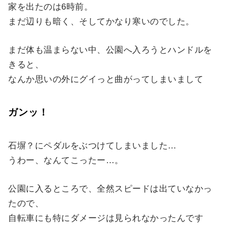
家を出たのは6時前。
まだ辺りも暗く、そしてかなり寒いのでした。
まだ体も温まらない中、公園へ入ろうとハンドルを
きると、
なんか思いの外にグイっと曲がってしまいまして
ガンッ！
石塀？にペダルをぶつけてしまいました…
うわー、なんてこったー…。
公園に入るところで、全然スピードは出ていなかっ
たので、
自転車にも特にダメージは見られなかったんです