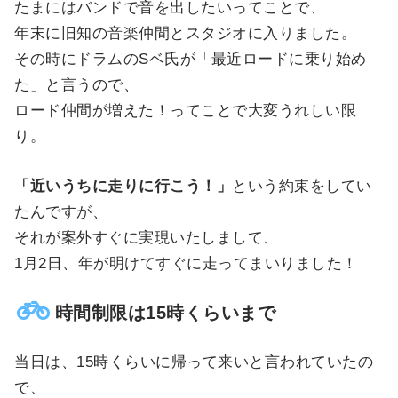
たまにはバンドで音を出したいってことで、
年末に旧知の音楽仲間とスタジオに入りました。
その時にドラムのSベ氏が「最近ロードに乗り始め
た」と言うので、
ロード仲間が増えた！ってことで大変うれしい限
り。
「近いうちに走りに行こう！」
という約束をしてい
たんですが、
それが案外すぐに実現いたしまして、
1月2日、年が明けてすぐに走ってまいりました！
時間制限は15時くらいまで
当日は、15時くらいに帰って来いと言われていたの
で、