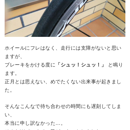
ホイールにフレはなく、走行には支障がないと思い
ますが、
ブレーキをかける度に
「シュッ！シュッ！」
と鳴り
ます。
正月とは思えない、めでたくない出来事が起きまし
た。
そんなこんなで待ち合わせの時間にも遅刻してしま
い、
本当に申し訳なかった…。