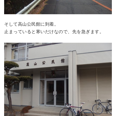
そして高山公民館に到着。
止まっていると寒いだけなので、先を急ぎます。