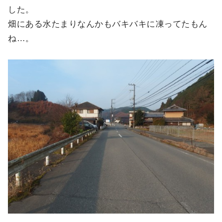
した。
畑にある水たまりなんかもバキバキに凍ってたもん
ね…。