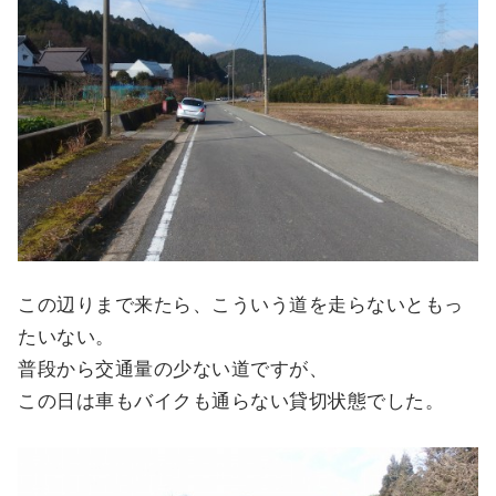
この辺りまで来たら、こういう道を走らないともっ
たいない。
普段から交通量の少ない道ですが、
この日は車もバイクも通らない貸切状態でした。