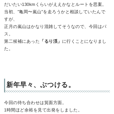
だいたい130kmくらいがええかなとルートを思案。
当初、”亀岡〜嵐山”を走ろうかと相談していたんで
すが、
正月の嵐山はかなり混雑してそうなので、今回はパ
ス。
第二候補にあった
「るり渓」
に行くことになりまし
た。
新年早々、ぶつける。
今回の待ち合わせは箕面方面。
1時間ほど余裕を見て出発をしました。