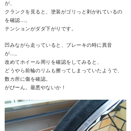
が、
クランクを見ると、塗装がゴリっと剥がれているの
を確認…。
テンションがダダ下がりです。
凹みながら走っていると、ブレーキの時に異音
が…。
改めてホイール周りを確認をしてみると、
どうやら前輪のリムも擦ってしまっていたようで、
数カ所に傷を確認。
がびーん。最悪やないか！