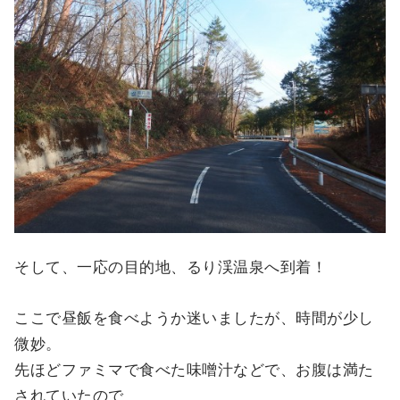
そして、一応の目的地、るり渓温泉へ到着！
ここで昼飯を食べようか迷いましたが、時間が少し
微妙。
先ほどファミマで食べた味噌汁などで、お腹は満た
されていたので