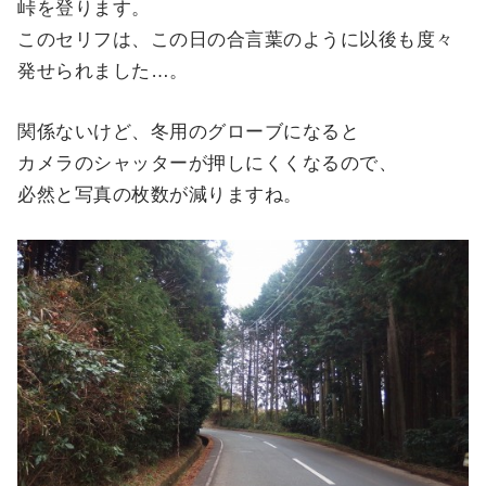
峠を登ります。
このセリフは、この日の合言葉のように以後も度々
発せられました…。
関係ないけど、冬用のグローブになると
カメラのシャッターが押しにくくなるので、
必然と写真の枚数が減りますね。