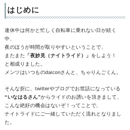
はじめに
連休中は何かと忙しく自転車に乗れない日が続く
中、
夜のほうが時間が取りやすいということで、
またまた
「夜妙見（ナイトライド）」
をしよう！
と相成りました。
メンツはいつものdaiconさんと、ちゃりんごくん。
そんな折に、twitterやブログでお世話になっている
“いなはるさん”
からライドのお誘いを頂きまして、
こんな絶好の機会はないぞ！ってことで、
ナイトライドにご一緒していただく流れとなりまし
た。