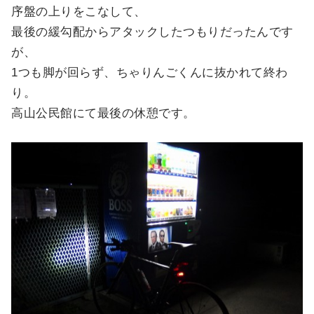
序盤の上りをこなして、
最後の緩勾配からアタックしたつもりだったんです
が、
1つも脚が回らず、ちゃりんごくんに抜かれて終わ
り。
高山公民館にて最後の休憩です。