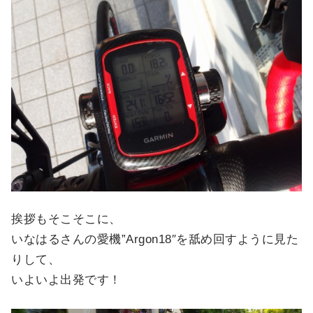
挨拶もそこそこに、
いなはるさんの愛機”Argon18″を舐め回すように見た
りして、
いよいよ出発です！