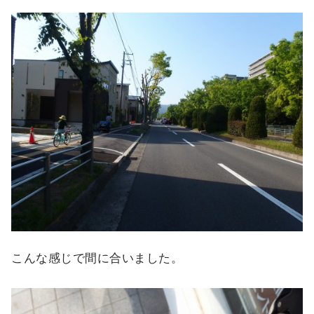
こんな感じで間に合いました。