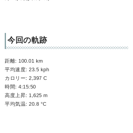
今回の軌跡
距離: 100.01 km
平均速度: 23.5 kph
カロリー: 2,397 C
時間: 4:15:50
高度上昇: 1,625 m
平均気温: 20.8 °C