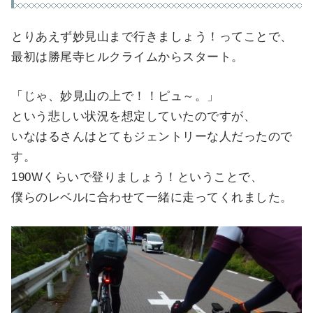
とりあえず妙見山まで行きましょう！ってことで、
最初は勝尾寺ヒルクライムからスタート。
「じゃ、妙見山の上で！！ピュ～。」
という悲しい状況を想定していたのですが、
いなはるさんはとてもジェントリーな人だったので
す。
190Wくらいで登りましょう！ということで、
僕らのレベルに合わせて一緒に走ってくれました。