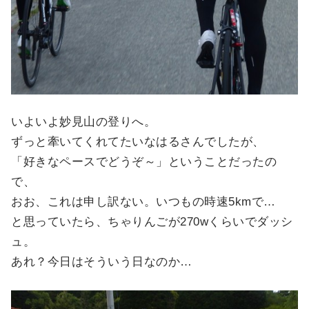
いよいよ妙見山の登りへ。
ずっと牽いてくれてたいなはるさんでしたが、
「好きなペースでどうぞ～」ということだったの
で、
おお、これは申し訳ない。いつもの時速5kmで…
と思っていたら、ちゃりんごが270wくらいでダッシ
ュ。
あれ？今日はそういう日なのか…