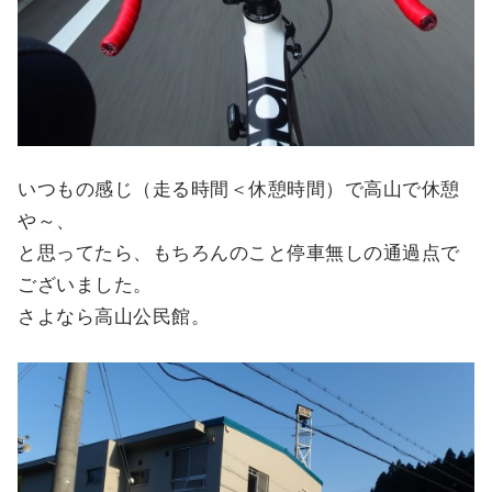
いつもの感じ（走る時間＜休憩時間）で高山で休憩
や～、
と思ってたら、もちろんのこと停車無しの通過点で
ございました。
さよなら高山公民館。