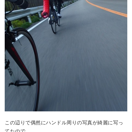
この辺りで偶然にハンドル周りの写真が綺麗に写っ
てたので、