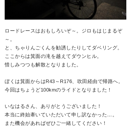
ロードレースはおもしろいぞ～。ジロもはじまるぞ
～。
と、ちゃりんごくんを勧誘したりしてダベリング。
ここからは箕面の滝を越えてダウンヒル。
惜しみつつも解散となりました。
ぼくは箕面からはR43～R176、吹田経由で帰路へ。
今回はちょうど100kmのライドとなりました！
いなはるさん、ありがとうございました！
本当に終始牽いていただいて申し訳なかった…。
また機会があればぜひご一緒してください！