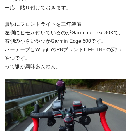
一応、貼り付けておきます。
無駄にフロントライトを三灯装備。
左側にヒモが付いているのがGarmin eTrex 30Xで、
右側の小さいやつがGarmin Edge 500です。
バーテープはWiggleのPBブランドLIFELINEの安い
やつです。
って誰が興味あんねん。