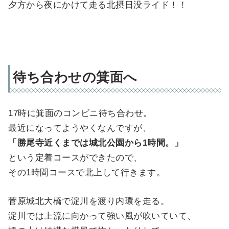
夕方から夜にかけて走る北摂日没ライド！！
待ち合わせの箕面へ
17時に箕面のコンビニ待ち合わせ。
最近になってようやくなんですが、
「勝尾寺近くまでは城北公園から1時間。」
という定着コースができたので、
その1時間コースで北上して行きます。
菅原城北大橋で淀川を渡り内環を走る。
淀川では上流に向かって強い風が吹いていて、