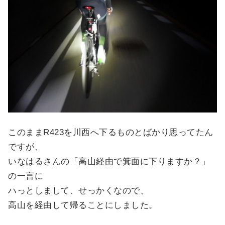
このままR423を川西へ下るものとばかり思ってたん
ですが、
いなはるさんの「高山経由で箕面に下りますか？」
の一言に
ハっとしまして、せっかくなので、
高山を経由して帰ることにしました。