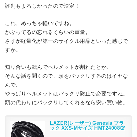
評判もよろしかったので決定！
これ、めっちゃ軽いですね。
かぶってるの忘れるくらいの重量。
さすが軽量化が第一のサイクル用品といった感じで
すが。
知り合いも転んでヘルメットが割れたとか、
そんな話を聞くので、頭をパックリするのはイヤな
んで、
やっぱりヘルメットはパックリ防止で必要ですね。
頭の代わりにパックリしてくれるなら安い買い物。
LAZER(レーザー) Genesis ブラ
ック XXS-Mサイズ HMT24008