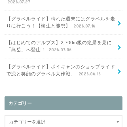
2026.07.27
【グラベルライド】晴れた週末にはグラベルを走
りに行こう！【柳生と能勢】
2026.07.16
【はじめてのアルプス】2,700m級の絶景を見に
「燕岳」へ登山！
2026.07.06
【グラベルライド】ポイキャンのショップライド
で泥と笑顔のグラベル大作戦。
2026.06.16
カテゴリー