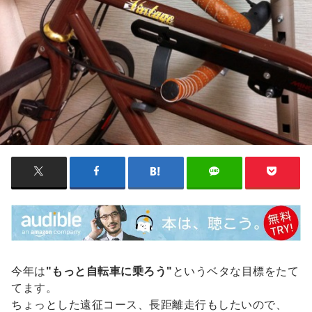
今年は
"もっと自転車に乗ろう"
というベタな目標をたて
てます。
ちょっとした遠征コース、長距離走行もしたいので、