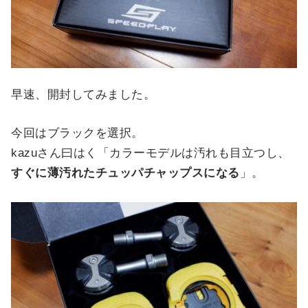
早速、開封してみました。
今回はブラックを選択。
kazuさん曰はく「カラーモデルは汚れも目立つし、
すぐに薄汚れたチュッパチャップスになる
」。