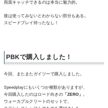
両面キャッチできるのは本当に魅力的。
後は使ってみないとわからない部分もある。
スピードプレイ待ったなし！
PBKで購入しました！
今回、またまたガイツーで購入しました。
Speedplayにもいくつか種類がありますが、
今回購入したのはロード向きの
「ZERO」
。
ウォーカブルクリートのセットで、