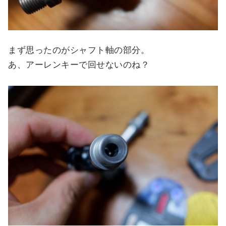
まず思ったのがシャフト軸の部分。
あ、アーレンキーで回せないのね？