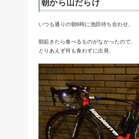
朝から山だらけ
いつも通りの朝6時に池田待ち合わせ。
朝起きたら食べるものがなかったので、
とりあえず何も食わずに出発。