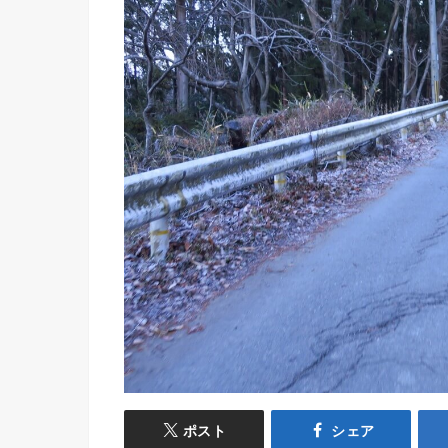
ポスト
シェア