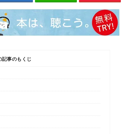
の記事のもくじ