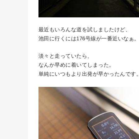
最近もいろんな道を試しましたけど、
池田に行くには176号線が一番近いなぁ
淡々と走っていたら、
なんか早めに着いてしまった。
単純にいつもより出発が早かったんです