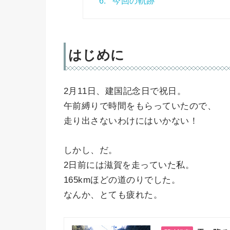
6.
今回の軌跡
はじめに
2月11日、建国記念日で祝日。
午前縛りで時間をもらっていたので、
走り出さないわけにはいかない！
しかし、だ。
2日前には滋賀を走っていた私。
165kmほどの道のりでした。
なんか、とても疲れた。