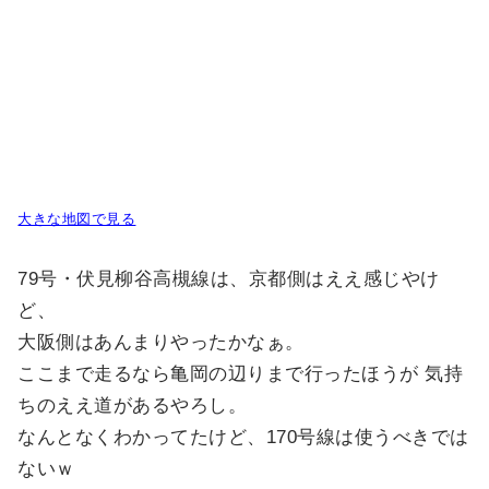
大きな地図で見る
79号・伏見柳谷高槻線は、京都側はええ感じやけ
ど、
大阪側はあんまりやったかなぁ。
ここまで走るなら亀岡の辺りまで行ったほうが 気持
ちのええ道があるやろし。
なんとなくわかってたけど、170号線は使うべきでは
ないｗ