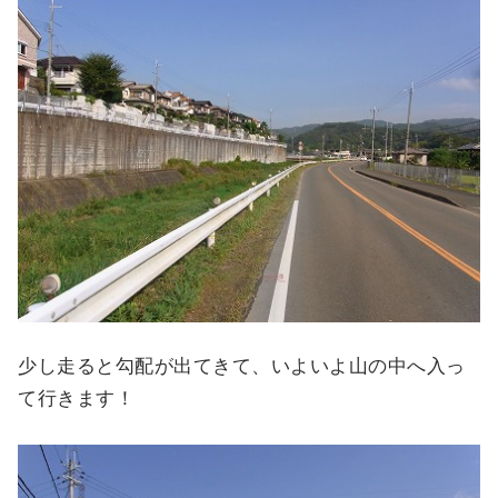
少し走ると勾配が出てきて、いよいよ山の中へ入っ
て行きます！