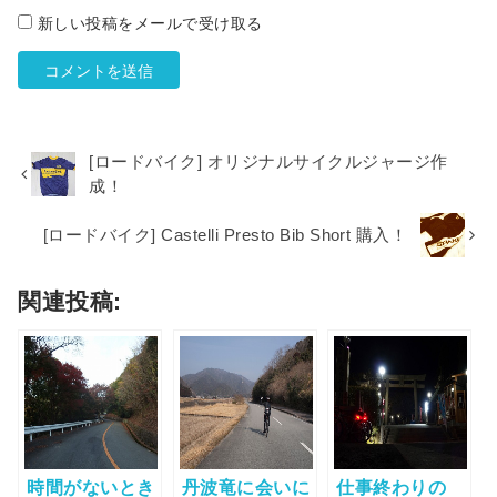
新しい投稿をメールで受け取る
[ロードバイク] オリジナルサイクルジャージ作
成！
[ロードバイク] Castelli Presto Bib Short 購入！
関連投稿:
時間がないとき
丹波竜に会いに
仕事終わりの