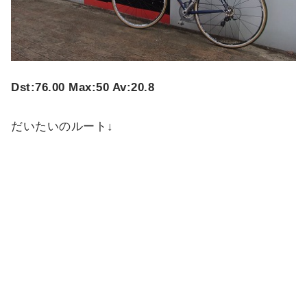
Dst:76.00 Max:50 Av:20.8
だいたいのルート↓