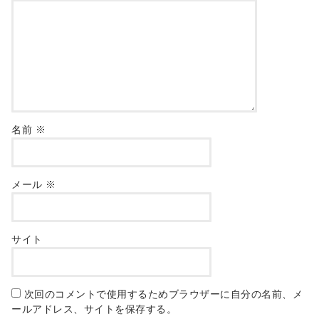
名前
※
メール
※
サイト
次回のコメントで使用するためブラウザーに自分の名前、メ
ールアドレス、サイトを保存する。