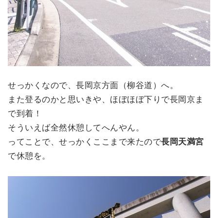
せっかくなので、長岡京方面（柳谷道）へ。
また登るのかと思いきや、ほぼほぼ下りで長岡京ま
で到着！
そういえば全然休憩してへんやん。
ってことで、せっかくここまで来たので
長岡天満宮
で休憩を。