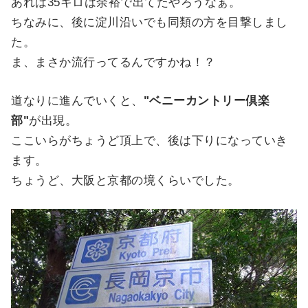
あれは35キロは余裕で出てたやろうなぁ。
ちなみに、後に淀川沿いでも同類の方を目撃しまし
た。
ま、まさか流行ってるんですかね！？
道なりに進んでいくと、
"ベニーカントリー倶楽
部"
が出現。
ここいらがちょうど頂上で、後は下りになっていき
ます。
ちょうど、大阪と京都の境くらいでした。