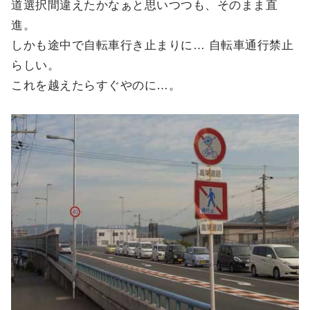
道選択間違えたかなぁと思いつつも、そのまま直
進。
しかも途中で自転車行き止まりに… 自転車通行禁止
らしい。
これを越えたらすぐやのに…。