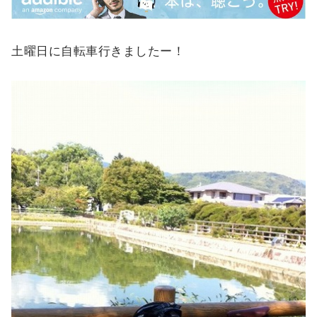
土曜日に自転車行きましたー！