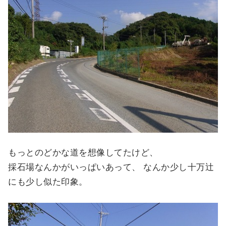
もっとのどかな道を想像してたけど、
採石場なんかがいっぱいあって、 なんか少し十万辻
にも少し似た印象。