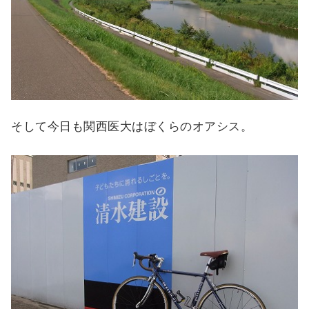
そして今日も関西医大はぼくらのオアシス。