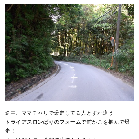
途中、ママチャリで爆走してる人とすれ違う。
トライアスロンばりのフォーム
で前かごを掴んで爆
走！