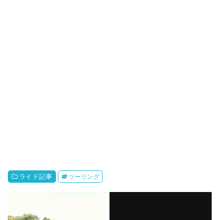
ライド記事
ツーリング