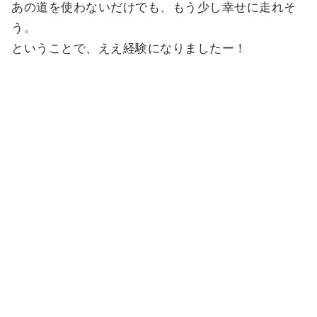
あの道を使わないだけでも、もう少し幸せに走れそ
う。
ということで、ええ経験になりましたー！