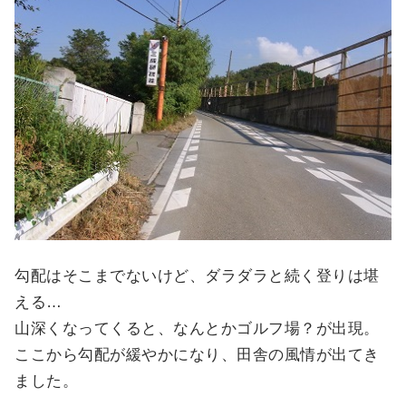
勾配はそこまでないけど、ダラダラと続く登りは堪
える…
山深くなってくると、なんとかゴルフ場？が出現。
ここから勾配が緩やかになり、田舎の風情が出てき
ました。