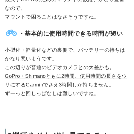
なので、
マウントで困ることはなさそうですね。
・基本的に使用時間できる時間が短い
小型化・軽量化などの裏側で、バッテリーの持ちは
かなり悪いようです。
この辺りが普通のビデオカメラとの大差かも。
GoPro・Shimanoともに2時間、使用時間の長さをウ
リにするGarminでさえ3時間
しか持ちません。
ずーっと回しっぱなしは難しいですね。