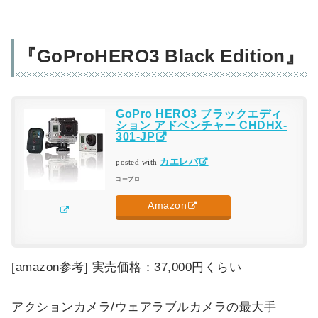
『GoProHERO3 Black Edition』
GoPro HERO3 ブラックエディ
ション アドベンチャー CHDHX-
301-JP
カエレバ
posted with
ゴープロ
Amazon
[amazon参考] 実売価格：37,000円くらい
アクションカメラ/ウェアラブルカメラの最大手