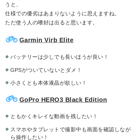
うと、
仕様での優劣はあまりないように思えますね。
ただ使う人の嗜好は出ると思います。
Garmin Virb Elite
バッテリーは少しでも長いほうが良い！
GPSがついていないとダメ！
小さくとも本体液晶が欲しい！
GoPro HERO3 Black Edition
ともかくキレイな動画を残したい！
スマホやタブレットで撮影中も画面を確認しなが
ら操作したい！