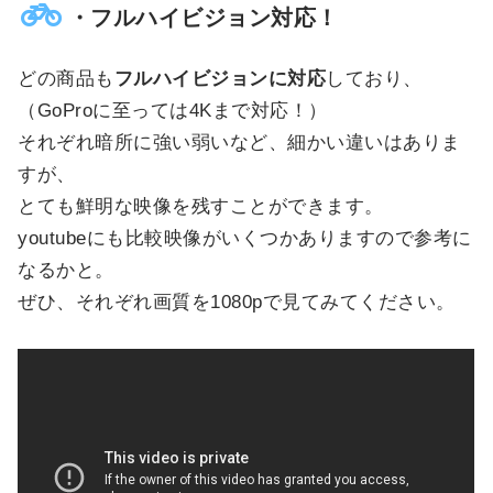
・フルハイビジョン対応！
どの商品も
フルハイビジョンに対応
しており、
（GoProに至っては4Kまで対応！）
それぞれ暗所に強い弱いなど、細かい違いはありま
すが、
とても鮮明な映像を残すことができます。
youtubeにも比較映像がいくつかありますので参考に
なるかと。
ぜひ、それぞれ画質を1080pで見てみてください。