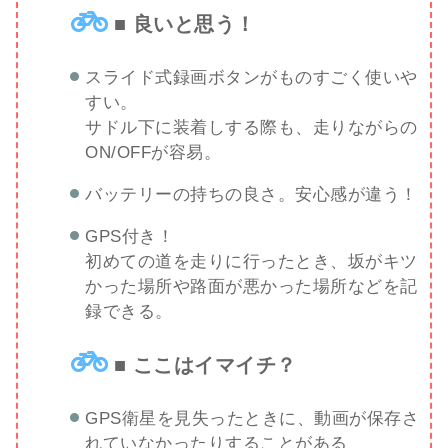
■ 良いと思う！
スライド式録画ボタンがものすごく使いや
すい。
サドル下に装着しする際も、走りながらの
ON/OFFが容易。
バッテリーの持ちの良さ。安心感が違う！
GPS付き！
初めての道を走りに行ったとき、坂がキツ
かった場所や路面が悪かった場所などを記
録できる。
■ ここはイマイチ？
GPS衛星を見失ったときに、動画が保存さ
れていなかったりすることがある