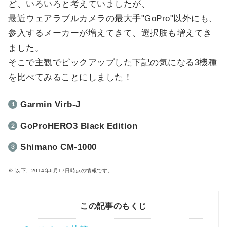
ど、いろいろと考えていましたが、
最近ウェアラブルカメラの最大手"GoPro"以外にも、
参入するメーカーが増えてきて、選択肢も増えてき
ました。
そこで主観でピックアップした下記の気になる3機種
を比べてみることにしました！
Garmin Virb-J
GoProHERO3 Black Edition
Shimano CM-1000
※ 以下、2014年6月17日時点の情報です。
この記事のもくじ