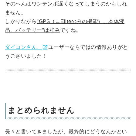
そのへんはワンテンポ遅くなってしまうのかもしれ
ません。
しかりながら
"GPS（←Eliteのみの機能）、本体液
晶、バッテリー"は強み
ですね。
ダイコンさん、
ユーザーならではの情報ありがと
うございました！
まとめられません
長々と書いてきましたが、最終的にどうなんかとい