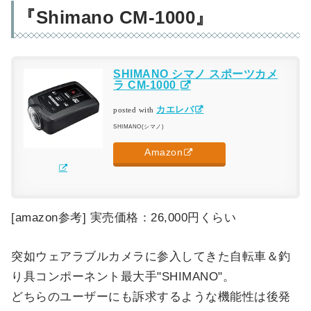
『Shimano CM-1000』
SHIMANO シマノ スポーツカメ
ラ CM-1000
カエレバ
posted with
SHIMANO(シマノ)
Amazon
[amazon参考] 実売価格：26,000円くらい
突如ウェアラブルカメラに参入してきた自転車＆釣
り具コンポーネント最大手"SHIMANO"。
どちらのユーザーにも訴求するような機能性は後発