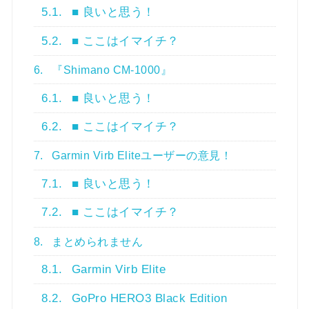
5.1.
■ 良いと思う！
5.2.
■ ここはイマイチ？
6.
『Shimano CM-1000』
6.1.
■ 良いと思う！
6.2.
■ ここはイマイチ？
7.
Garmin Virb Eliteユーザーの意見！
7.1.
■ 良いと思う！
7.2.
■ ここはイマイチ？
8.
まとめられません
8.1.
Garmin Virb Elite
8.2.
GoPro HERO3 Black Edition