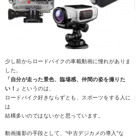
少し前からロードバイクの車載動画に憧れがありま
した。
「自分が走った景色、臨場感、仲間の姿を撮りた
い！」
というのは、
ロードバイク好きならずとも、スポーツをする人に
は
結構多いのではないかと思っています。
動画撮影の手段として、"中古デジカメの導入"な