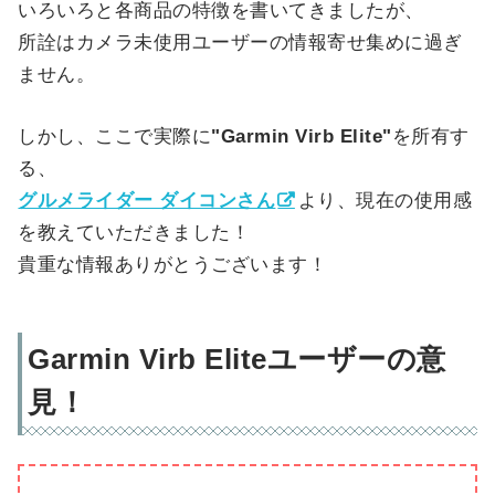
いろいろと各商品の特徴を書いてきましたが、
所詮はカメラ未使用ユーザーの情報寄せ集めに過ぎ
ません。
しかし、ここで実際に
"Garmin Virb Elite"
を所有す
る、
グルメライダー ダイコンさん
より、現在の使用感
を教えていただきました！
貴重な情報ありがとうございます！
Garmin Virb Eliteユーザーの意
見！