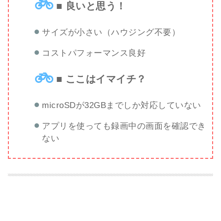
■ 良いと思う！
サイズが小さい（ハウジング不要）
コストパフォーマンス良好
■ ここはイマイチ？
microSDが32GBまでしか対応していない
アプリを使っても録画中の画面を確認でき
ない