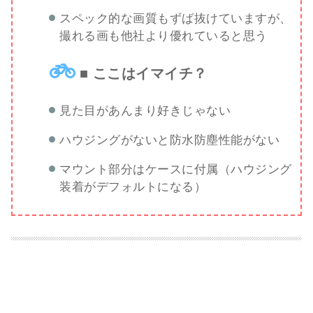
スペック的な画質もずば抜けていますが、
撮れる画も他社より優れていると思う
■ ここはイマイチ？
見た目があんまり好きじゃない
ハウジングがないと防水防塵性能がない
マウント部分はケースに付属（ハウジング
装着がデフォルトになる）