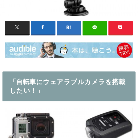
「自転車にウェアラブルカメラを搭載
したい！」