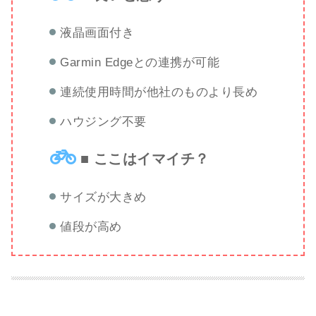
液晶画面付き
Garmin Edgeとの連携が可能
連続使用時間が他社のものより長め
ハウジング不要
■ ここはイマイチ？
サイズが大きめ
値段が高め