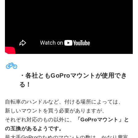
・各社ともGoProマウントが使用でき
る！
自転車のハンドルなど、付ける場所によっては、
新しいマウントを買う必要がありますが、
それぞれ対応のもの以外に、
「GoProマウント」と
の互換があるようです。
最大手GoProのためのマウントの数は、かなり豊富