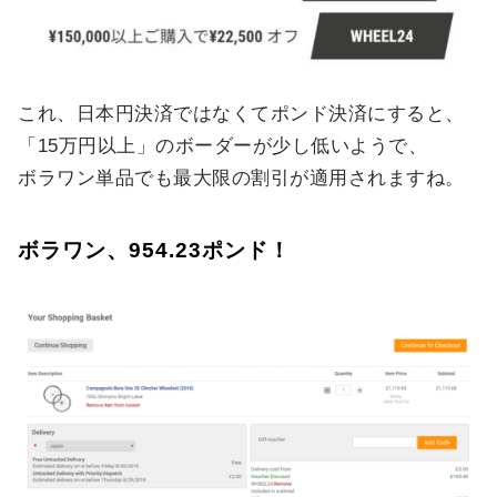
これ、日本円決済ではなくてポンド決済にすると、
「15万円以上」のボーダーが少し低いようで、
ボラワン単品でも最大限の割引が適用されますね。
ボラワン、954.23ポンド！