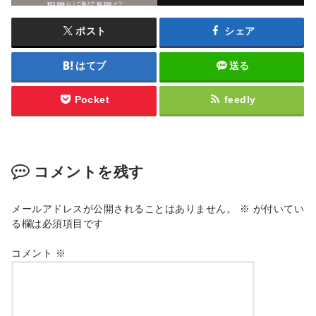
ポスト
シェア
はてブ
送る
Pocket
feedly
コメントを残す
メールアドレスが公開されることはありません。
※
が付いてい
る欄は必須項目です
コメント
※