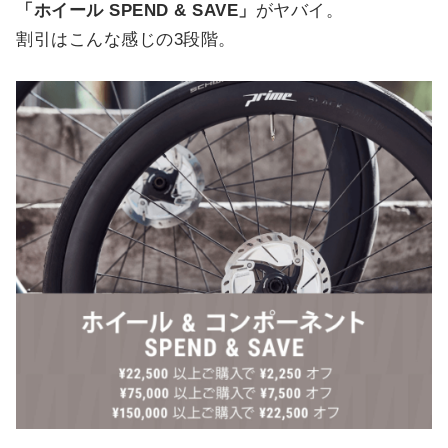
「ホイール SPEND & SAVE」
がヤバイ。
割引はこんな感じの3段階。