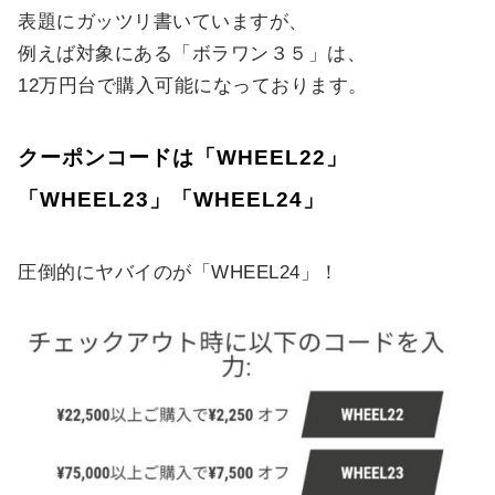
表題にガッツリ書いていますが、
例えば対象にある「ボラワン３５」は、
12万円台で購入可能になっております。
クーポンコードは「WHEEL22」
「WHEEL23」「WHEEL24」
圧倒的にヤバイのが「WHEEL24」！