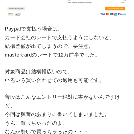
Paypalで支払う場合は、
カード会社のレートで支払うようにしないと、
結構差額が出てしまうので、要注意。
mastercardのレートで12万前半でした。
対象商品は結構幅広いので、
いろいろ買い合わせての適用も可能です。
普段はこんなエントリー絶対に書かないんですけ
ど、
今回は興奮のあまりに書いてしまいました。
うん、買っちゃったのよ。
なんか勢いで買っちゃったの・・・