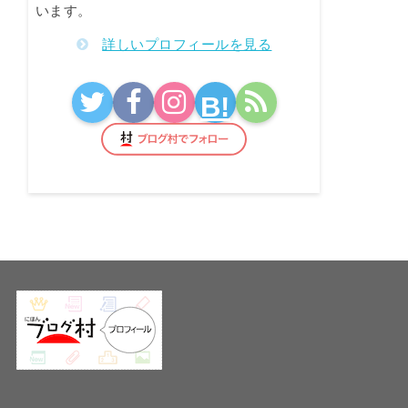
います。
詳しいプロフィールを見る
B!