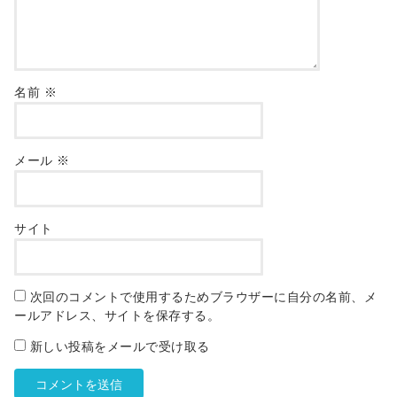
名前
※
メール
※
サイト
次回のコメントで使用するためブラウザーに自分の名前、メ
ールアドレス、サイトを保存する。
新しい投稿をメールで受け取る