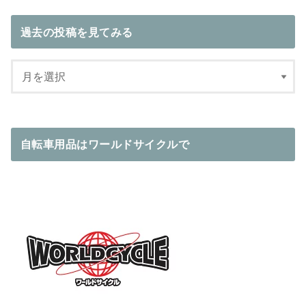
過去の投稿を見てみる
自転車用品はワールドサイクルで