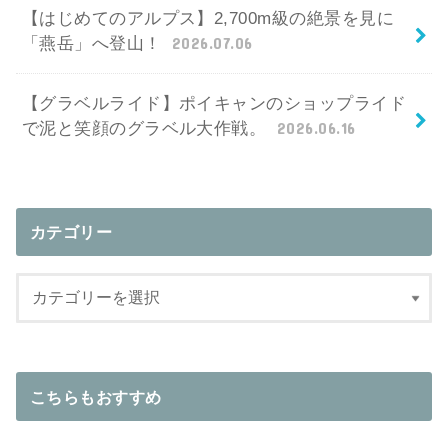
【はじめてのアルプス】2,700m級の絶景を見に
「燕岳」へ登山！
2026.07.06
【グラベルライド】ポイキャンのショップライド
で泥と笑顔のグラベル大作戦。
2026.06.16
カテゴリー
こちらもおすすめ