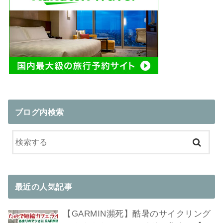
ブログ内検索
最近の人気記事
【GARMIN瀕死】酷暑のサイクリング