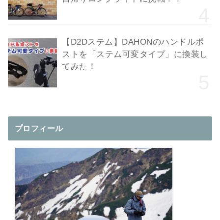
【D2Dステム】DAHONのハンドルポ
ストを「ステム可変タイプ」に換装し
てみた！
プロフィール