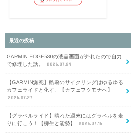
最近の投稿
GARMIN EDGE530の液晶画面が外れたので自力
で修理した話。
2026.07.29
【GARMIN瀕死】酷暑のサイクリングはゆるゆる
カフェライドと化す。【カフェフクモナへ】
2026.07.27
【グラベルライド】晴れた週末にはグラベルを走
りに行こう！【柳生と能勢】
2026.07.16