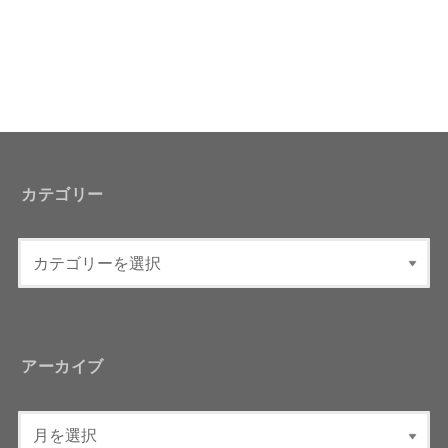
カテゴリー
アーカイブ