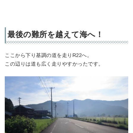
最後の難所を越えて海へ！
ここから下り基調の道を走りR22へ。
この辺りは道も広く走りやすかったです。