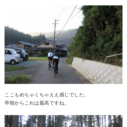
ここもめちゃくちゃええ感じでした。
早朝からこれは最高ですね。