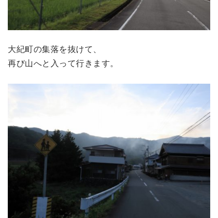
大紀町の集落を抜けて、
再び山へと入って行きます。