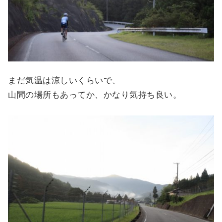
まだ気温は涼しいくらいで、
山間の場所もあってか、かなり気持ち良い。