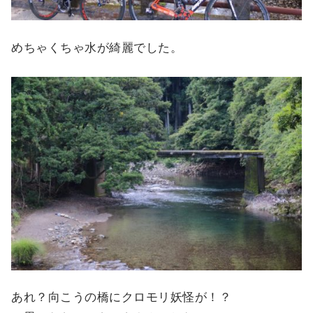
めちゃくちゃ水が綺麗でした。
あれ？向こうの橋にクロモリ妖怪が！？