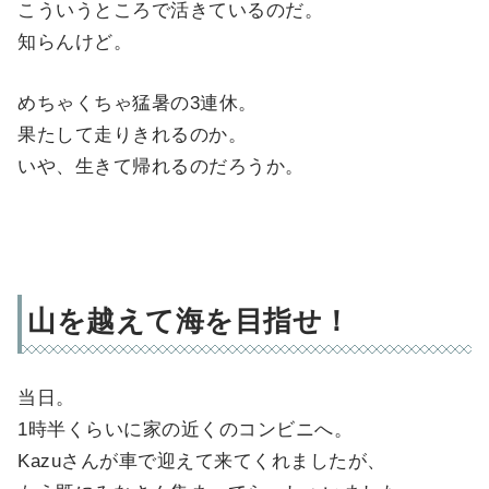
こういうところで活きているのだ。
知らんけど。
めちゃくちゃ猛暑の3連休。
果たして走りきれるのか。
いや、生きて帰れるのだろうか。
山を越えて海を目指せ！
当日。
1時半くらいに家の近くのコンビニへ。
Kazuさんが車で迎えて来てくれましたが、