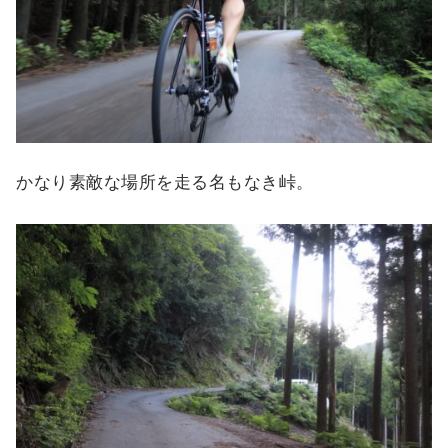
かなり素敵な場所を走る名もなき峠。