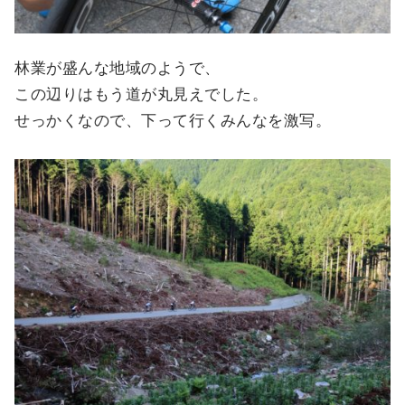
林業が盛んな地域のようで、
この辺りはもう道が丸見えでした。
せっかくなので、下って行くみんなを激写。