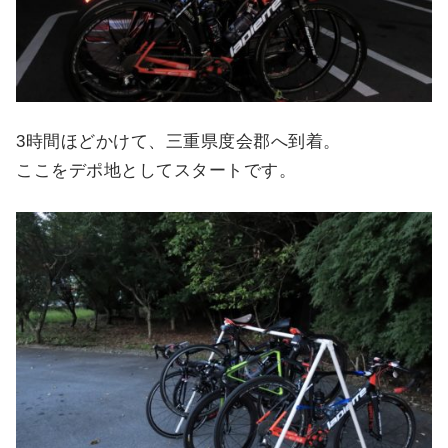
3時間ほどかけて、三重県度会郡へ到着。
ここをデポ地としてスタートです。