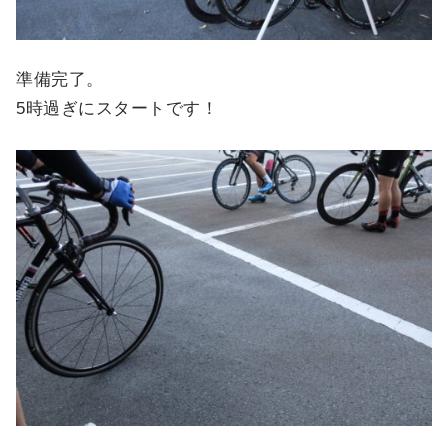
準備完了。
5時過ぎにスタートです！