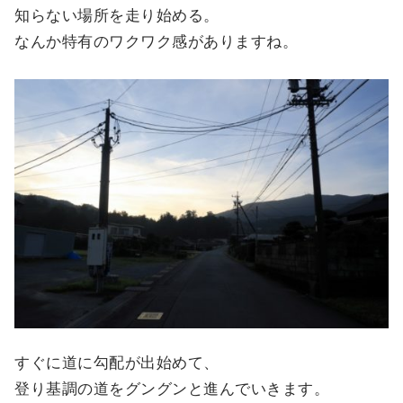
知らない場所を走り始める。
なんか特有のワクワク感がありますね。
すぐに道に勾配が出始めて、
登り基調の道をグングンと進んでいきます。