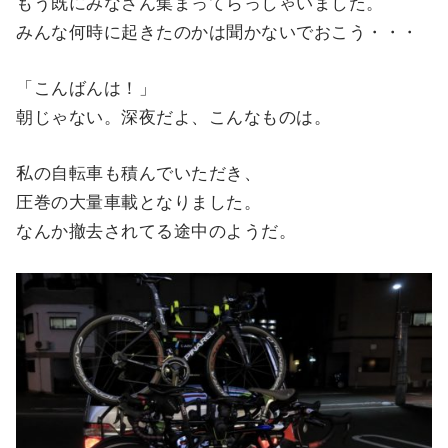
もう既にみなさん集まってらっしゃいました。
みんな何時に起きたのかは聞かないでおこう・・・
「こんばんは！」
朝じゃない。深夜だよ、こんなものは。
私の自転車も積んでいただき、
圧巻の大量車載となりました。
なんか撤去されてる途中のようだ。