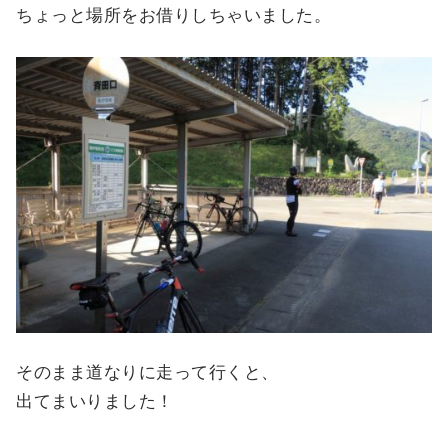
ちょっと場所をお借りしちゃいました。
そのまま道なりに走って行くと、
出てまいりました！