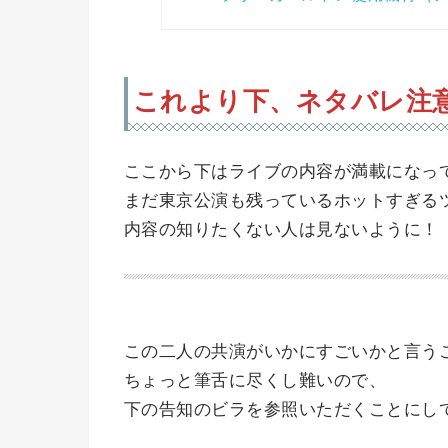
これより下、ネタバレ注
ここから下はライブの内容が満載になっ
まだ東京公演も残っているホットすぎる
内容の知りたくない人は見ないように！
この二人の共演がいかにすごいかと言う
ちょっと筆舌に尽くし難いので、
下の告知のビラを参照いただくことにし