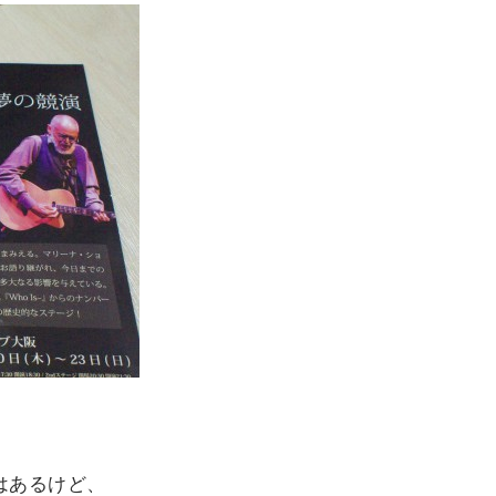
はあるけど、