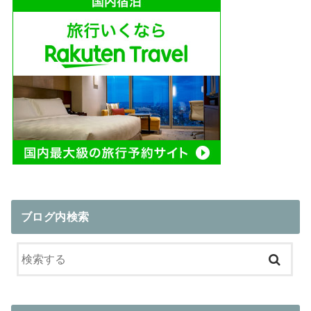
ブログ内検索