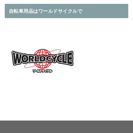
自転車用品はワールドサイクルで