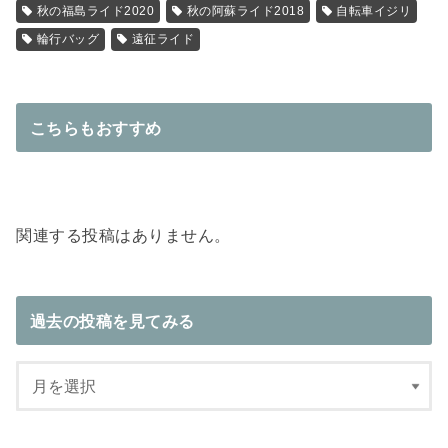
秋の福島ライド2020
秋の阿蘇ライド2018
自転車イジリ
輪行バッグ
遠征ライド
こちらもおすすめ
関連する投稿はありません。
過去の投稿を見てみる