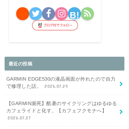
B!
最近の投稿
GARMIN EDGE530の液晶画面が外れたので自力
で修理した話。
2026.07.29
【GARMIN瀕死】酷暑のサイクリングはゆるゆる
カフェライドと化す。【カフェフクモナへ】
2026.07.27