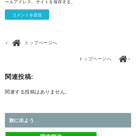
ールアドレス、サイトを保存する。
トップページへ
トップページへ
関連投稿:
関連する投稿はありません。
旅に出よう