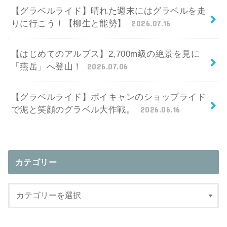
【グラベルライド】晴れた週末にはグラベルを走
りに行こう！【柳生と能勢】
2026.07.16
【はじめてのアルプス】2,700m級の絶景を見に
「燕岳」へ登山！
2026.07.06
【グラベルライド】ポイキャンのショップライド
で泥と笑顔のグラベル大作戦。
2026.06.16
カテゴリー