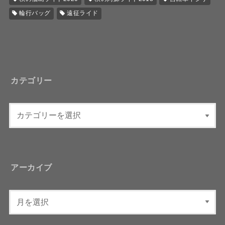
輪行バッグ
遠征ライド
カテゴリー
アーカイブ