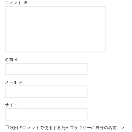
コメント
※
名前
※
メール
※
サイト
次回のコメントで使用するためブラウザーに自分の名前、メ