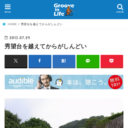
menu
search
HOME
秀望台を越えてからがしんどい
2013.07.29
秀望台を越えてからがしんどい