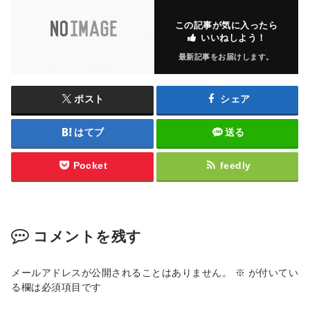
この記事が気に入ったら
いいねしよう！
最新記事をお届けします。
ポスト
シェア
はてブ
送る
Pocket
feedly
コメントを残す
メールアドレスが公開されることはありません。
※
が付いてい
る欄は必須項目です